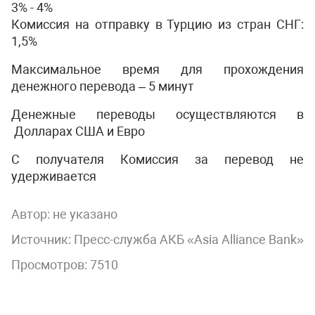
3% - 4%
Комиссия на отправку в Турцию из стран СНГ:
1,5%
Максимальное время для прохождения
денежного перевода – 5 минут
Денежные переводы осуществляются в
Долларах США и Евро
С получателя Комиссия за перевод не
удерживается
Автор:
не указано
Источник: Пресс-служба АКБ «Asia Alliance Bank»
Просмотров: 7510