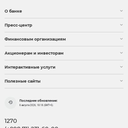
О банке
Пресс-центр
Финансовым организациям
Акционерам и инвесторам
Интерактивные услуги
Полезные сайты
Последнее обновление:
6 августа 2026, 18:18 (GMT+5)
1270