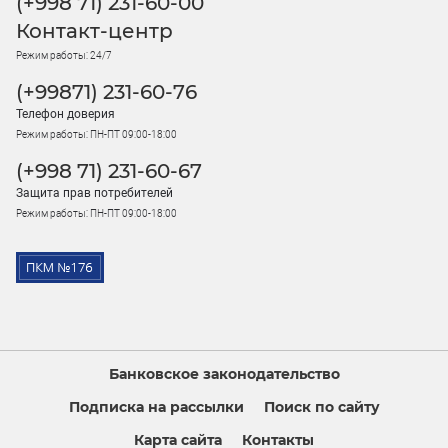
(+998 71) 231-60-00
Контакт-центр
Режим работы: 24/7
(+99871) 231-60-76
Телефон доверия
Режим работы: ПН-ПТ 09:00-18:00
(+998 71) 231-60-67
Защита прав потребителей
Режим работы: ПН-ПТ 09:00-18:00
Банковское законодательство
Подписка на рассылки
Поиск по сайту
Карта сайта
Контакты