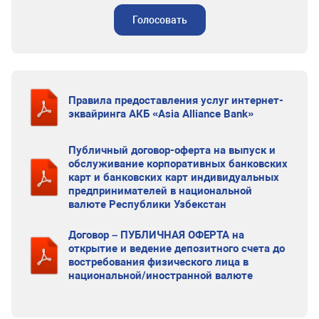
Голосовать
Правила предоставления услуг интернет-
эквайринга АКБ «Asia Alliance Bank»
Публичный договор-оферта на выпуск и
обслуживание корпоративных банковских
карт и банковских карт индивидуальных
предпринимателей в национальной
валюте Республики Узбекстан
Договор – ПУБЛИЧНАЯ ОФЕРТА на
открытие и ведение депозитного счета до
востребования физического лица в
национальной/иностранной валюте