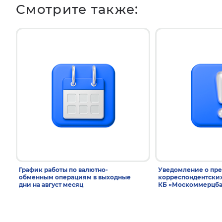
Смотрите также:
График работы по валютно-
Уведомление о пр
обменным операциям в выходные
корреспондентски
дни на август месяц
КБ «Москоммерцба