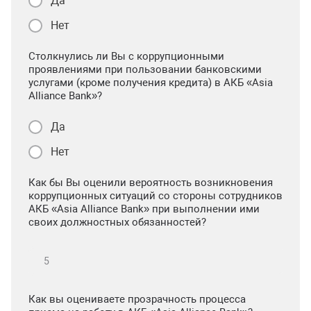
Да
Нет
Столкнулись ли Вы с коррупционными
проявлениями при пользовании банковскими
услугами (кроме получения кредита) в АКБ «Asia
Alliance Bank»?
Да
Нет
Как бы Вы оценили вероятность возникновения
коррупционных ситуаций со стороны сотрудников
АКБ «Asia Alliance Bank» при выполнении ими
своих должностных обязанностей?
Как вы оцениваете прозрачность процесса