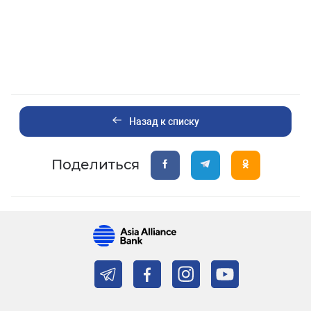
Назад к списку
Поделиться