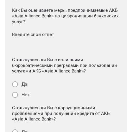
Как Вы оцениваете меры, предпринимаемые АКБ
«Asia Alliance Bank» по цифровизации банковских
услуг?
Введите свой ответ
Столкнулись ли Вы с излишними
бюрократическими преградами при пользовании
услугами АКБ «Asia Alliance Bank»?
Да
Нет
Столкнулись ли Вы с коррупционными
проявлениями при получении кредита от АКБ
«Asia Alliance Bank»?