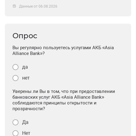
Данные от 06.08.2026
Опрос
Вы регулярно пользуетесь услугами АКБ «Asia
Alliance Bank»?
да
нет
Уверены ли Вы в том, что при предоставлении
банковских услуг АКБ «Asia Alliance Bank»
соблюдаются принципы открытости и
прозрачности?
Да
Нет