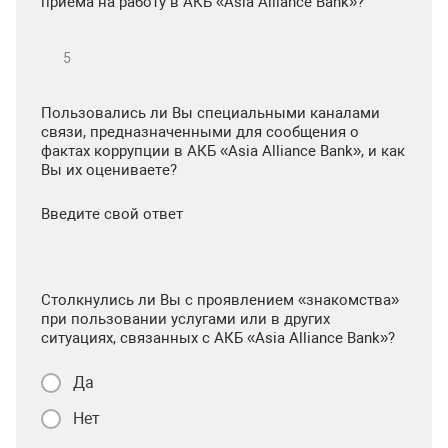
приема на работу в АКБ «Asia Alliance Bank»?
Пользовались ли Вы специальными каналами
связи, предназначенными для сообщения о
фактах коррупции в АКБ «Asia Alliance Bank», и как
Вы их оцениваете?
Введите свой ответ
Столкнулись ли Вы с проявлением «знакомства»
при пользовании услугами или в других
ситуациях, связанных с АКБ «Asia Alliance Bank»?
Да
Нет