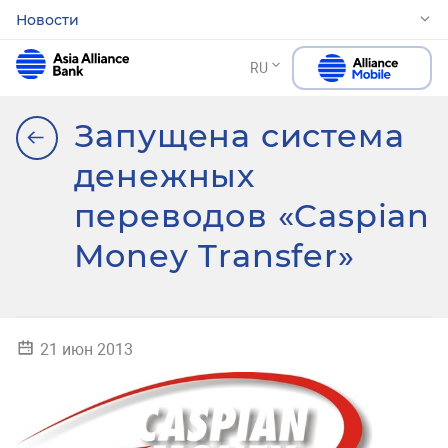
Новости
RU
Запущена система
денежных
переводов «Caspian
Money Transfer»
21 июн 2013