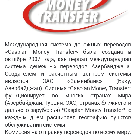
Международная система денежных переводов
«Caspian Money Transfer» была создана в
октябре 2007 года, как первая международная
система денежных переводов Азербайджана.
Создателем и расчетным центром системы
является ОАО «Заминбанк» (Баку,
Азербайджан). Система “Caspian Money Transfer”
функционирует во многих странах мира
(Азербайджан, Турция, ОАЭ, странах ближнего и
дальнего зарубежья) “Caspian Money Transfer” с
каждым днем расширяет географию пунктов
обслуживания системы.
Комиссия на отправку переводов по всему миру: