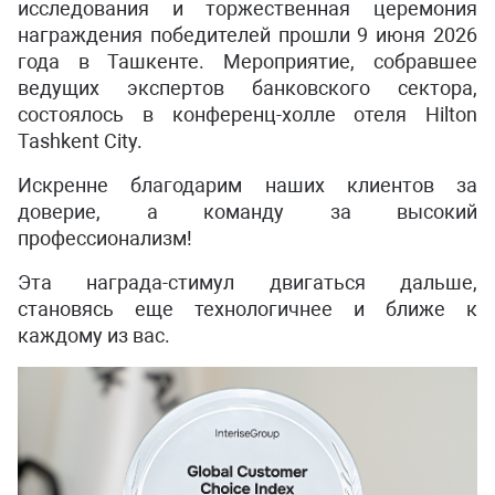
исследования и торжественная церемония
награждения победителей прошли 9 июня 2026
года в Ташкенте. Мероприятие, собравшее
ведущих экспертов банковского сектора,
состоялось в конференц-холле отеля Hilton
Tashkent City.
Искренне благодарим наших клиентов за
доверие, а команду за высокий
профессионализм!
Эта награда-стимул двигаться дальше,
становясь еще технологичнее и ближе к
каждому из вас.