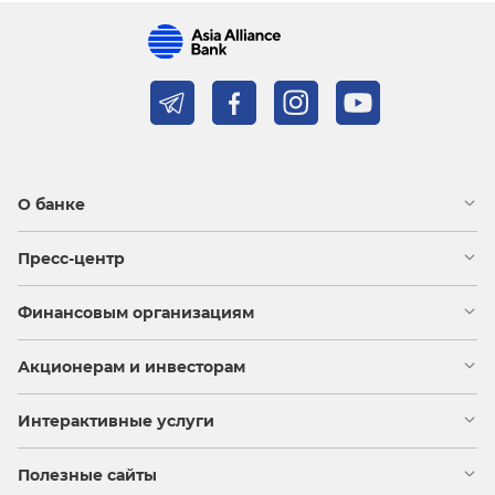
О банке
Пресс-центр
Финансовым организациям
Акционерам и инвесторам
Интерактивные услуги
Полезные сайты