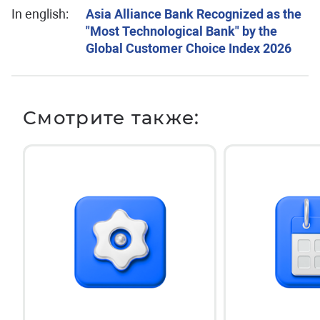
In english:
Asia Alliance Bank Recognized as the
"Most Technological Bank" by the
Global Customer Choice Index 2026
Смотрите также: