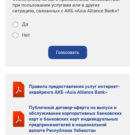
при пользовании услугами или в других
ситуациях, связанных с АКБ «Asia Alliance Bank»?
Да
Нет
Голосовать
Правила предоставления услуг интернет-
эквайринга АКБ «Asia Alliance Bank»
Публичный договор-оферта на выпуск и
обслуживание корпоративных банковских
карт и банковских карт индивидуальных
предпринимателей в национальной
валюте Республики Узбекстан