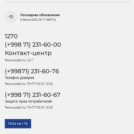
Последнее обновление:
8 Августа 2026, 09:17 (GMT+5)
1270
(+998 71) 231-60-00
Контакт-центр
Режим работы: 24/7
(+99871) 231-60-76
Телефон доверия
Режим работы: ПН-ПТ 09:00-18:00
(+998 71) 231-60-67
Защита прав потребителей
Режим работы: ПН-ПТ 09:00-18:00