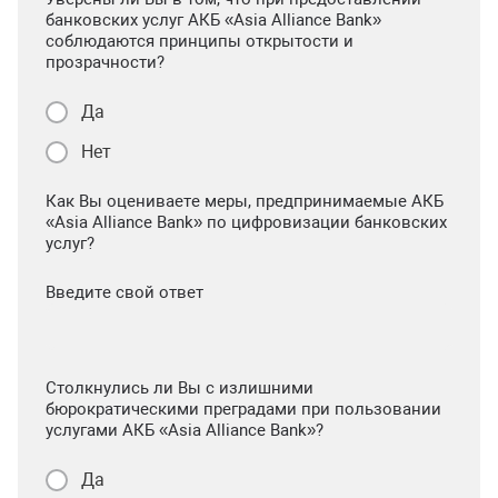
банковских услуг АКБ «Asia Alliance Bank»
соблюдаются принципы открытости и
прозрачности?
Да
Нет
Как Вы оцениваете меры, предпринимаемые АКБ
«Asia Alliance Bank» по цифровизации банковских
услуг?
Введите свой ответ
Столкнулись ли Вы с излишними
бюрократическими преградами при пользовании
услугами АКБ «Asia Alliance Bank»?
Да