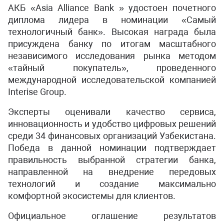
АКБ «Asia Alliance Bank » удостоен почетного
диплома лидера в номинации «Самый
технологичный банк». Высокая награда была
присуждена банку по итогам масштабного
независимого исследования рынка методом
«тайный покупатель», проведенного
международной исследовательской компанией
Interise Group.
Эксперты оценивали качество сервиса,
инновационность и удобство цифровых решений
среди 34 финансовых организаций Узбекистана.
Победа в данной номинации подтверждает
правильность выбранной стратегии банка,
направленной на внедрение передовых
технологий и создание максимально
комфортной экосистемы для клиентов.
Официальное оглашение результатов