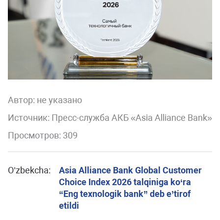
Автор:
не указано
Источник: Пресс-служба АКБ «Asia Alliance Bank»
Просмотров: 309
O’zbekcha:
Asia Alliance Bank Global Customer
Choice Index 2026 talqiniga ko‘ra
“Eng texnologik bank” deb e’tirof
etildi