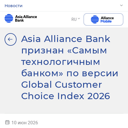
Новости
RU
Asia Alliance Bank
признан «Самым
технологичным
банком» по версии
Global Customer
Choice Index 2026
10 июн 2026