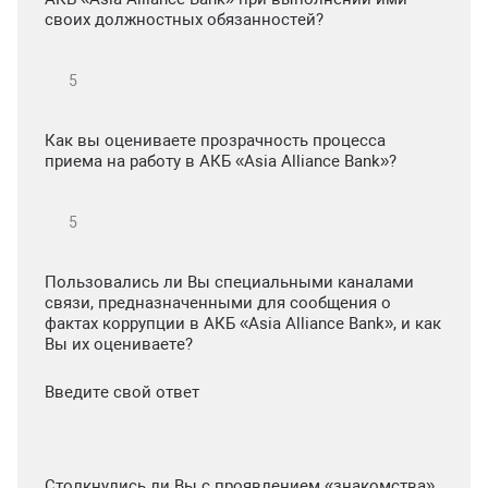
своих должностных обязанностей?
Как вы оцениваете прозрачность процесса
приема на работу в АКБ «Asia Alliance Bank»?
Пользовались ли Вы специальными каналами
связи, предназначенными для сообщения о
фактах коррупции в АКБ «Asia Alliance Bank», и как
Вы их оцениваете?
Введите свой ответ
Столкнулись ли Вы с проявлением «знакомства»