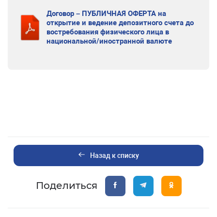
Договор – ПУБЛИЧНАЯ ОФЕРТА на
открытие и ведение депозитного счета до
востребования физического лица в
национальной/иностранной валюте
Назад к списку
Поделиться