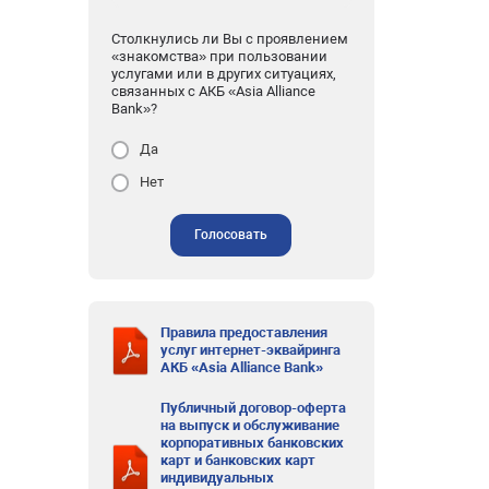
Столкнулись ли Вы с проявлением
«знакомства» при пользовании
услугами или в других ситуациях,
связанных с АКБ «Asia Alliance
Bank»?
Да
Нет
Голосовать
Правила предоставления
услуг интернет-эквайринга
АКБ «Asia Alliance Bank»
Публичный договор-оферта
на выпуск и обслуживание
корпоративных банковских
карт и банковских карт
индивидуальных