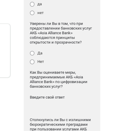
да
нет
Уверены ли Вы в том, что при
предоставлении банковских услуг
АКБ «Asia Alliance Bank»
соблюдаются принципы
открытости и прозрачности?
Да
Нет
Как Вы оцениваете меры,
предпринимаемые АКБ «Asia
Alliance Bank» по цифровизации
банковских услуг?
Введите свой ответ
Столкнулись ли Вы с излишними
бюрократическими преградами
при пользовании услугами АКБ