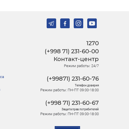
1270
(+998 71) 231-60-00
Контакт-центр
Режим работы: 24/7
са
(+99871) 231-60-76
Телефон доверия
в
Режим работы: ПН-ПТ 09:00-18:00
(+998 71) 231-60-67
Защита прав потребителей
Режим работы: ПН-ПТ 09:00-18:00