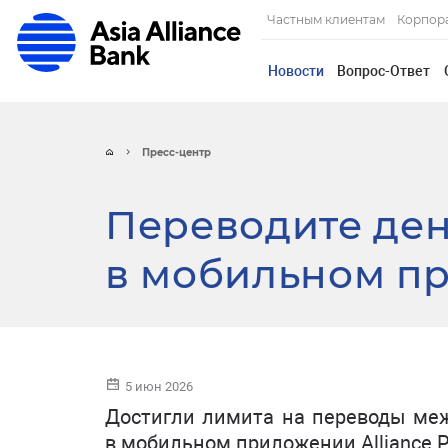
Частным клиентам
Корпор
Новости
Вопрос-Ответ
Пресс-центр
Переводите ден
в мобильном пр
5 июн 2026
Достигли лимита на переводы меж
в мобильном приложении Alliance 