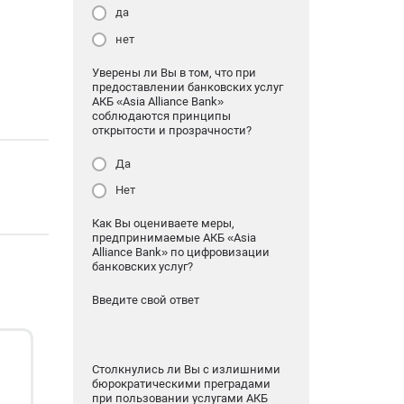
да
нет
Уверены ли Вы в том, что при
предоставлении банковских услуг
АКБ «Asia Alliance Bank»
соблюдаются принципы
открытости и прозрачности?
Да
Нет
Как Вы оцениваете меры,
предпринимаемые АКБ «Asia
Alliance Bank» по цифровизации
банковских услуг?
Введите свой ответ
Столкнулись ли Вы с излишними
бюрократическими преградами
при пользовании услугами АКБ