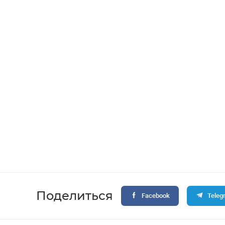
Поделиться
Facebook
Teleg