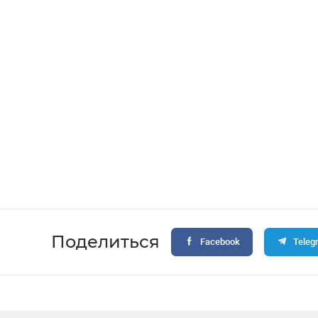
Поделиться
Facebook
Teleg