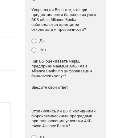
Уверены ли Вы в том, что при
предоставлении банковских услуг
АКБ «Asia Alliance Bank»
соблюдаются принципы
открытости и прозрачности?
Да
Нет
Как Вы оцениваете меры,
предпринимаемые АКБ «Asia
Alliance Bank» по цифровизации
банковских услуг?
Введите свой ответ
Столкнулись ли Вы с излишними
бюрократическими преградами
при пользовании услугами АКБ
«Asia Alliance Bank»?
Да