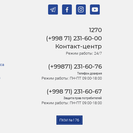
1270
(+998 71) 231-60-00
Контакт-центр
Режим работы: 24/7
са
(+99871) 231-60-76
Телефон доверия
в
Режим работы: ПН-ПТ 09:00-18:00
(+998 71) 231-60-67
Защита прав потребителей
Режим работы: ПН-ПТ 09:00-18:00