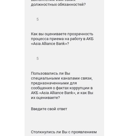
должностных обязанностей?
Как вы оцениваете прозрачность
процесса приема на работу в АКБ
«Asia Alliance Bank»?
Пользовались ли Вы
специальными каналами связи,
предназначенными для
сообщения о фактах коррупции в
АКБ «Asia Alliance Bank», и как Вы
их оцениваете?
Введите свой ответ
Столкнулись ли Вы с проявлением