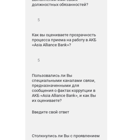
должностных обязанностей?
Как вы оцениваете прозрачность
процесса приема на работу в АКБ
«Asia Alliance Bank»?
Пользовались ли Вы
специальными каналами связи,
предназначенными для
сообщения о фактах коррупции в
АКБ «Asia Alliance Bank», и как Вы
их оцениваете?
Введите свой ответ
Столкнулись ли Вы с проявлением