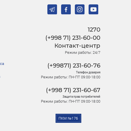
1270
(+998 71) 231-60-00
Контакт-центр
Режим работы: 24/7
са
(+99871) 231-60-76
Телефон доверия
в
Режим работы: ПН-ПТ 09:00-18:00
(+998 71) 231-60-67
Защита прав потребителей
Режим работы: ПН-ПТ 09:00-18:00