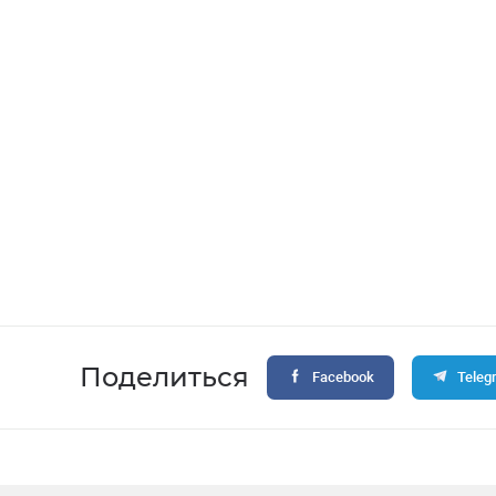
Поделиться
Facebook
Teleg