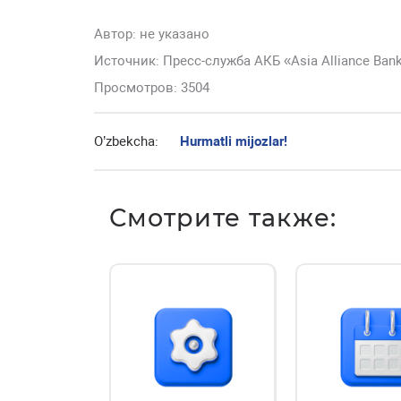
Автор:
не указано
Источник: Пресс-служба АКБ «Asia Alliance Ban
Просмотров: 3504
O’zbekcha:
Hurmatli mijozlar!
Смотрите также: