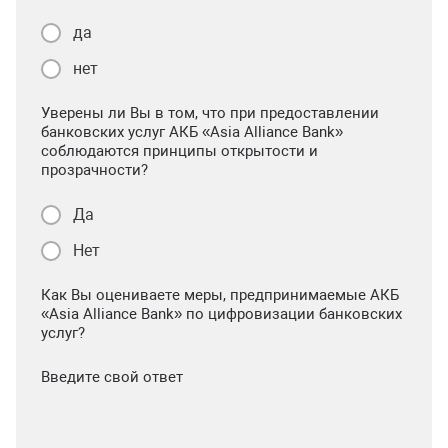
да
нет
Уверены ли Вы в том, что при предоставлении
банковских услуг АКБ «Asia Alliance Bank»
соблюдаются принципы открытости и
прозрачности?
Да
Нет
Как Вы оцениваете меры, предпринимаемые АКБ
«Asia Alliance Bank» по цифровизации банковских
услуг?
Введите свой ответ