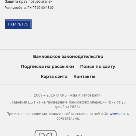
Защита прав потребителей
Режим работы: ПН-ПТ 09:00-18:00
Банковское законодательство
Подписка на рассылки
Поиск по сайту
Карта сайта
Контакты
2009 – 2026 © АКБ «Asia Alliance Bank»
Лицензия ЦБ РУз на проведение банковских операций №79 от 25
декабря 2021 г.
При использовании материалов сайта ссылка на веб-сайт
www.aab.uz
обязательна.