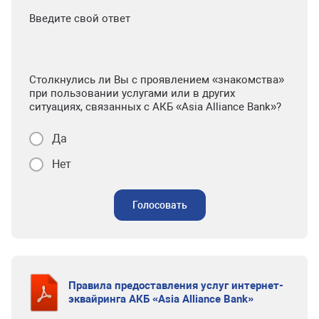
Введите свой ответ
Столкнулись ли Вы с проявлением «знакомства»
при пользовании услугами или в других
ситуациях, связанных с АКБ «Asia Alliance Bank»?
Да
Нет
Голосовать
Правила предоставления услуг интернет-
эквайринга АКБ «Asia Alliance Bank»