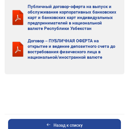
Публичный договор-оферта на выпуск и
обслуживание корпоративных банковских
карт и банковских карт индивидуальных
предпринимателей в национальной
валюте Республики Узбекстан
Договор – ПУБЛИЧНАЯ ОФЕРТА на
открытие и ведение депозитного счета до
востребования физического лица в
национальной/иностранной валюте
Назад к списку