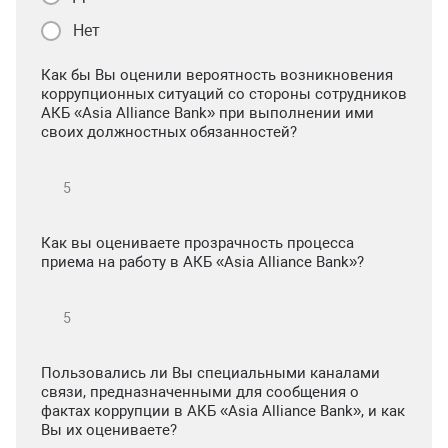
Нет
Как бы Вы оценили вероятность возникновения
коррупционных ситуаций со стороны сотрудников
АКБ «Asia Alliance Bank» при выполнении ими
своих должностных обязанностей?
Как вы оцениваете прозрачность процесса
приема на работу в АКБ «Asia Alliance Bank»?
Пользовались ли Вы специальными каналами
связи, предназначенными для сообщения о
фактах коррупции в АКБ «Asia Alliance Bank», и как
Вы их оцениваете?