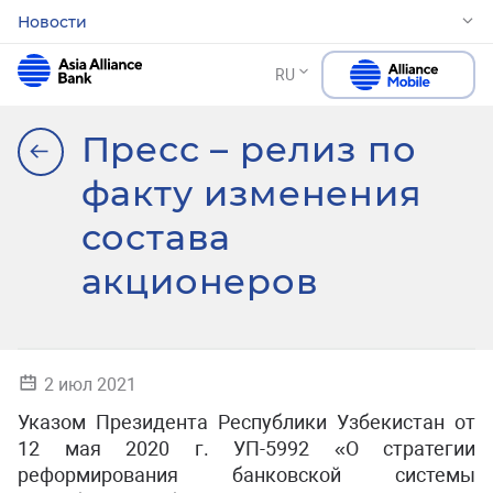
Новости
RU
Пресс – релиз по
факту изменения
состава
акционеров
2 июл 2021
Указом Президента Республики Узбекистан от
12 мая 2020 г. УП-5992 «О стратегии
реформирования банковской системы