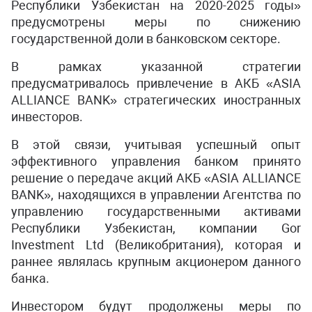
Республики Узбекистан на 2020-2025 годы»
предусмотрены меры по снижению
государственной доли в банковском секторе.
В рамках указанной стратегии
предусматривалось привлечение в АКБ «ASIA
ALLIANCE BANK» стратегических иностранных
инвесторов.
В этой связи, учитывая успешный опыт
эффективного управления банком принято
решение о передаче акций АКБ «ASIA ALLIANCE
BANK», находящихся в управлении Агентства по
управлению государственными активами
Республики Узбекистан, компании Gor
Investment Ltd (Великобритания), которая и
раннее являлась крупным акционером данного
банка.
Инвестором будут продолжены меры по