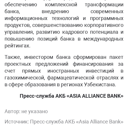
обеспечению комплексной трансформации
банка, внедрению современных
информационных технологий и программных
продуктов, совершенствованию корпоративного
управления, развитию кадрового потенциала и
повышению позиций банка в международных
рейтингах.
Также, инвестором банка сформирован пакет
проектных предложений финансирования за
счет прямых иностранных инвестиций в
газохимической, фармацевтической отраслях и
в сфере образования в регионах Узбекистана.
Пресс-служба АКБ «ASIA ALLIANCE BANK»
Автор:
не указано
Источник: Пресс-служба АКБ «Asia Alliance Bank»