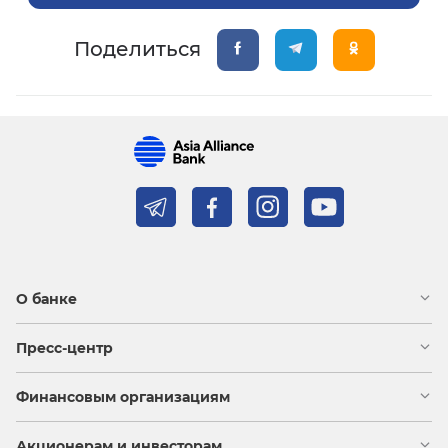
Поделиться
О банке
Пресс-центр
Финансовым организациям
Акционерам и инвесторам