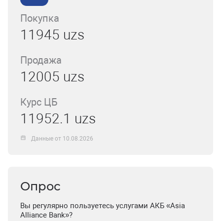
Покупка
11945 uzs
Продажа
12005 uzs
Курс ЦБ
11952.1 uzs
Данные от 10.08.2026
Опрос
Вы регулярно пользуетесь услугами АКБ «Asia
Alliance Bank»?