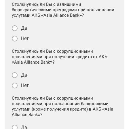
Столкнулись ли Вы с излишними
бюрократическими преградами при пользовании
услугами АКБ «Asia Alliance Bank»?
Да
Нет
Столкнулись ли Вы с коррупционными
проявлениями при получении кредита от АКБ
«Asia Alliance Bank»?
Да
Нет
Столкнулись ли Вы с коррупционными
проявлениями при пользовании банковскими
услугами (кроме получения кредита) в АКБ «Asia
Alliance Bank»?
Да