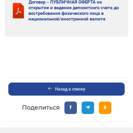
Договор – ПУБЛИЧНАЯ ОФЕРТА на
открытие и ведение депозитного счета до
востребования физического лица в
национальной/иностранной валюте
Назад к списку
Поделиться