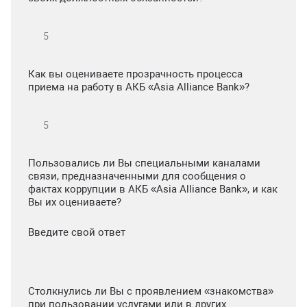
Как вы оцениваете прозрачность процесса
приема на работу в АКБ «Asia Alliance Bank»?
Пользовались ли Вы специальными каналами
связи, предназначенными для сообщения о
фактах коррупции в АКБ «Asia Alliance Bank», и как
Вы их оцениваете?
Введите свой ответ
Столкнулись ли Вы с проявлением «знакомства»
при пользовании услугами или в других