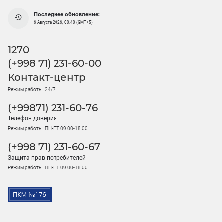
Последнее обновление:
6 Августа 2026, 00:40 (GMT+5)
1270
(+998 71) 231-60-00
Контакт-центр
Режим работы: 24/7
(+99871) 231-60-76
Телефон доверия
Режим работы: ПН-ПТ 09:00-18:00
(+998 71) 231-60-67
Защита прав потребителей
Режим работы: ПН-ПТ 09:00-18:00