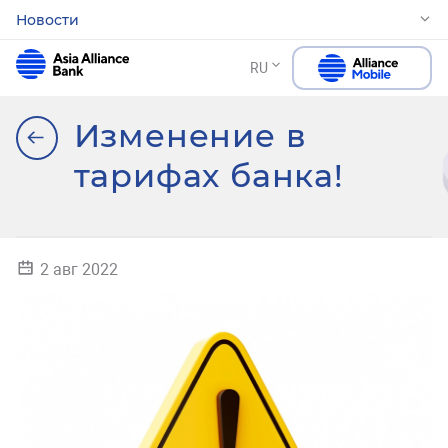
Новости
RU
Изменение в
тарифах банка!
2 авг 2022