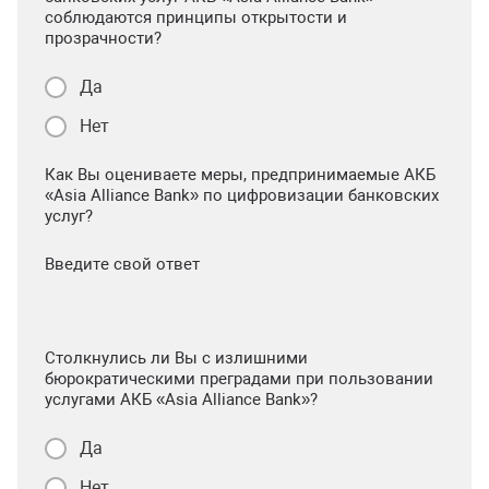
соблюдаются принципы открытости и
прозрачности?
Да
Нет
Как Вы оцениваете меры, предпринимаемые АКБ
«Asia Alliance Bank» по цифровизации банковских
услуг?
Введите свой ответ
Столкнулись ли Вы с излишними
бюрократическими преградами при пользовании
услугами АКБ «Asia Alliance Bank»?
Да
Нет