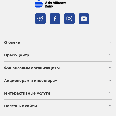
О банке
Пресс-центр
Финансовым организациям
Акционерам и инвесторам
Интерактивные услуги
Полезные сайты