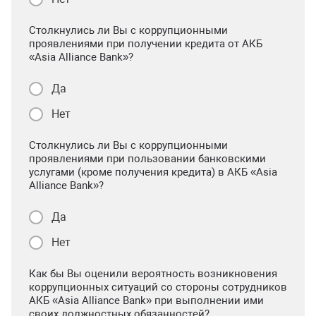
Столкнулись ли Вы с коррупционными
проявлениями при получении кредита от АКБ
«Asia Alliance Bank»?
Да
Нет
Столкнулись ли Вы с коррупционными
проявлениями при пользовании банковскими
услугами (кроме получения кредита) в АКБ «Asia
Alliance Bank»?
Да
Нет
Как бы Вы оценили вероятность возникновения
коррупционных ситуаций со стороны сотрудников
АКБ «Asia Alliance Bank» при выполнении ими
своих должностных обязанностей?