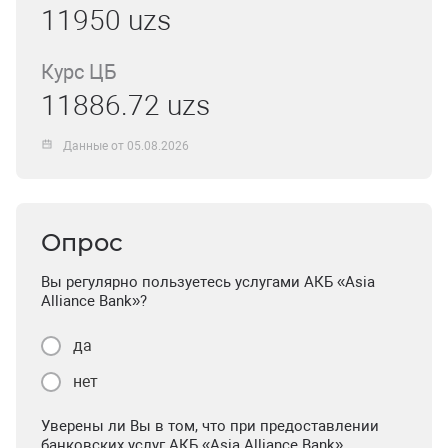
11950 uzs
Курс ЦБ
11886.72 uzs
Данные от 05.08.2026
Опрос
Вы регулярно пользуетесь услугами АКБ «Asia
Alliance Bank»?
да
нет
Уверены ли Вы в том, что при предоставлении
банковских услуг АКБ «Asia Alliance Bank»