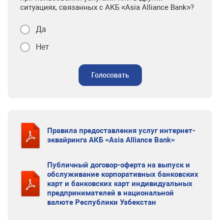
ситуациях, связанных с АКБ «Asia Alliance Bank»?
Да
Нет
Голосовать
Правила предоставления услуг интернет-
эквайринга АКБ «Asia Alliance Bank»
Публичный договор-оферта на выпуск и
обслуживание корпоративных банковских
карт и банковских карт индивидуальных
предпринимателей в национальной
валюте Республики Узбекстан