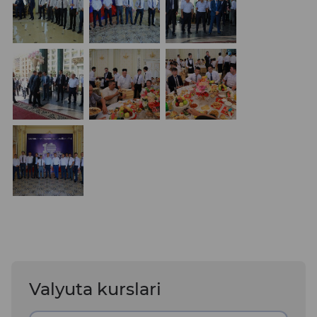
Valyuta kurslari