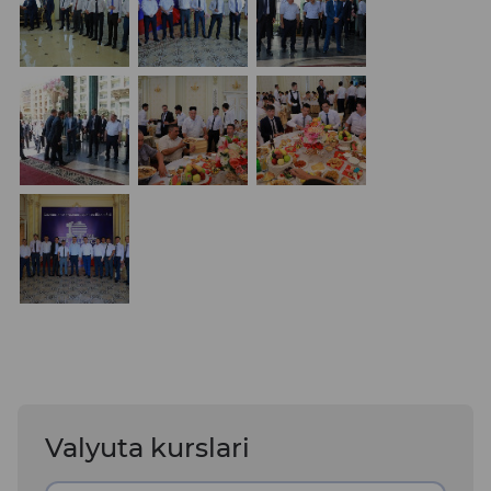
Valyuta kurslari