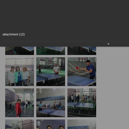
attachment (12)