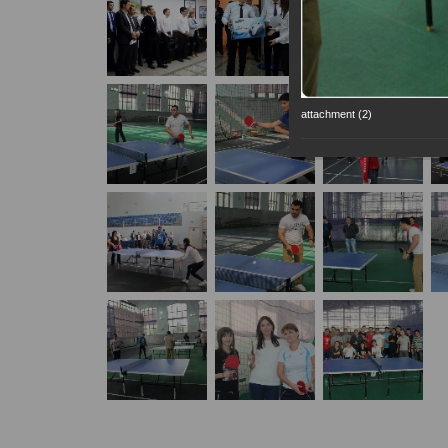
attachment (2)