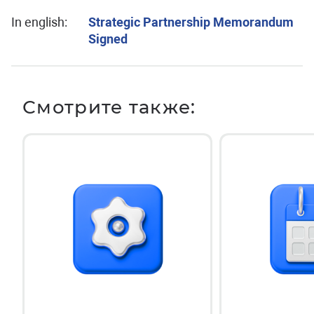
In english:
Strategic Partnership Memorandum
Signed
Смотрите также: