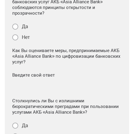
банковских услуг АКБ «Asia Alliance Bank»
соблюдаются принципы открытости и
прозрачности?
Да
Нет
Как Вы оцениваете меры, предпринимаемые АКБ
«Asia Alliance Bank» по цифровизации банковских
услуг?
Введите свой ответ
Столкнулись ли Вы с излишними
бюрократическими преградами при пользовании
услугами АКБ «Asia Alliance Bank»?
Да