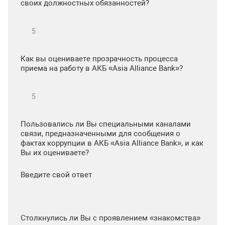
своих должностных обязанностей?
Как вы оцениваете прозрачность процесса
приема на работу в АКБ «Asia Alliance Bank»?
Пользовались ли Вы специальными каналами
связи, предназначенными для сообщения о
фактах коррупции в АКБ «Asia Alliance Bank», и как
Вы их оцениваете?
Введите свой ответ
Столкнулись ли Вы с проявлением «знакомства»