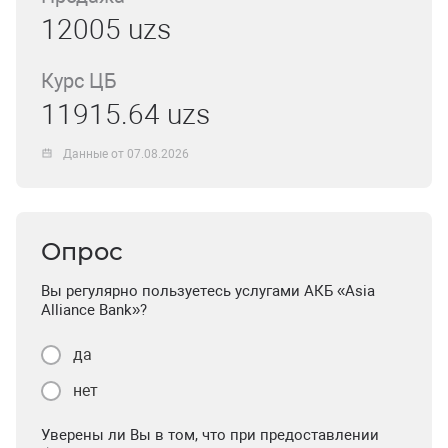
12005 uzs
Курс ЦБ
11915.64 uzs
Данные от 07.08.2026
Опрос
Вы регулярно пользуетесь услугами АКБ «Asia
Alliance Bank»?
да
нет
Уверены ли Вы в том, что при предоставлении