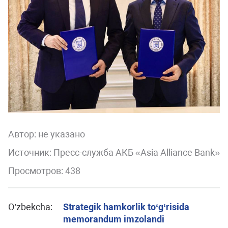
Автор:
не указано
Источник: Пресс-служба АКБ «Asia Alliance Bank»
Просмотров: 438
O’zbekcha:
Strategik hamkorlik to‘g‘risida
memorandum imzolandi