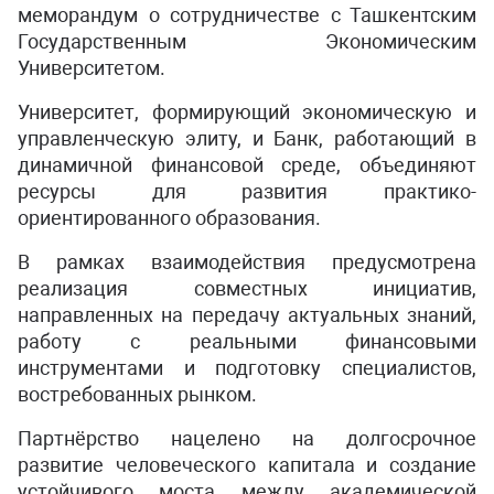
меморандум о сотрудничестве с Ташкентским
Государственным Экономическим
Университетом.
Университет, формирующий экономическую и
управленческую элиту, и Банк, работающий в
динамичной финансовой среде, объединяют
ресурсы для развития практико-
ориентированного образования.
В рамках взаимодействия предусмотрена
реализация совместных инициатив,
направленных на передачу актуальных знаний,
работу с реальными финансовыми
инструментами и подготовку специалистов,
востребованных рынком.
Партнёрство нацелено на долгосрочное
развитие человеческого капитала и создание
устойчивого моста между академической