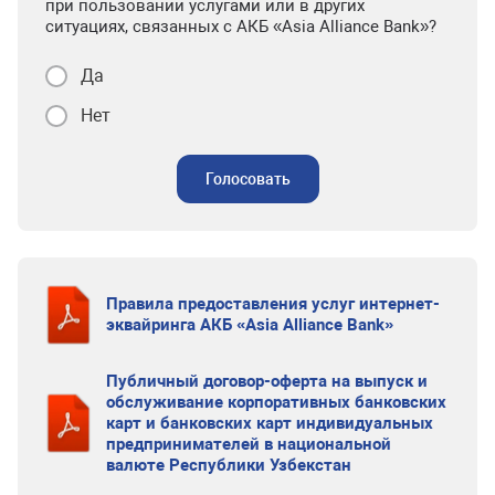
при пользовании услугами или в других
ситуациях, связанных с АКБ «Asia Alliance Bank»?
Да
Нет
Голосовать
Правила предоставления услуг интернет-
эквайринга АКБ «Asia Alliance Bank»
Публичный договор-оферта на выпуск и
обслуживание корпоративных банковских
карт и банковских карт индивидуальных
предпринимателей в национальной
валюте Республики Узбекстан