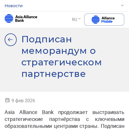
Новости
RU
Подписан
меморандум о
стратегическом
партнерстве
9 фев 2026
Asia Alliance Bank продолжает выстраивать
стратегические партнёрства с ключевыми
образовательными центрами страны. Подписан