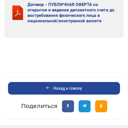
Договор – ПУБЛИЧНАЯ ОФЕРТА на
открытие и ведение депозитного счета до
востребования физического лица в
национальной/иностранной валюте
Назад к списку
Поделиться