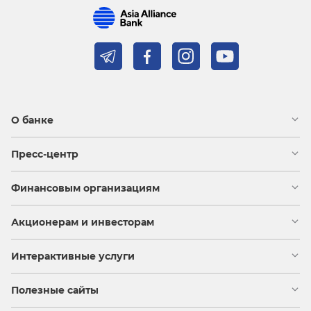
О банке
Пресс-центр
Финансовым организациям
Акционерам и инвесторам
Интерактивные услуги
Полезные сайты