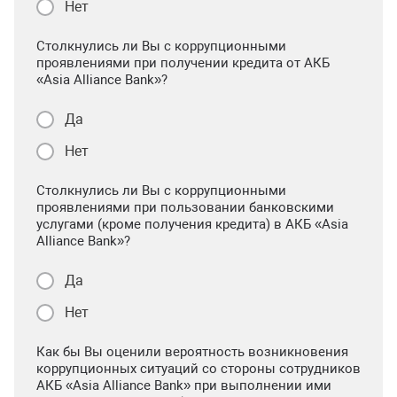
Нет
Столкнулись ли Вы с коррупционными
проявлениями при получении кредита от АКБ
«Asia Alliance Bank»?
Да
Нет
Столкнулись ли Вы с коррупционными
проявлениями при пользовании банковскими
услугами (кроме получения кредита) в АКБ «Asia
Alliance Bank»?
Да
Нет
Как бы Вы оценили вероятность возникновения
коррупционных ситуаций со стороны сотрудников
АКБ «Asia Alliance Bank» при выполнении ими