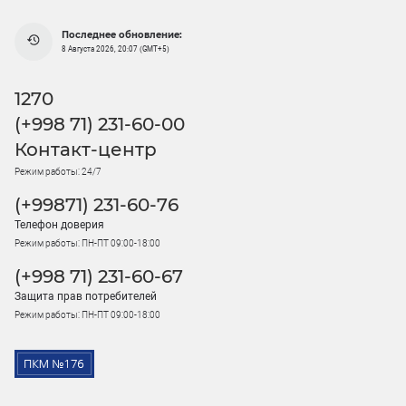
Последнее обновление:
8 Августа 2026, 20:07 (GMT+5)
1270
(+998 71) 231-60-00
Контакт-центр
Режим работы: 24/7
(+99871) 231-60-76
Телефон доверия
Режим работы: ПН-ПТ 09:00-18:00
(+998 71) 231-60-67
Защита прав потребителей
Режим работы: ПН-ПТ 09:00-18:00