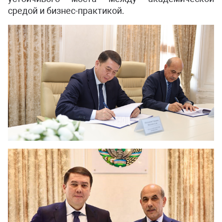
средой и бизнес-практикой.