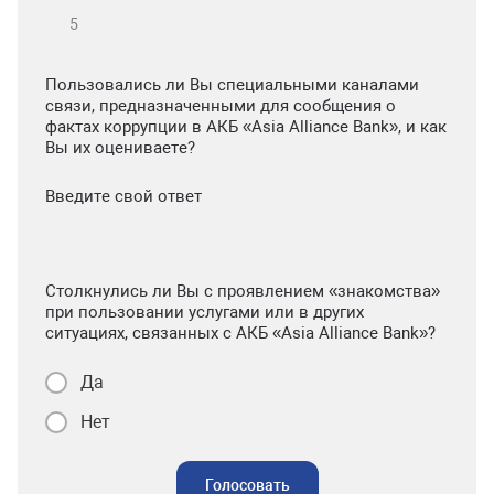
Пользовались ли Вы специальными каналами
связи, предназначенными для сообщения о
фактах коррупции в АКБ «Asia Alliance Bank», и как
Вы их оцениваете?
Введите свой ответ
Столкнулись ли Вы с проявлением «знакомства»
при пользовании услугами или в других
ситуациях, связанных с АКБ «Asia Alliance Bank»?
Да
Нет
Голосовать