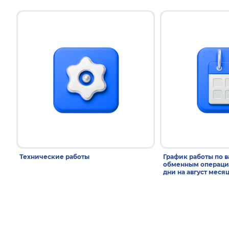
Технические работы
График работы по 
обменным операци
дни на август меся