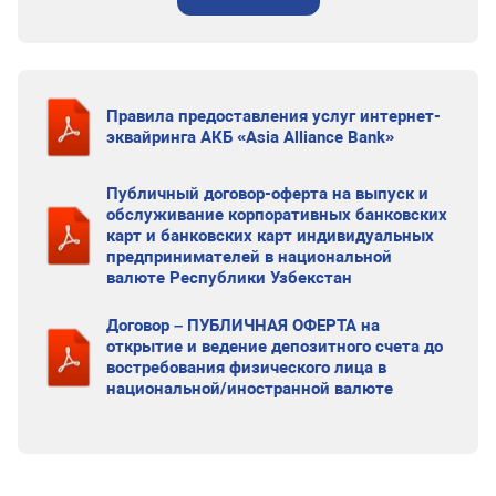
Правила предоставления услуг интернет-
эквайринга АКБ «Asia Alliance Bank»
Публичный договор-оферта на выпуск и
обслуживание корпоративных банковских
карт и банковских карт индивидуальных
предпринимателей в национальной
валюте Республики Узбекстан
Договор – ПУБЛИЧНАЯ ОФЕРТА на
открытие и ведение депозитного счета до
востребования физического лица в
национальной/иностранной валюте