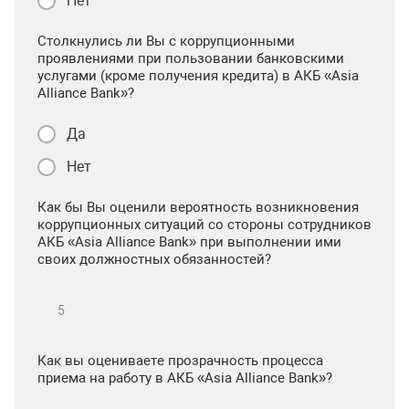
Нет
Столкнулись ли Вы с коррупционными
проявлениями при пользовании банковскими
услугами (кроме получения кредита) в АКБ «Asia
Alliance Bank»?
Да
Нет
Как бы Вы оценили вероятность возникновения
коррупционных ситуаций со стороны сотрудников
АКБ «Asia Alliance Bank» при выполнении ими
своих должностных обязанностей?
Как вы оцениваете прозрачность процесса
приема на работу в АКБ «Asia Alliance Bank»?