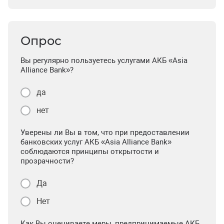
Опрос
Вы регулярно пользуетесь услугами АКБ «Asia
Alliance Bank»?
да
нет
Уверены ли Вы в том, что при предоставлении
банковских услуг АКБ «Asia Alliance Bank»
соблюдаются принципы открытости и
прозрачности?
Да
Нет
Как Вы оцениваете меры, предпринимаемые АКБ