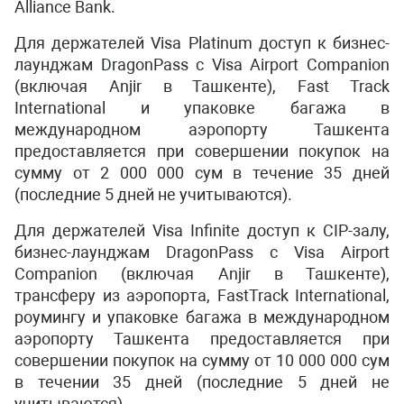
Alliance Bank.
Для держателей Visa Platinum доступ к бизнес-
лаунджам DragonPass с Visa Airport Companion
(включая Anjir в Ташкенте), Fast Track
International и упаковке багажа в
международном аэропорту Ташкента
предоставляется при совершении покупок на
сумму от 2 000 000 сум в течение 35 дней
(последние 5 дней не учитываются).
Для держателей Visa Infinite доступ к CIP-залу,
бизнес-лаунджам DragonPass с Visa Airport
Companion (включая Anjir в Ташкенте),
трансферу из аэропорта, FastTrack International,
роумингу и упаковке багажа в международном
аэропорту Ташкента предоставляется при
совершении покупок на сумму от 10 000 000 сум
в течении 35 дней (последние 5 дней не
учитываются).