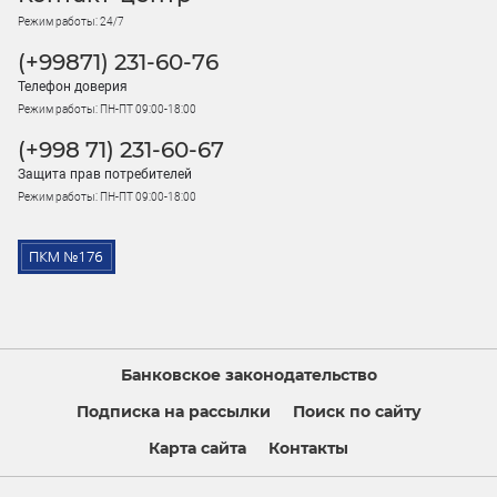
Режим работы: 24/7
(+99871) 231-60-76
Телефон доверия
Режим работы: ПН-ПТ 09:00-18:00
(+998 71) 231-60-67
Защита прав потребителей
Режим работы: ПН-ПТ 09:00-18:00
Банковское законодательство
Подписка на рассылки
Поиск по сайту
Карта сайта
Контакты