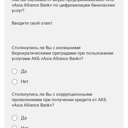
«Asia Alliance Bank» по цифровизации банковских
услуг?
Введите свой ответ
Столкнулись ли Вы с излишними
бюрократическими преградами при пользовании
услугами АКБ «Asia Alliance Bank»?
Да
Нет
Столкнулись ли Вы с коррупционными
проявлениями при получении кредита от АКБ
«Asia Alliance Bank»?
Да