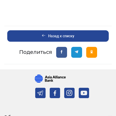
Назад к списку
Поделиться