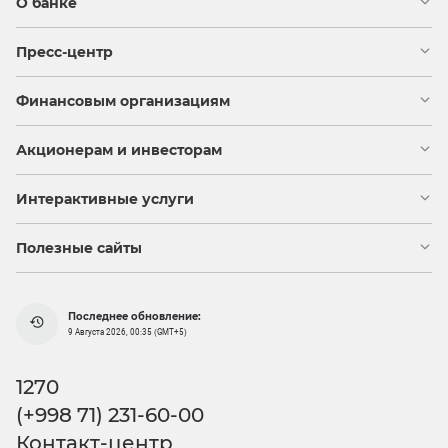
О банке
Пресс-центр
Финансовым организациям
Акционерам и инвесторам
Интерактивные услуги
Полезные сайты
Последнее обновление:
9 Августа 2026, 00:35 (GMT+5)
1270
(+998 71) 231-60-00
Контакт-центр