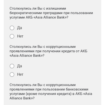
Столкнулись ли Вы с излишними
бюрократическими преградами при пользовании
услугами АКБ «Asia Alliance Bank»?
Да
Нет
Столкнулись ли Вы с коррупционными
проявлениями при получении кредита от АКБ
«Asia Alliance Bank»?
Да
Нет
Столкнулись ли Вы с коррупционными
проявлениями при пользовании банковскими
услугами (кроме получения кредита) в АКБ «Asia
Alliance Bank»?