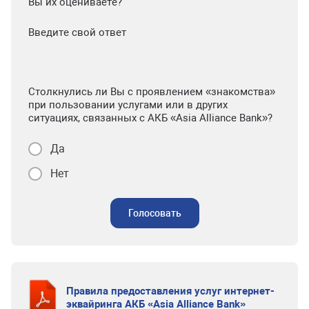
Вы их оцениваете?
Введите свой ответ
Столкнулись ли Вы с проявлением «знакомства»
при пользовании услугами или в других
ситуациях, связанных с АКБ «Asia Alliance Bank»?
Да
Нет
Голосовать
Правила предоставления услуг интернет-
эквайринга АКБ «Asia Alliance Bank»