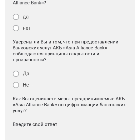
Alliance Bank»?
да
нет
Уверены ли Вы в том, что при предоставлении
банковских услуг АКБ «Asia Alliance Bank»
соблюдаются принципы открытости и
прозрачности?
Да
Нет
Как Вы оцениваете меры, предпринимаемые АКБ
«Asia Alliance Bank» по цифровизации банковских
услуг?
Введите свой ответ