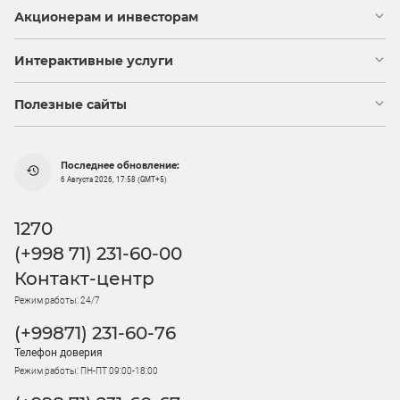
Акционерам и инвесторам
Интерактивные услуги
Полезные сайты
Последнее обновление:
6 Августа 2026, 17:58 (GMT+5)
1270
(+998 71) 231-60-00
Контакт-центр
Режим работы: 24/7
(+99871) 231-60-76
Телефон доверия
Режим работы: ПН-ПТ 09:00-18:00