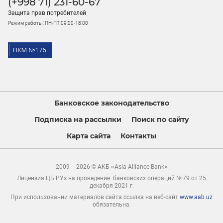
(+998 71) 231-60-67
Защита прав потребителей
Режим работы: ПН-ПТ 09:00-18:00
Банковское законодательство
Подписка на рассылки
Поиск по сайту
Карта сайта
Контакты
2009 – 2026 © АКБ «Asia Alliance Bank»
Лицензия ЦБ РУз на проведение банковских операций №79 от 25
декабря 2021 г.
При использовании материалов сайта ссылка на веб-сайт
www.aab.uz
обязательна.