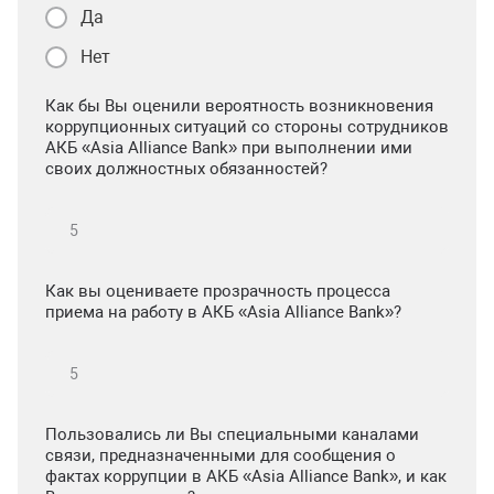
Да
Нет
Как бы Вы оценили вероятность возникновения
коррупционных ситуаций со стороны сотрудников
АКБ «Asia Alliance Bank» при выполнении ими
своих должностных обязанностей?
Как вы оцениваете прозрачность процесса
приема на работу в АКБ «Asia Alliance Bank»?
Пользовались ли Вы специальными каналами
связи, предназначенными для сообщения о
фактах коррупции в АКБ «Asia Alliance Bank», и как