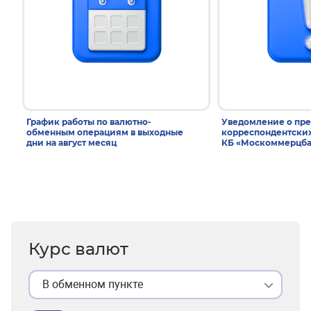
График работы по валютно-
Уведомление о пр
обменным операциям в выходные
корреспондентски
дни на август месяц
КБ «Москоммерцба
Курс валют
В обменном пункте