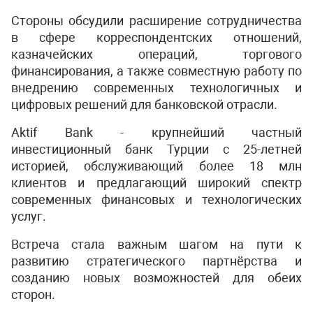
Стороны обсудили расширение сотрудничества
в сфере корреспондентских отношений,
казначейских операций, торгового
финансирования, а также совместную работу по
внедрению современных технологичных и
цифровых решений для банковской отрасли.
Aktif Bank - крупнейший частный
инвестиционный банк Турции с 25-летней
историей, обслуживающий более 18 млн
клиентов и предлагающий широкий спектр
современных финансовых и технологических
услуг.
Встреча стала важным шагом на пути к
развитию стратегического партнёрства и
созданию новых возможностей для обеих
сторон.