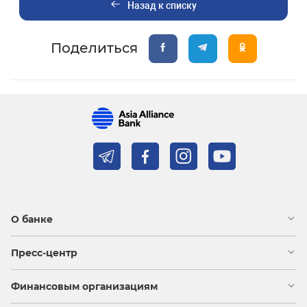
Назад к списку
Поделиться
О банке
Пресс-центр
Финансовым организациям