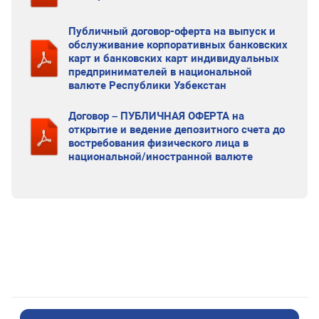
Публичный договор-оферта на выпуск и
обслуживание корпоративных банковских
карт и банковских карт индивидуальных
предпринимателей в национальной
валюте Республики Узбекстан
Договор – ПУБЛИЧНАЯ ОФЕРТА на
открытие и ведение депозитного счета до
востребования физического лица в
национальной/иностранной валюте