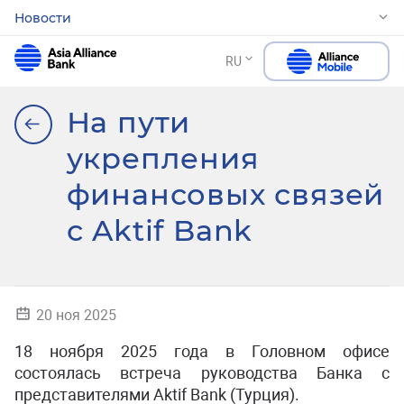
Новости
RU
На пути
укрепления
финансовых связей
с Aktif Bank
20 ноя 2025
18 ноября 2025 года в Головном офисе
состоялась встреча руководства Банка с
представителями Aktif Bank (Турция).