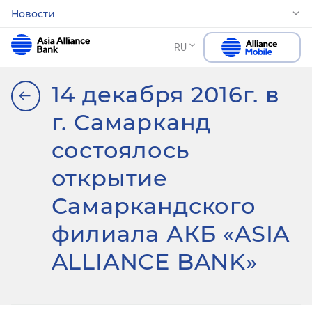
Новости
RU
14 декабря 2016г. в
г. Самарканд
состоялось
открытие
Самаркандского
филиала АКБ «ASIA
ALLIANCE BANK»