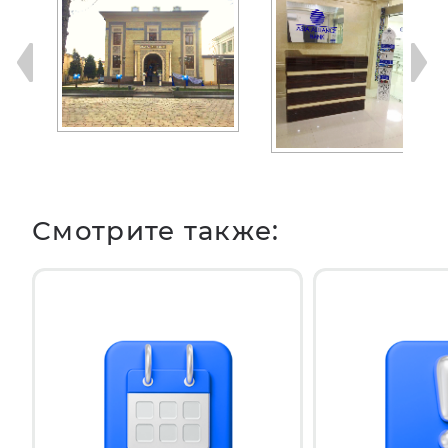
Смотрите также: