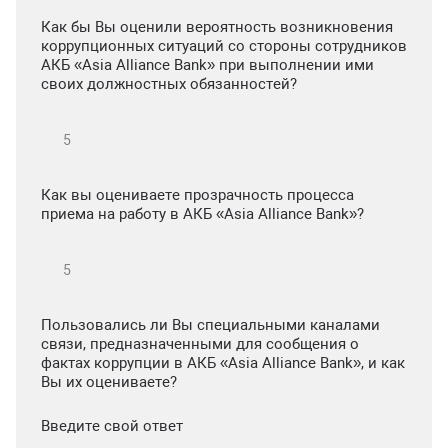
Как бы Вы оценили вероятность возникновения
коррупционных ситуаций со стороны сотрудников
АКБ «Asia Alliance Bank» при выполнении ими
своих должностных обязанностей?
Как вы оцениваете прозрачность процесса
приема на работу в АКБ «Asia Alliance Bank»?
Пользовались ли Вы специальными каналами
связи, предназначенными для сообщения о
фактах коррупции в АКБ «Asia Alliance Bank», и как
Вы их оцениваете?
Введите свой ответ