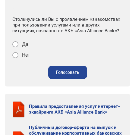
Столкнулись ли Вы с проявлением «знакомства»
при пользовании услугами или в других
ситуациях, связанных с АКБ «Asia Alliance Bank»?
Да
Нет
Голосовать
Правила предоставления услуг интернет-
эквайринга АКБ «Asia Alliance Bank»
Публичный договор-оферта на выпуск и
обслуживание корпоративных банковских