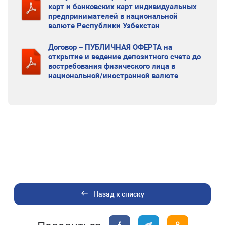
карт и банковских карт индивидуальных
предпринимателей в национальной
валюте Республики Узбекстан
Договор – ПУБЛИЧНАЯ ОФЕРТА на
открытие и ведение депозитного счета до
востребования физического лица в
национальной/иностранной валюте
Назад к списку