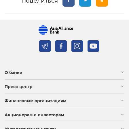
Поделиться
О банке
Пресс-центр
Финансовым организациям
Акционерам и инвесторам
Интерактивные услуги