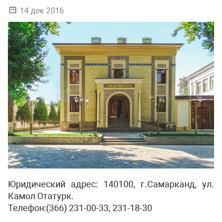
14 дек 2016
Юридический адрес: 140100, г.Самарканд, ул.
Камол Отатурк.
Телефон:(366) 231-00-33, 231-18-30