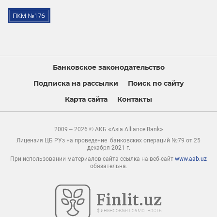
Банковское законодательство
Подписка на рассылки
Поиск по сайту
Карта сайта
Контакты
2009 – 2026 © АКБ «Asia Alliance Bank»
Лицензия ЦБ РУз на проведение банковских операций №79 от 25
декабря 2021 г.
При использовании материалов сайта ссылка на веб-сайт
www.aab.uz
обязательна.