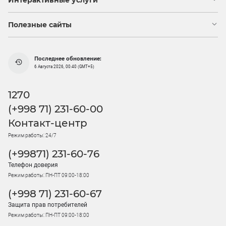
Полезные сайты
Последнее обновление:
6 Августа 2026, 00:40 (GMT+5)
1270
(+998 71) 231-60-00
Контакт-центр
Режим работы: 24/7
(+99871) 231-60-76
Телефон доверия
Режим работы: ПН-ПТ 09:00-18:00
(+998 71) 231-60-67
Защита прав потребителей
Режим работы: ПН-ПТ 09:00-18:00