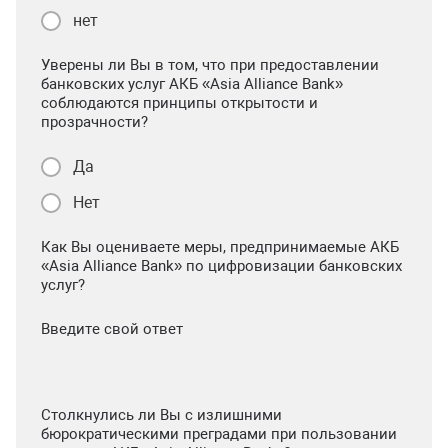
нет
Уверены ли Вы в том, что при предоставлении
банковских услуг АКБ «Asia Alliance Bank»
соблюдаются принципы открытости и
прозрачности?
Да
Нет
Как Вы оцениваете меры, предпринимаемые АКБ
«Asia Alliance Bank» по цифровизации банковских
услуг?
Введите свой ответ
Столкнулись ли Вы с излишними
бюрократическими преградами при пользовании