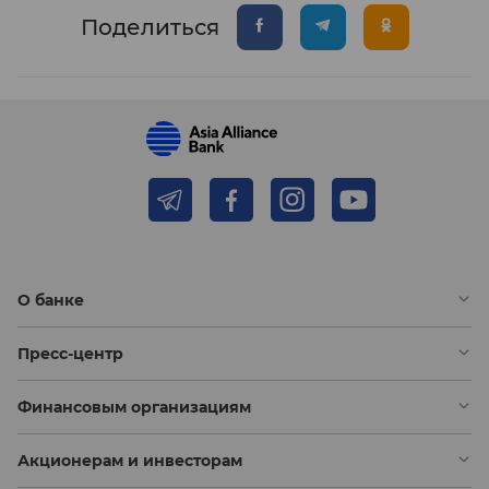
Поделиться
О банке
Пресс-центр
Финансовым организациям
Акционерам и инвесторам