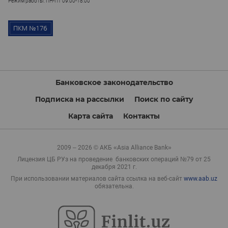
Режим работы: ПН-ПТ 09:00-18:00
Банковское законодательство
Подписка на рассылки
Поиск по сайту
Карта сайта
Контакты
2009 – 2026 © АКБ «Asia Alliance Bank»
Лицензия ЦБ РУз на проведение банковских операций №79 от 25
декабря 2021 г.
При использовании материалов сайта ссылка на веб-сайт
www.aab.uz
обязательна.