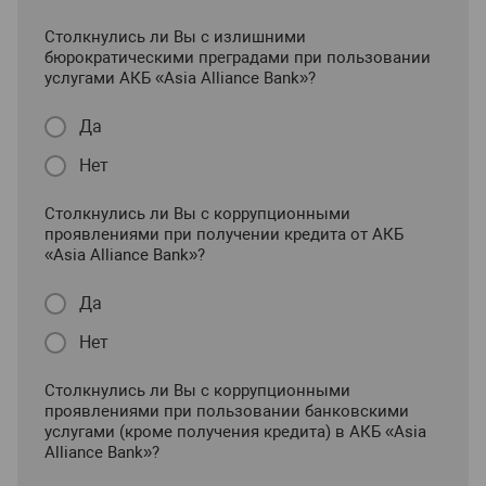
Столкнулись ли Вы с излишними
бюрократическими преградами при пользовании
услугами АКБ «Asia Alliance Bank»?
Да
Нет
Столкнулись ли Вы с коррупционными
проявлениями при получении кредита от АКБ
«Asia Alliance Bank»?
Да
Нет
Столкнулись ли Вы с коррупционными
проявлениями при пользовании банковскими
услугами (кроме получения кредита) в АКБ «Asia
Alliance Bank»?