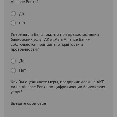
Alliance Bank»?
да
нет
Уверены ли Вы в том, что при предоставлении
банковских услуг АКБ «Asia Alliance Bank»
соблюдаются принципы открытости и
прозрачности?
Да
Нет
Как Вы оцениваете меры, предпринимаемые АКБ
«Asia Alliance Bank» по цифровизации банковских
услуг?
Введите свой ответ