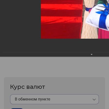
Курс валют
В обменном пункте