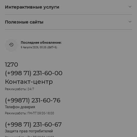
Интерактивные услуги
Полезные сайты
Последнее обновление:
9 Августа 2026, 00:35 (GMT+5)
1270
(+998 71) 231-60-00
Контакт-центр
Режим работы: 24/7
(+99871) 231-60-76
Телефон доверия
Режим работы: ПН-ПТ 09:00-18:00
(+998 71) 231-60-67
Защита прав потребителей