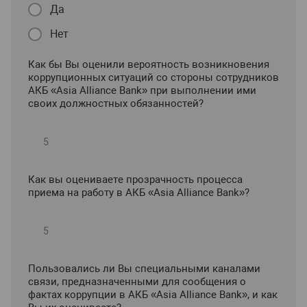
Да
Нет
Как бы Вы оценили вероятность возникновения
коррупционных ситуаций со стороны сотрудников
АКБ «Asia Alliance Bank» при выполнении ими
своих должностных обязанностей?
Как вы оцениваете прозрачность процесса
приема на работу в АКБ «Asia Alliance Bank»?
Пользовались ли Вы специальными каналами
связи, предназначенными для сообщения о
фактах коррупции в АКБ «Asia Alliance Bank», и как