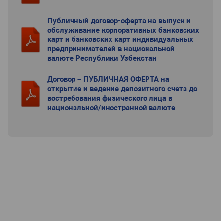
Публичный договор-оферта на выпуск и
обслуживание корпоративных банковских
карт и банковских карт индивидуальных
предпринимателей в национальной
валюте Республики Узбекстан
Договор – ПУБЛИЧНАЯ ОФЕРТА на
открытие и ведение депозитного счета до
востребования физического лица в
национальной/иностранной валюте