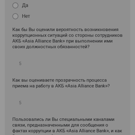
Да
Нет
Как бы Вы оценили вероятность возникновения
коррупционных ситуаций со стороны сотрудников
АКБ «Asia Alliance Bank» при выполнении ими
своих должностных обязанностей?
Как вы оцениваете прозрачность процесса
приема на работу в АКБ «Asia Alliance Bank»?
Пользовались ли Вы специальными каналами
связи, предназначенными для сообщения о
фактах коррупции в АКБ «Asia Alliance Bank», и как