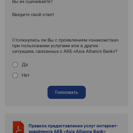
Вы их оцениваете?
Введите свой ответ
Столкнулись ли Вы с проявлением «знакомства»
при пользовании услугами или в других
ситуациях, связанных с АКБ «Asia Alliance Bank»?
Да
Нет
Голосовать
Правила предоставления услуг интернет-
эквайринга АКБ «Asia Alliance Bank»