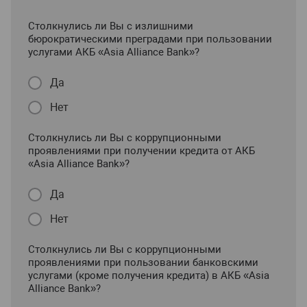
Столкнулись ли Вы с излишними
бюрократическими преградами при пользовании
услугами АКБ «Asia Alliance Bank»?
Да
Нет
Столкнулись ли Вы с коррупционными
проявлениями при получении кредита от АКБ
«Asia Alliance Bank»?
Да
Нет
Столкнулись ли Вы с коррупционными
проявлениями при пользовании банковскими
услугами (кроме получения кредита) в АКБ «Asia
Alliance Bank»?