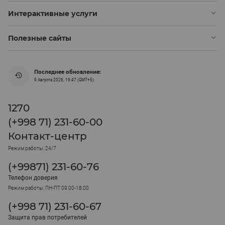
Интерактивные услуги
Полезные сайты
Последнее обновление:
9 Августа 2026, 19:47 (GMT+5)
1270
(+998 71) 231-60-00
Контакт-центр
Режим работы: 24/7
(+99871) 231-60-76
Телефон доверия
Режим работы: ПН-ПТ 09:00-18:00
(+998 71) 231-60-67
Защита прав потребителей