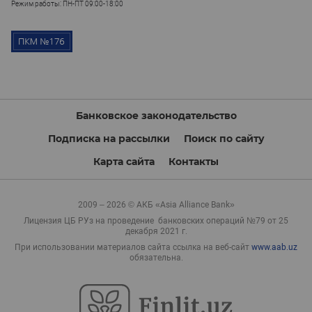
Режим работы: ПН-ПТ 09:00-18:00
Банковское законодательство
Подписка на рассылки
Поиск по сайту
Карта сайта
Контакты
2009 – 2026 © АКБ «Asia Alliance Bank»
Лицензия ЦБ РУз на проведение банковских операций №79 от 25
декабря 2021 г.
При использовании материалов сайта ссылка на веб-сайт
www.aab.uz
обязательна.