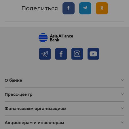
Поделиться
О банке
Пресс-центр
Финансовым организациям
Акционерам и инвесторам