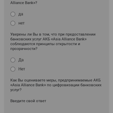
Alliance Bank»?
да
нет
Уверены ли Вы в том, что при предоставлении
банковских услуг АКБ «Asia Alliance Bank»
соблюдаются принципы открытости и
прозрачности?
Да
Нет
Как Вы оцениваете меры, предпринимаемые АКБ
«Asia Alliance Bank» по цифровизации банковских
услуг?
Введите свой ответ