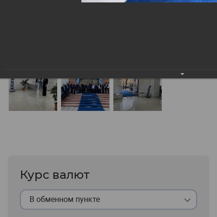
Курс валют
В обменном пункте