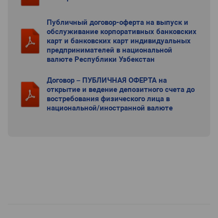
Публичный договор-оферта на выпуск и
обслуживание корпоративных банковских
карт и банковских карт индивидуальных
предпринимателей в национальной
валюте Республики Узбекстан
Договор – ПУБЛИЧНАЯ ОФЕРТА на
открытие и ведение депозитного счета до
востребования физического лица в
национальной/иностранной валюте