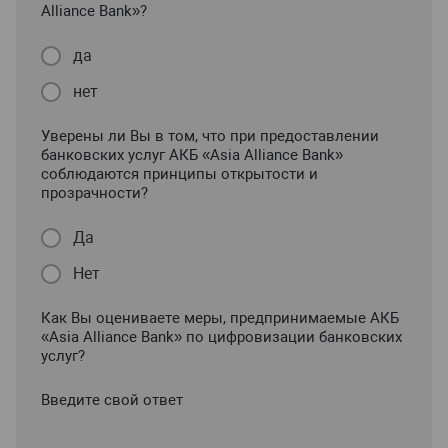
Alliance Bank»?
да
нет
Уверены ли Вы в том, что при предоставлении
банковских услуг АКБ «Asia Alliance Bank»
соблюдаются принципы открытости и
прозрачности?
Да
Нет
Как Вы оцениваете меры, предпринимаемые АКБ
«Asia Alliance Bank» по цифровизации банковских
услуг?
Введите свой ответ