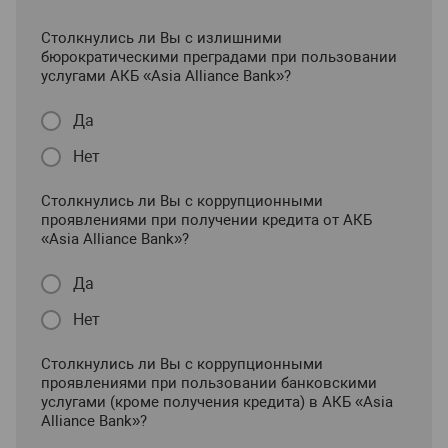
Столкнулись ли Вы с излишними
бюрократическими преградами при пользовании
услугами АКБ «Asia Alliance Bank»?
Да
Нет
Столкнулись ли Вы с коррупционными
проявлениями при получении кредита от АКБ
«Asia Alliance Bank»?
Да
Нет
Столкнулись ли Вы с коррупционными
проявлениями при пользовании банковскими
услугами (кроме получения кредита) в АКБ «Asia
Alliance Bank»?