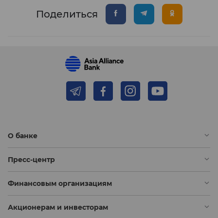
Поделиться
О банке
Пресс-центр
Финансовым организациям
Акционерам и инвесторам