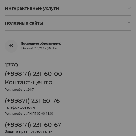
Интерактивные услуги
Полезные сайты
Последнее обновление:
8 Августа 2026, 20:07 (GMT+5)
1270
(+998 71) 231-60-00
Контакт-центр
Режим работы: 24/7
(+99871) 231-60-76
Телефон доверия
Режим работы: ПН-ПТ 09:00-18:00
(+998 71) 231-60-67
Защита прав потребителей