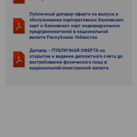
Публичный договор-оферта на выпуск и
обслуживание корпоративных банковских
карт и банковских карт индивидуальных
предпринимателей в национальной
валюте Республики Узбекстан
Договор – ПУБЛИЧНАЯ ОФЕРТА на
открытие и ведение депозитного счета до
востребования физического лица в
национальной/иностранной валюте