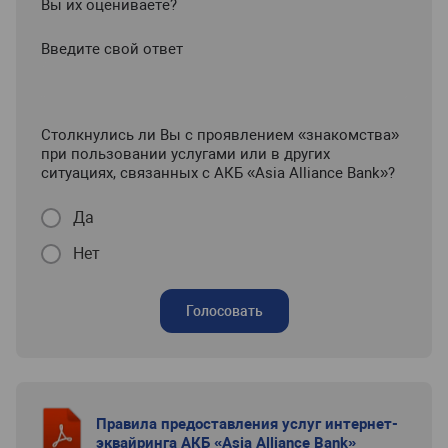
Вы их оцениваете?
Введите свой ответ
Столкнулись ли Вы с проявлением «знакомства»
при пользовании услугами или в других
ситуациях, связанных с АКБ «Asia Alliance Bank»?
Да
Нет
Голосовать
Правила предоставления услуг интернет-
эквайринга АКБ «Asia Alliance Bank»