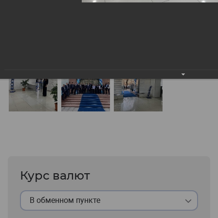
Курс валют
В обменном пункте