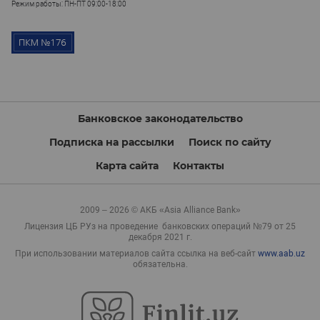
Режим работы: ПН-ПТ 09:00-18:00
Банковское законодательство
Подписка на рассылки
Поиск по сайту
Карта сайта
Контакты
2009 – 2026 © АКБ «Asia Alliance Bank»
Лицензия ЦБ РУз на проведение банковских операций №79 от 25
декабря 2021 г.
При использовании материалов сайта ссылка на веб-сайт
www.aab.uz
обязательна.