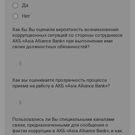
Да
Нет
Как бы Вы оценили вероятность возникновения
коррупционных ситуаций со стороны сотрудников
АКБ «Asia Alliance Bank» при выполнении ими
своих должностных обязанностей?
Как вы оцениваете прозрачность процесса
приема на работу в АКБ «Asia Alliance Bank»?
Пользовались ли Вы специальными каналами
связи, предназначенными для сообщения о
фактах коррупции в АКБ «Asia Alliance Bank», и как