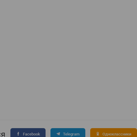
ся
Facebook
Telegram
Одноклассники