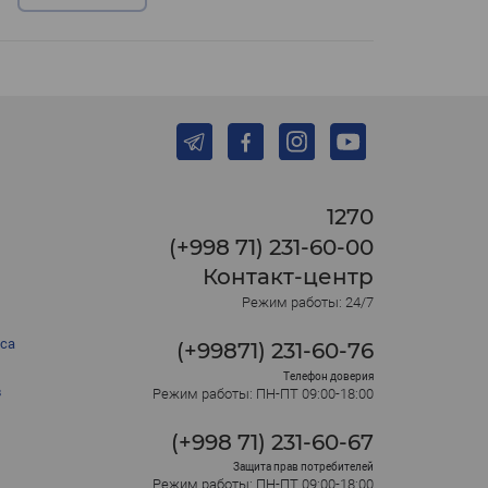
1270
(+998 71) 231-60-00
Контакт-центр
Режим работы: 24/7
са
(+99871) 231-60-76
Телефон доверия
в
Режим работы: ПН-ПТ 09:00-18:00
(+998 71) 231-60-67
Защита прав потребителей
Режим работы: ПН-ПТ 09:00-18:00