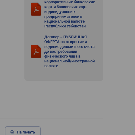
корпоративных банковских
карт и банковских карт
индивидуальных
предпринимателей в
национальной валюте
Республики Узбекстан
Договор – ПУБЛИЧНАЯ
ОФЕРТА на открытие и
ведение депозитного счета
до востребования
физического лица в
национальной/иностранной
валюте
На печать