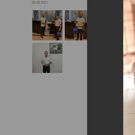
26.08.2021