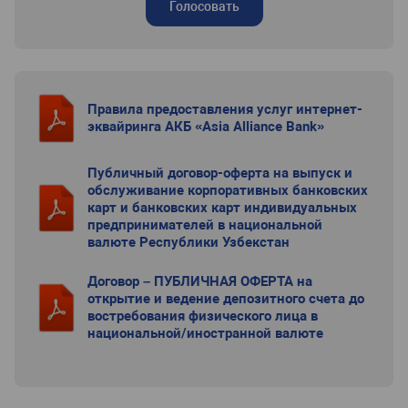
Голосовать
Правила предоставления услуг интернет-
эквайринга АКБ «Asia Alliance Bank»
Публичный договор-оферта на выпуск и
обслуживание корпоративных банковских
карт и банковских карт индивидуальных
предпринимателей в национальной
валюте Республики Узбекстан
Договор – ПУБЛИЧНАЯ ОФЕРТА на
открытие и ведение депозитного счета до
востребования физического лица в
национальной/иностранной валюте