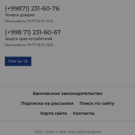
(+99871) 231-60-76
Телефон доверия
Режим работы: ПН-ПТ 09:00-18:00
(+998 71) 231-60-67
Защита прав потребителей
Режим работы: ПН-ПТ 09:00-18:00
Банковское законодательство
Подписка на рассылки
Поиск по сайту
Карта сайта
Контакты
2009 – 2026 © АКБ «Asia Alliance Bank»