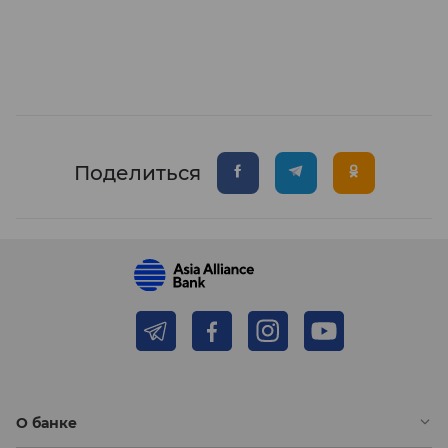
Поделиться
О банке