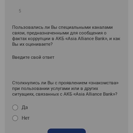
Пользовались ли Вы специальными каналами
связи, предназначенными для сообщения о
фактах коррупции в АКБ «Asia Alliance Bank», и как
Вы их оцениваете?
Введите свой ответ
Столкнулись ли Вы с проявлением «знакомства»
при пользовании услугами или в других
ситуациях, связанных с АКБ «Asia Alliance Bank»?
Да
Нет