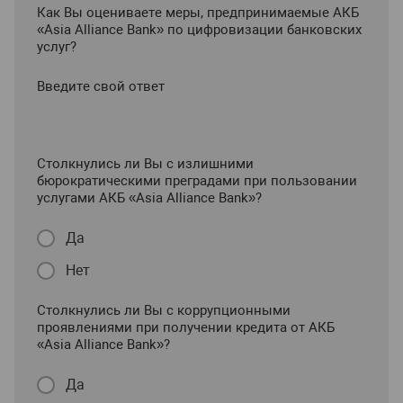
Как Вы оцениваете меры, предпринимаемые АКБ
«Asia Alliance Bank» по цифровизации банковских
услуг?
Введите свой ответ
Столкнулись ли Вы с излишними
бюрократическими преградами при пользовании
услугами АКБ «Asia Alliance Bank»?
Да
Нет
Столкнулись ли Вы с коррупционными
проявлениями при получении кредита от АКБ
«Asia Alliance Bank»?
Да