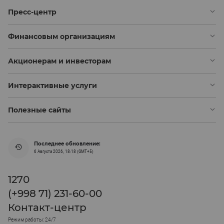
Пресс-центр
Финансовым организациям
Акционерам и инвесторам
Интерактивные услуги
Полезные сайты
Последнее обновление:
6 Августа 2026, 18:18 (GMT+5)
1270
(+998 71) 231-60-00
Контакт-центр
Режим работы: 24/7