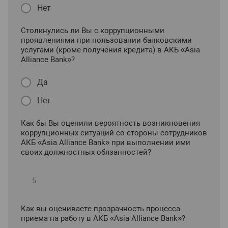
Нет
Столкнулись ли Вы с коррупционными
проявлениями при пользовании банковскими
услугами (кроме получения кредита) в АКБ «Asia
Alliance Bank»?
Да
Нет
Как бы Вы оценили вероятность возникновения
коррупционных ситуаций со стороны сотрудников
АКБ «Asia Alliance Bank» при выполнении ими
своих должностных обязанностей?
Как вы оцениваете прозрачность процесса
приема на работу в АКБ «Asia Alliance Bank»?