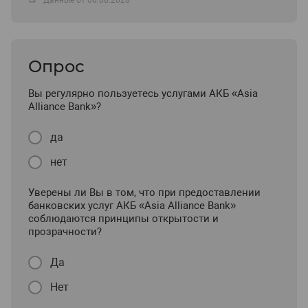
Опрос
Вы регулярно пользуетесь услугами АКБ «Asia
Alliance Bank»?
да
нет
Уверены ли Вы в том, что при предоставлении
банковских услуг АКБ «Asia Alliance Bank»
соблюдаются принципы открытости и
прозрачности?
Да
Нет