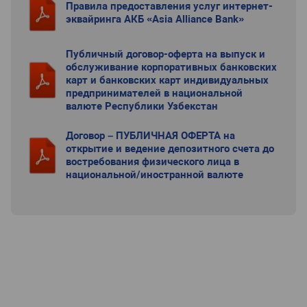
Правила предоставления услуг интернет-
эквайринга АКБ «Asia Alliance Bank»
Публичный договор-оферта на выпуск и
обслуживание корпоративных банковских
карт и банковских карт индивидуальных
предпринимателей в национальной
валюте Республики Узбекстан
Договор – ПУБЛИЧНАЯ ОФЕРТА на
открытие и ведение депозитного счета до
востребования физического лица в
национальной/иностранной валюте