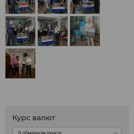
Курс валют
В обменном пункте