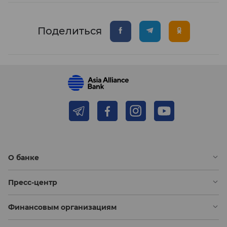
Поделиться
О банке
Пресс-центр
Финансовым организациям