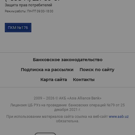
Защита прав потребителей
Режим работы: ПН-ПТ 09:00-18:00
Банковское законодательство
Подписка на рассылки
Поиск по сайту
Карта сайта
Контакты
2009 – 2026 © АКБ «Asia Alliance Bank»
Лицензия ЦБ РУз на проведение банковских операций №79 от 25
декабря 2021 г.
При использовании материалов сайта ссылка на веб-сайт
www.aab.uz
обязательна.