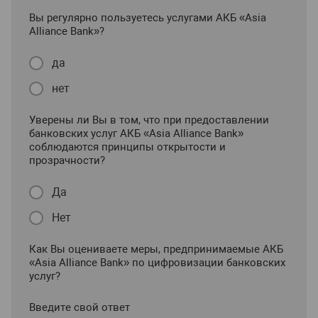
Вы регулярно пользуетесь услугами АКБ «Asia
Alliance Bank»?
да
нет
Уверены ли Вы в том, что при предоставлении
банковских услуг АКБ «Asia Alliance Bank»
соблюдаются принципы открытости и
прозрачности?
Да
Нет
Как Вы оцениваете меры, предпринимаемые АКБ
«Asia Alliance Bank» по цифровизации банковских
услуг?
Введите свой ответ