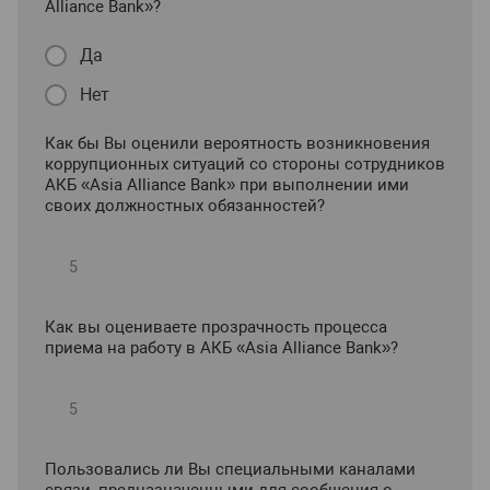
Alliance Bank»?
Да
Нет
Как бы Вы оценили вероятность возникновения
коррупционных ситуаций со стороны сотрудников
АКБ «Asia Alliance Bank» при выполнении ими
своих должностных обязанностей?
Как вы оцениваете прозрачность процесса
приема на работу в АКБ «Asia Alliance Bank»?
Пользовались ли Вы специальными каналами