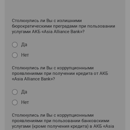
Столкнулись ли Вы с излишними
бюрократическими преградами при пользовании
услугами АКБ «Asia Alliance Bank»?
Да
Нет
Столкнулись ли Вы с коррупционными
проявлениями при получении кредита от АКБ
«Asia Alliance Bank»?
Да
Нет
Столкнулись ли Вы с коррупционными
проявлениями при пользовании банковскими
услугами (кроме получения кредита) в АКБ «Asia