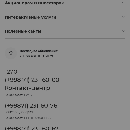
Акционерам и инвесторам
Интерактивные услуги
Полезные сайты
Последнее обновление:
6 Августа 2026, 18:18 (GMT+5)
1270
(+998 71) 231-60-00
Контакт-центр
Режим работы: 24/7
(+99871) 231-60-76
Телефон доверия
Режим работы: ПН-ПТ 09:00-18:00
(+998 71) 231-60-67