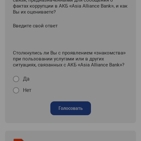
связи, предназначенными для сообщения о
фактах коррупции в АКБ «Asia Alliance Bank», и как
Вы их оцениваете?
Введите свой ответ
Столкнулись ли Вы с проявлением «знакомства»
при пользовании услугами или в других
ситуациях, связанных с АКБ «Asia Alliance Bank»?
Да
Нет
Голосовать