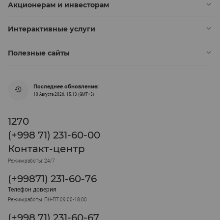
Акционерам и инвесторам
Интерактивные услуги
Полезные сайты
Последнее обновление:
10 Августа 2026, 15:13 (GMT+5)
1270
(+998 71) 231-60-00
Контакт-центр
Режим работы: 24/7
(+99871) 231-60-76
Телефон доверия
Режим работы: ПН-ПТ 09:00-18:00
(+998 71) 231-60-67