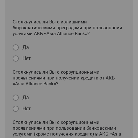
Столкнулись ли Вы с излишними
бюрократическими преградами при пользовании
услугами АКБ «Asia Alliance Bank»?
Да
Нет
Столкнулись ли Вы с коррупционными
проявлениями при получении кредита от АКБ
«Asia Alliance Bank»?
Да
Нет
Столкнулись ли Вы с коррупционными
проявлениями при пользовании банковскими
услугами (кроме получения кредита) в АКБ «Asia