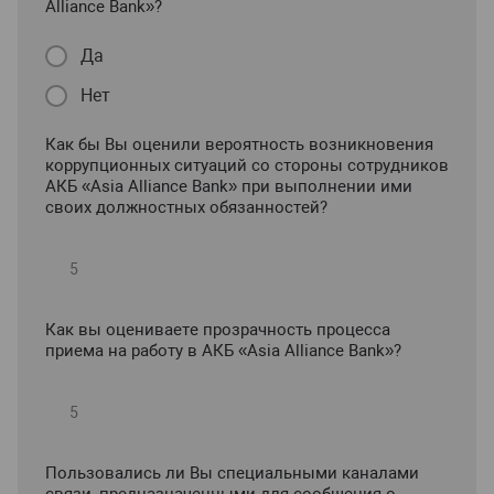
Alliance Bank»?
Да
Нет
Как бы Вы оценили вероятность возникновения
коррупционных ситуаций со стороны сотрудников
АКБ «Asia Alliance Bank» при выполнении ими
своих должностных обязанностей?
Как вы оцениваете прозрачность процесса
приема на работу в АКБ «Asia Alliance Bank»?
Пользовались ли Вы специальными каналами