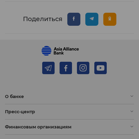
Поделиться
О банке
Пресс-центр
Финансовым организациям