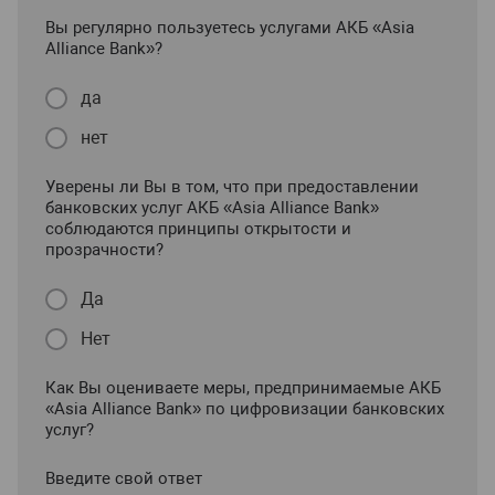
Вы регулярно пользуетесь услугами АКБ «Asia
Alliance Bank»?
да
нет
Уверены ли Вы в том, что при предоставлении
банковских услуг АКБ «Asia Alliance Bank»
соблюдаются принципы открытости и
прозрачности?
Да
Нет
Как Вы оцениваете меры, предпринимаемые АКБ
«Asia Alliance Bank» по цифровизации банковских
услуг?
Введите свой ответ