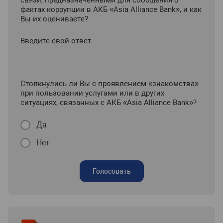
связи, предназначенными для сообщения о
фактах коррупции в АКБ «Asia Alliance Bank», и как
Вы их оцениваете?
Введите свой ответ
Столкнулись ли Вы с проявлением «знакомства»
при пользовании услугами или в других
ситуациях, связанных с АКБ «Asia Alliance Bank»?
Да
Нет
Голосовать