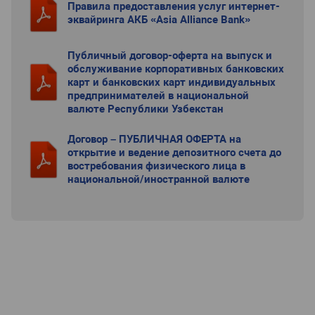
Правила предоставления услуг интернет-
эквайринга АКБ «Asia Alliance Bank»
Публичный договор-оферта на выпуск и
обслуживание корпоративных банковских
карт и банковских карт индивидуальных
предпринимателей в национальной
валюте Республики Узбекстан
Договор – ПУБЛИЧНАЯ ОФЕРТА на
открытие и ведение депозитного счета до
востребования физического лица в
национальной/иностранной валюте