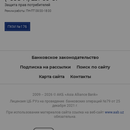
Защита прав потребителей
Режим работы: ПН-ПТ 09:00-18:00
Банковское законодательство
Подписка на рассылки
Поиск по сайту
Карта сайта
Контакты
2009 – 2026 © АКБ «Asia Alliance Bank»
Лицензия ЦБ РУз на проведение банковских операций №79 от 25
декабря 2021 г.
При использовании материалов сайта ссылка на веб-сайт
www.aab.uz
обязательна.