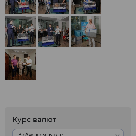
Курс валют
В обменном пункте