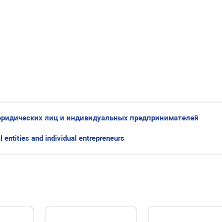
юридических лиц и индивидуальных предпринимателей
l entities and individual entrepreneurs