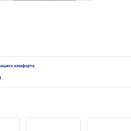
вашего комфорта
t