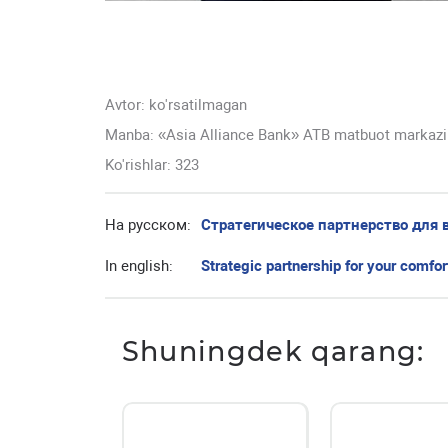
Avtor:
ko'rsatilmagan
Manba: «Asia Alliance Bank» ATB matbuot markazi
Ko'rishlar: 323
На русском:
Стратегическое партнерство для 
In english:
Strategic partnership for your comfor
Shuningdek qarang: