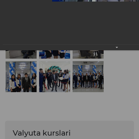
Valyuta kurslari