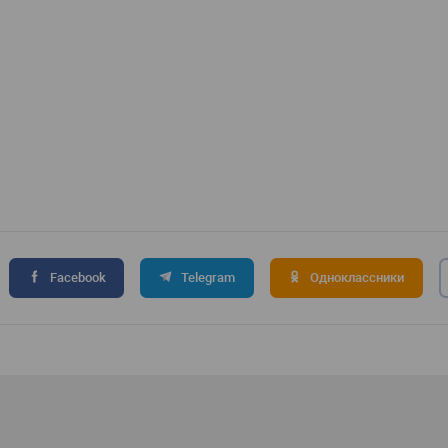
Facebook
Telegram
Одноклассники