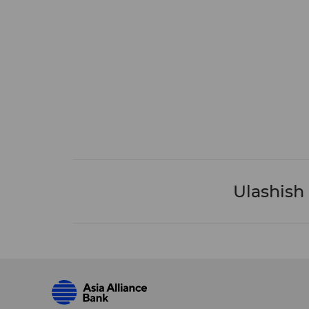
Ulashish