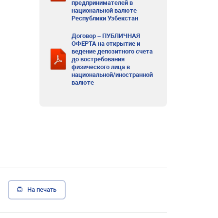
предпринимателей в
национальной валюте
Республики Узбекстан
Договор – ПУБЛИЧНАЯ
ОФЕРТА на открытие и
ведение депозитного счета
до востребования
физического лица в
национальной/иностранной
валюте
На печать