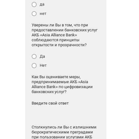
да
нет
Уверены ли Вы в том, что при
предоставлении банковских услуг
АКБ «Asia Alliance Bank»
соблюдаются принципы
открытости и прозрачности?
Да
Нет
Как Вы оцениваете меры,
предпринимаемые АКБ «Asia
Alliance Bank» по цифровизации
банковских услуг?
Введите свой ответ
Столкнулись ли Вы с излишними
бюрократическими преградами
при пользовании услугами АКБ