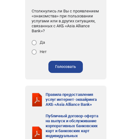
Столкнулись ли Вы с проявлением
«знакомства» при пользовании
услугами или в других ситуациях,
связанных с АКБ «Asia Alliance
Bank»?
Да
Нет
Голосовать
Правила предоставления
услуг интернет-эквайринга
АКБ «Asia Alliance Bank»
Публичный договор-оферта
на выпуск и обслуживание
корпоративных банковских
карт и банковских карт
индивидуальных