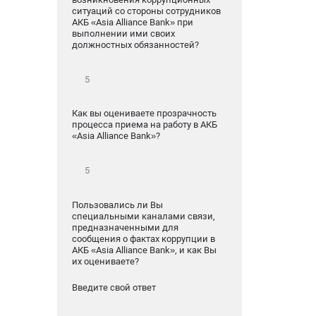
ситуаций со стороны сотрудников
АКБ «Asia Alliance Bank» при
выполнении ими своих
должностных обязанностей?
Как вы оцениваете прозрачность
процесса приема на работу в АКБ
«Asia Alliance Bank»?
Пользовались ли Вы
специальными каналами связи,
предназначенными для
сообщения о фактах коррупции в
АКБ «Asia Alliance Bank», и как Вы
их оцениваете?
Введите свой ответ