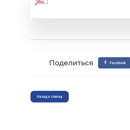
Поделиться
Facebook
Назад к списку