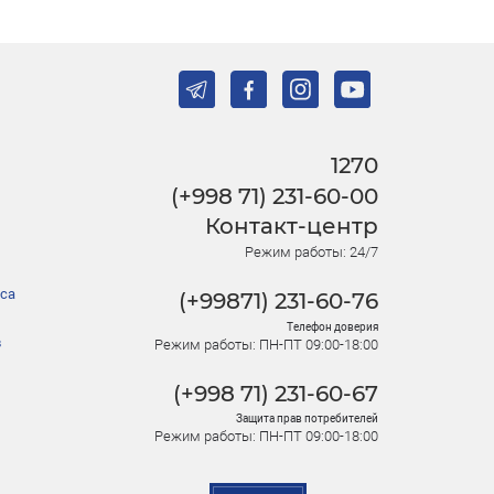
1270
(+998 71) 231-60-00
Контакт-центр
Режим работы: 24/7
са
(+99871) 231-60-76
Телефон доверия
в
Режим работы: ПН-ПТ 09:00-18:00
(+998 71) 231-60-67
Защита прав потребителей
Режим работы: ПН-ПТ 09:00-18:00