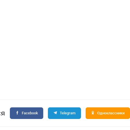
ся
Facebook
Telegram
Одноклассники