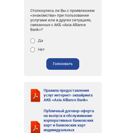
Столкнулись ли Вы с проявлением
«знакомства» при пользовании
услугами или в других ситуациях,
связанных с АКБ «Asia Alliance
Bank»?
Да
Нет
Голосовать
Правила предоставления
услуг интернет-эквайринга
АКБ «Asia Alliance Bank»
Публичный договор-оферта
на выпуск и обслуживание
корпоративных банковских
карт и банковских карт
индивидуальных