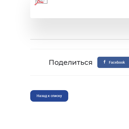
Поделиться
Facebook
Назад к списку