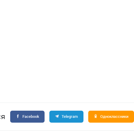
ся
Facebook
Telegram
Одноклассники