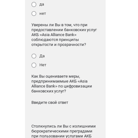
да
нет
Уверены ли Вы в том, что при
предоставлении банковских услуг
АКБ «Asia Alliance Bank»
соблюдаются принципы
открытости и прозрачности?
Да
Нет
Как Вы оцениваете меры,
предпринимаемые АКБ «Asia
Alliance Bank» по цифровизации
банковских услуг?
Введите свой ответ
Столкнулись ли Вы с излишними
бюрократическими преградами
при пользовании услугами АКБ