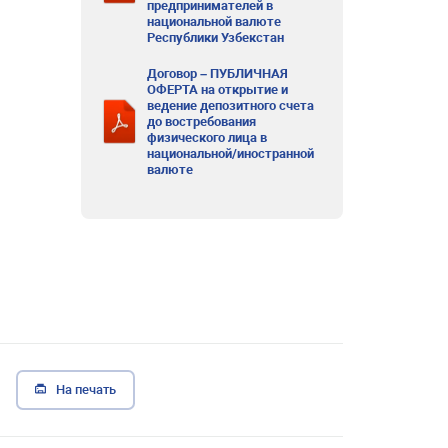
предпринимателей в
национальной валюте
Республики Узбекстан
Договор – ПУБЛИЧНАЯ
ОФЕРТА на открытие и
ведение депозитного счета
до востребования
физического лица в
национальной/иностранной
валюте
На печать