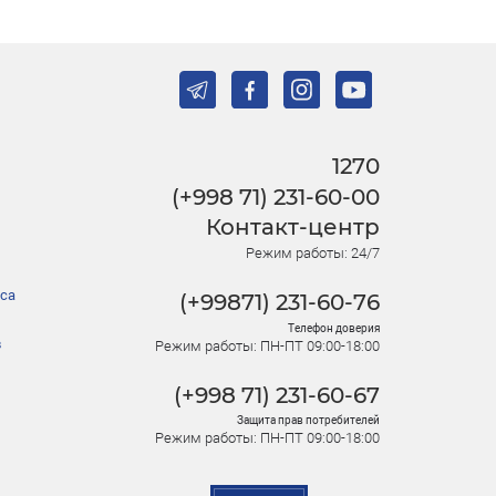
1270
(+998 71) 231-60-00
Контакт-центр
Режим работы: 24/7
са
(+99871) 231-60-76
Телефон доверия
в
Режим работы: ПН-ПТ 09:00-18:00
(+998 71) 231-60-67
Защита прав потребителей
Режим работы: ПН-ПТ 09:00-18:00