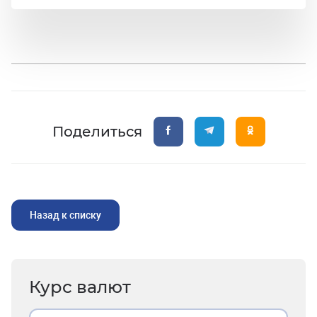
Поделиться
Назад к списку
Курс валют