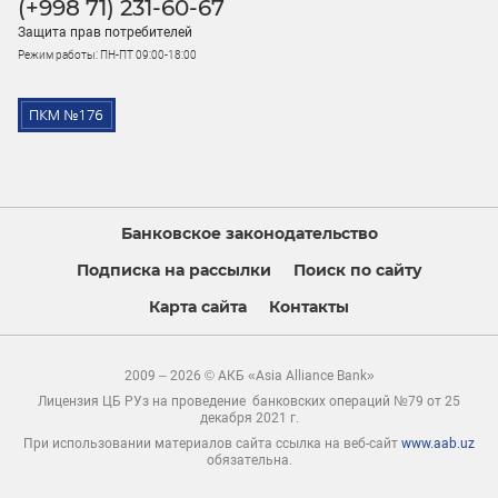
(+998 71) 231-60-67
Защита прав потребителей
Режим работы: ПН-ПТ 09:00-18:00
Банковское законодательство
Подписка на рассылки
Поиск по сайту
Карта сайта
Контакты
2009 – 2026 © АКБ «Asia Alliance Bank»
Лицензия ЦБ РУз на проведение банковских операций №79 от 25
декабря 2021 г.
При использовании материалов сайта ссылка на веб-сайт
www.aab.uz
обязательна.