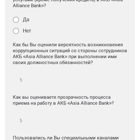
Alliance Bank»?
Да
Нет
Как бы Вы оценили вероятность возникновения
коррупционных ситуаций со стороны сотрудников
АКБ «Asia Alliance Bank» при выполнении ими
своих должностных обязанностей?
Как вы оцениваете прозрачность процесса
приема на работу в АКБ «Asia Alliance Bank»?
Пользовались ли Вы специальными каналами