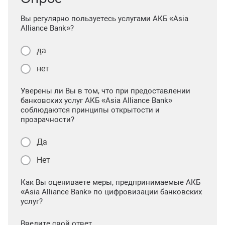
Вы регулярно пользуетесь услугами АКБ «Asia
Alliance Bank»?
да
нет
Уверены ли Вы в том, что при предоставлении
банковских услуг АКБ «Asia Alliance Bank»
соблюдаются принципы открытости и
прозрачности?
Да
Нет
Как Вы оцениваете меры, предпринимаемые АКБ
«Asia Alliance Bank» по цифровизации банковских
услуг?
Введите свой ответ