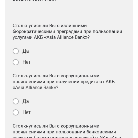
Столкнулись ли Вы с излишними
бюрократическими преградами при пользовании
услугами АКБ «Asia Alliance Bank»?
Да
Нет
Столкнулись ли Вы с коррупционными
проявлениями при получении кредита от АКБ
«Asia Alliance Bank»?
Да
Нет
Столкнулись ли Вы с коррупционными
проявлениями при пользовании банковскими
услугами (кроме получения кредита) в АКБ «Asia