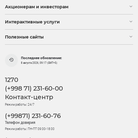
Акционерам и инвесторам
Интерактивные услуги
Полезные сайты
Последнее обновление:
8 августа 2026, 09:17 (GMT+5)
1270
(+998 71) 231-60-00
Контакт-центр
Режим работы: 24/7
(+99871) 231-60-76
Телефон доверия
Режим работы: ПН-ПТ 09:00-18:00