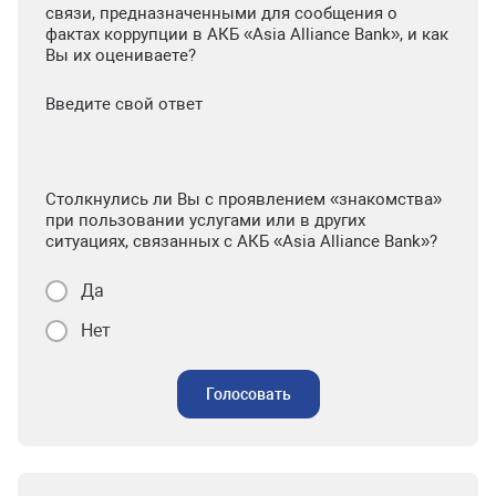
связи, предназначенными для сообщения о
фактах коррупции в АКБ «Asia Alliance Bank», и как
Вы их оцениваете?
Введите свой ответ
Столкнулись ли Вы с проявлением «знакомства»
при пользовании услугами или в других
ситуациях, связанных с АКБ «Asia Alliance Bank»?
Да
Нет
Голосовать