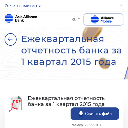
Отчеты эмитента
RU
Ежеквартальная
отчетность банка за
1 квартал 2015 года
Ежеквартальная отчетность
банка за 1 квартал 2015 года
Скачать файл
Размер: 295.99 KB