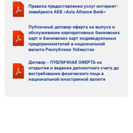
Правила предоставления услуг интернет-
эквайринга АКБ «Asia Alliance Bank»
Публичный договор-оферта на выпуск и
обслуживание корпоративных банковских
карт и банковских карт индивидуальных
предпринимателей в национальной
валюте Республики Узбекстан
Договор – ПУБЛИЧНАЯ ОФЕРТА на
открытие и ведение депозитного счета до
востребования физического лица в
национальной/иностранной валюте