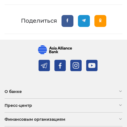
Поделиться
О банке
Пресс-центр
Финансовым организациям