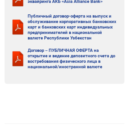
эквайринга АКБ «Asia Alliance Bank»
Публичный договор-оферта на выпуск и
обслуживание корпоративных банковских
карт и банковских карт индивидуальных
предпринимателей в национальной
валюте Республики Узбекстан
Договор – ПУБЛИЧНАЯ ОФЕРТА на
открытие и ведение депозитного счета до
востребования физического лица в
национальной/иностранной валюте