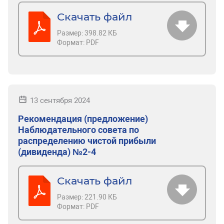
Скачать файл
Размер:
398.82 КБ
Формат:
PDF
13 сентября 2024
Рекомендация (предложение)
Наблюдательного совета по
распределению чистой прибыли
(дивиденда) №2-4
Скачать файл
Размер:
221.90 КБ
Формат:
PDF