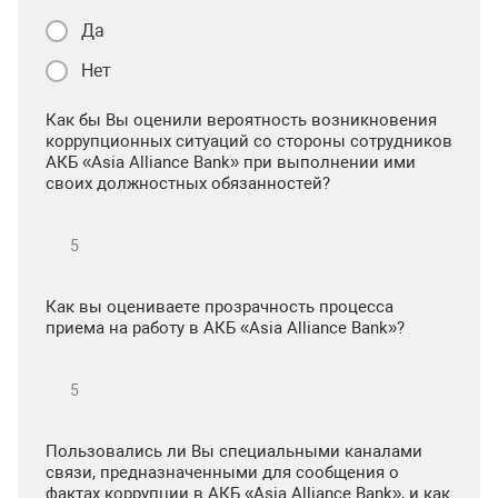
Да
Нет
Как бы Вы оценили вероятность возникновения
коррупционных ситуаций со стороны сотрудников
АКБ «Asia Alliance Bank» при выполнении ими
своих должностных обязанностей?
Как вы оцениваете прозрачность процесса
приема на работу в АКБ «Asia Alliance Bank»?
Пользовались ли Вы специальными каналами
связи, предназначенными для сообщения о
фактах коррупции в АКБ «Asia Alliance Bank», и как