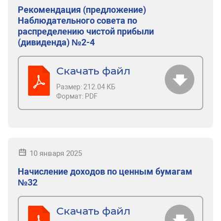
Рекомендация (предложение)
Наблюдательного совета по
распределению чистой прибыли
(дивиденда) №2-4
Скачать файл
Размер:
212.04 КБ
Формат:
PDF
10 января 2025
Начисление доходов по ценным бумагам
№32
Скачать файл