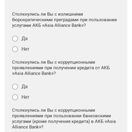
Столкнулись ли Вы с излишними
бюрократическими преградами при пользовании
услугами АКБ «Asia Alliance Bank»?
Да
Нет
Столкнулись ли Вы с коррупционными
проявлениями при получении кредита от АКБ
«Asia Alliance Bank»?
Да
Нет
Столкнулись ли Вы с коррупционными
проявлениями при пользовании банковскими
услугами (кроме получения кредита) в АКБ «Asia
Alliance Bank»?