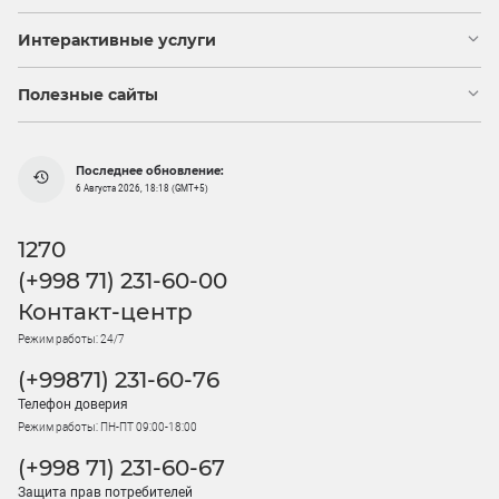
Интерактивные услуги
Полезные сайты
Последнее обновление:
6 Августа 2026, 18:18 (GMT+5)
1270
(+998 71) 231-60-00
Контакт-центр
Режим работы: 24/7
(+99871) 231-60-76
Телефон доверия
Режим работы: ПН-ПТ 09:00-18:00
(+998 71) 231-60-67
Защита прав потребителей