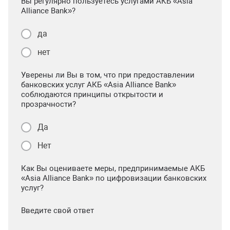
Вы регулярно пользуетесь услугами АКБ «Asia
Alliance Bank»?
да
нет
Уверены ли Вы в том, что при предоставлении
банковских услуг АКБ «Asia Alliance Bank»
соблюдаются принципы открытости и
прозрачности?
Да
Нет
Как Вы оцениваете меры, предпринимаемые АКБ
«Asia Alliance Bank» по цифровизации банковских
услуг?
Введите свой ответ