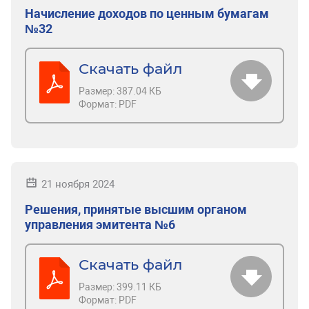
Начисление доходов по ценным бумагам
№32
Скачать файл
Размер:
387.04 КБ
Формат:
PDF
21 ноября 2024
Решения, принятые высшим органом
управления эмитента №6
Скачать файл
Размер:
399.11 КБ
Формат:
PDF