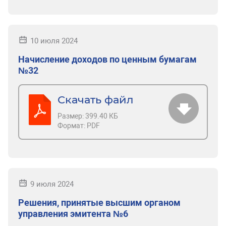
10 июля 2024
Начисление доходов по ценным бумагам
№32
Скачать файл
Размер:
399.40 КБ
Формат:
PDF
9 июля 2024
Решения, принятые высшим органом
управления эмитента №6