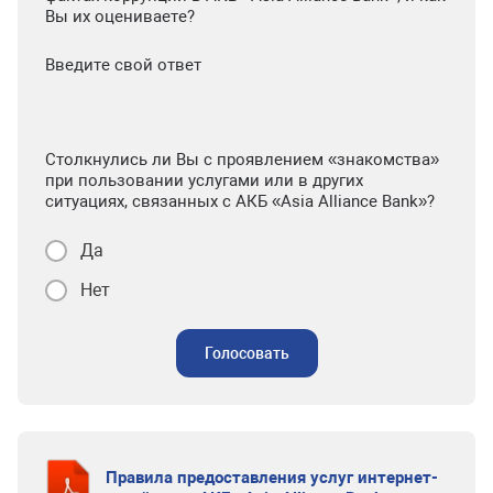
Вы их оцениваете?
Введите свой ответ
Столкнулись ли Вы с проявлением «знакомства»
при пользовании услугами или в других
ситуациях, связанных с АКБ «Asia Alliance Bank»?
Да
Нет
Голосовать
Правила предоставления услуг интернет-