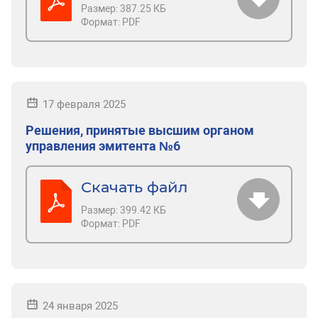
Размер:
387.25 КБ
Формат:
PDF
17 февраля 2025
Решения, принятые высшим органом
управления эмитента №6
Скачать файл
Размер:
399.42 КБ
Формат:
PDF
24 января 2025