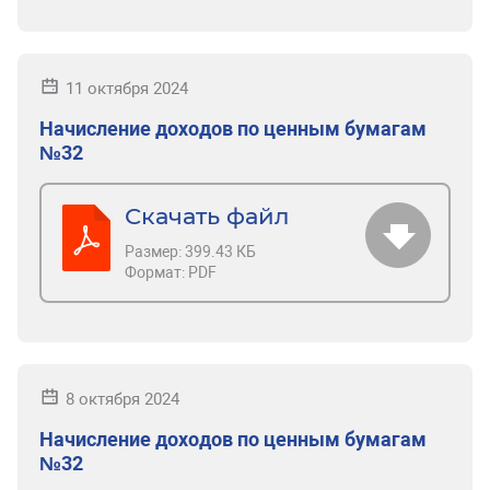
11 октября 2024
Начисление доходов по ценным бумагам
№32
Скачать файл
Размер:
399.43 КБ
Формат:
PDF
8 октября 2024
Начисление доходов по ценным бумагам
№32