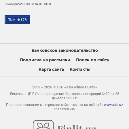
Режим работы: ПН-ПТ 09:00-18:00
Банковское законодательство
Подписка на рассылки
Поиск по сайту
Карта сайта
Контакты
2009 – 2026 © АКБ «Asia Alliance Bank»
Лицензия ЦБ РУз на проведение банковских операций №79 от 25
декабря 2021 г.
При использовании материалов сайта ссылка на веб-сайт
www.aab.uz
обязательна.