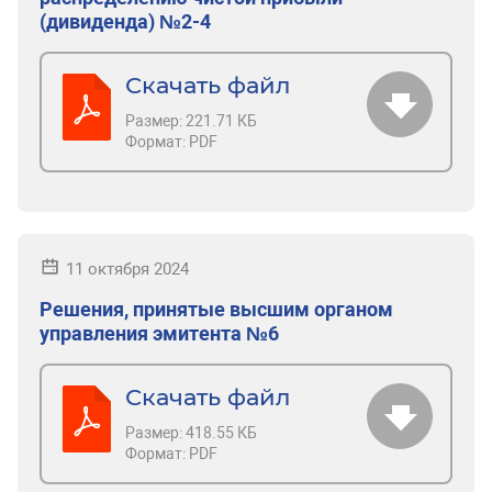
(дивиденда) №2-4
Скачать файл
Размер:
221.71 КБ
Формат:
PDF
11 октября 2024
Решения, принятые высшим органом
управления эмитента №6
Скачать файл
Размер:
418.55 КБ
Формат:
PDF