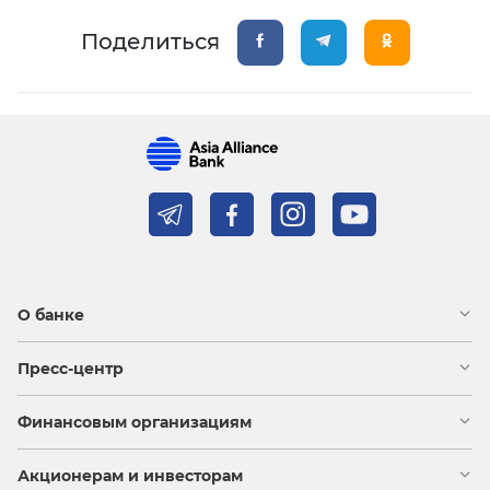
Поделиться
О банке
Пресс-центр
Финансовым организациям
Акционерам и инвесторам