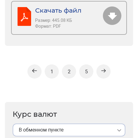
Скачать файл
Размер:
445.08 КБ
Формат:
PDF
1
2
5
Курс валют
В обменном пункте