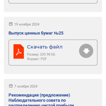
19 ноября 2024
Выпуск ценных бумаг №25
Скачать файл
Размер:
209.98 КБ
Формат:
PDF
7 ноября 2024
Рекомендация (предложение)
Наблюдательного совета по
распределению чистой прибыли