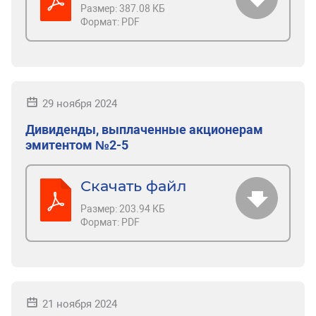
Размер:
387.08 КБ
Формат:
PDF
29 ноября 2024
Дивиденды, выплаченные акционерам
эмитентом №2-5
Скачать файл
Размер:
203.94 КБ
Формат:
PDF
21 ноября 2024