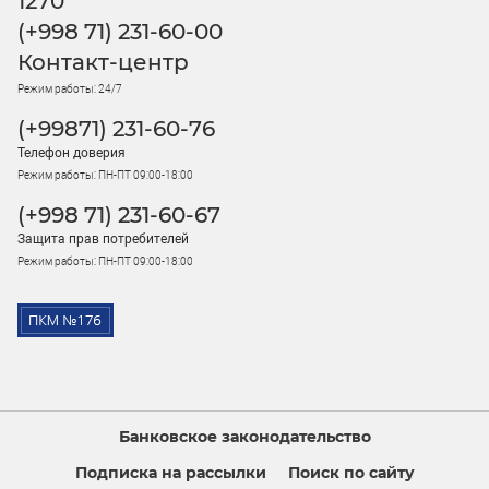
1270
(+998 71) 231-60-00
Контакт-центр
Режим работы: 24/7
(+99871) 231-60-76
Телефон доверия
Режим работы: ПН-ПТ 09:00-18:00
(+998 71) 231-60-67
Защита прав потребителей
Режим работы: ПН-ПТ 09:00-18:00
Банковское законодательство
Подписка на рассылки
Поиск по сайту