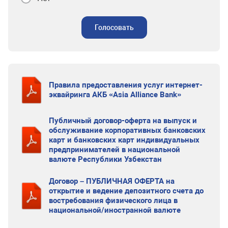
Голосовать
Правила предоставления услуг интернет-
эквайринга АКБ «Asia Alliance Bank»
Публичный договор-оферта на выпуск и
обслуживание корпоративных банковских
карт и банковских карт индивидуальных
предпринимателей в национальной
валюте Республики Узбекстан
Договор – ПУБЛИЧНАЯ ОФЕРТА на
открытие и ведение депозитного счета до
востребования физического лица в
национальной/иностранной валюте