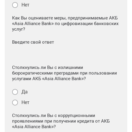
Нет
Как Вы оцениваете меры, предпринимаемые АКБ
«Asia Alliance Bank» по цифровизации банковских
услуг?
Введите свой ответ
Столкнулись ли Вы с излишними
бюрократическими преградами при пользовании
услугами АКБ «Asia Alliance Bank»?
Да
Нет
Столкнулись ли Вы с коррупционными
проявлениями при получении кредита от АКБ
«Asia Alliance Bank»?