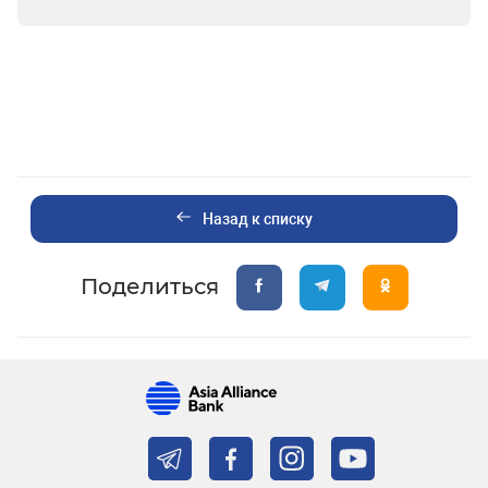
Назад к списку
Поделиться