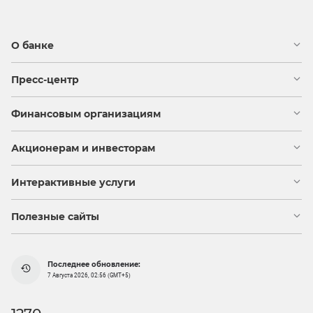
О банке
Пресс-центр
Финансовым организациям
Акционерам и инвесторам
Интерактивные услуги
Полезные сайты
Последнее обновление:
7 Августа 2026, 02:56 (GMT+5)