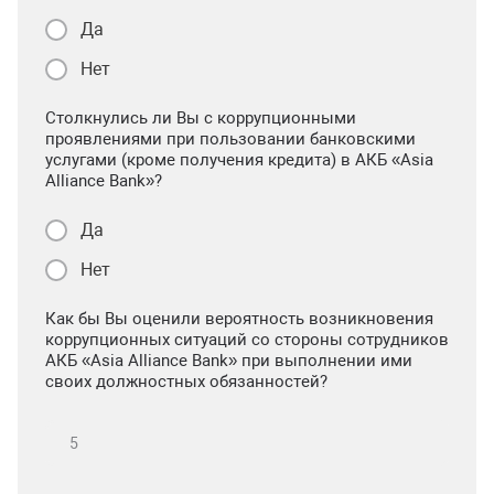
Да
Нет
Столкнулись ли Вы с коррупционными
проявлениями при пользовании банковскими
услугами (кроме получения кредита) в АКБ «Asia
Alliance Bank»?
Да
Нет
Как бы Вы оценили вероятность возникновения
коррупционных ситуаций со стороны сотрудников
АКБ «Asia Alliance Bank» при выполнении ими
своих должностных обязанностей?