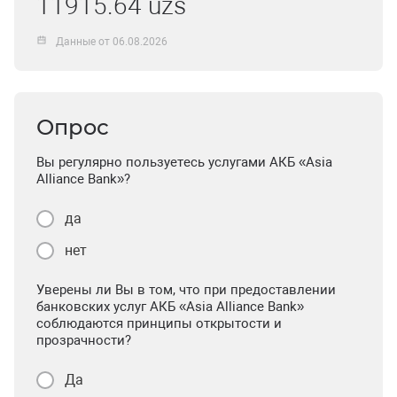
11915.64 uzs
Данные от 06.08.2026
Опрос
Вы регулярно пользуетесь услугами АКБ «Asia
Alliance Bank»?
да
нет
Уверены ли Вы в том, что при предоставлении
банковских услуг АКБ «Asia Alliance Bank»
соблюдаются принципы открытости и
прозрачности?
Да