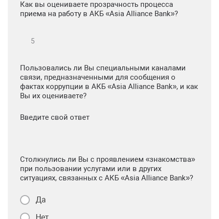
Как вы оцениваете прозрачность процесса
приема на работу в АКБ «Asia Alliance Bank»?
Пользовались ли Вы специальными каналами
связи, предназначенными для сообщения о
фактах коррупции в АКБ «Asia Alliance Bank», и как
Вы их оцениваете?
Введите свой ответ
Столкнулись ли Вы с проявлением «знакомства»
при пользовании услугами или в других
ситуациях, связанных с АКБ «Asia Alliance Bank»?
Да
Нет