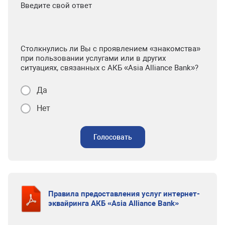
Введите свой ответ
Столкнулись ли Вы с проявлением «знакомства»
при пользовании услугами или в других
ситуациях, связанных с АКБ «Asia Alliance Bank»?
Да
Нет
Голосовать
Правила предоставления услуг интернет-
эквайринга АКБ «Asia Alliance Bank»