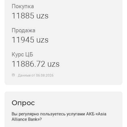
Покупка
11885 uzs
Продажа
11945 uzs
Курс ЦБ
11886.72 uzs
Данные от 06.08.2026
Опрос
Вы регулярно пользуетесь услугами АКБ «Asia
Alliance Bank»?