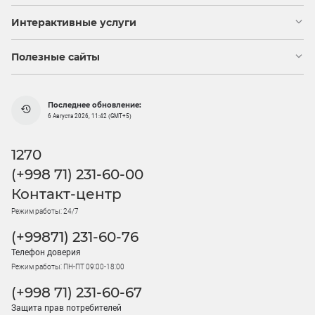
Интерактивные услуги
Полезные сайты
Последнее обновление:
6 Августа 2026, 11:42 (GMT+5)
1270
(+998 71) 231-60-00
Контакт-центр
Режим работы: 24/7
(+99871) 231-60-76
Телефон доверия
Режим работы: ПН-ПТ 09:00-18:00
(+998 71) 231-60-67
Защита прав потребителей