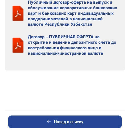
Публичный договор-оферта на выпуск и
обслуживание корпоративных банковских
карт и банковских карт индивидуальных
предпринимателей в национальной
валюте Республики Узбекстан
Договор – ПУБЛИЧНАЯ ОФЕРТА на
открытие и ведение депозитного счета до
востребования физического лица в
национальной/иностранной валюте
Назад к списку