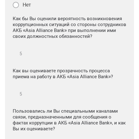
Нет
Как бы Вы оценили вероятность возникновения
коррупционных ситуаций со стороны сотрудников
АКБ «Asia Alliance Bank» при выполнении ими
своих должностных обязанностей?
Как вы оцениваете прозрачность процесса
приема на работу в АКБ «Asia Alliance Bank»?
Пользовались ли Вы специальными каналами
связи, предназначенными для сообщения о
фактах коррупции в АКБ «Asia Alliance Bank», и как
Вы их оцениваете?