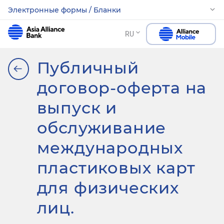
Электронные формы / Бланки
RU
Публичный
договор-оферта на
выпуск и
обслуживание
международных
пластиковых карт
для физических
лиц.