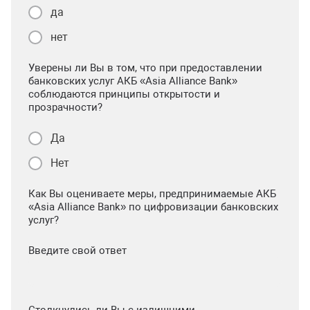
да
нет
Уверены ли Вы в том, что при предоставлении
банковских услуг АКБ «Asia Alliance Bank»
соблюдаются принципы открытости и
прозрачности?
Да
Нет
Как Вы оцениваете меры, предпринимаемые АКБ
«Asia Alliance Bank» по цифровизации банковских
услуг?
Введите свой ответ