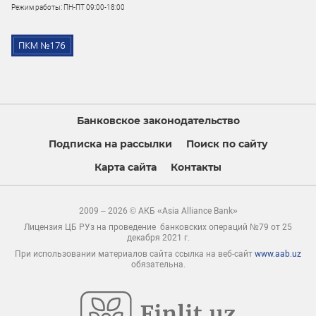
Режим работы: ПН-ПТ 09:00-18:00
Банковское законодательство
Подписка на рассылки
Поиск по сайту
Карта сайта
Контакты
2009 – 2026 © АКБ «Asia Alliance Bank»
Лицензия ЦБ РУз на проведение банковских операций №79 от 25
декабря 2021 г.
При использовании материалов сайта ссылка на веб-сайт
www.aab.uz
обязательна.