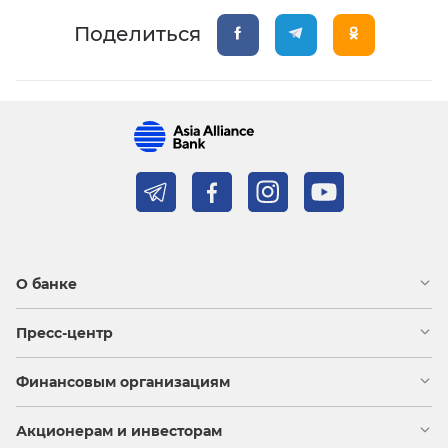
Поделиться
О банке
Пресс-центр
Финансовым организациям
Акционерам и инвесторам