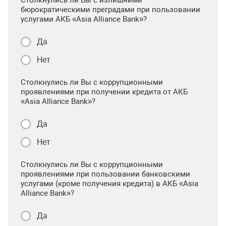
Столкнулись ли Вы с излишними
бюрократическими преградами при пользовании
услугами АКБ «Asia Alliance Bank»?
Да
Нет
Столкнулись ли Вы с коррупционными
проявлениями при получении кредита от АКБ
«Asia Alliance Bank»?
Да
Нет
Столкнулись ли Вы с коррупционными
проявлениями при пользовании банковскими
услугами (кроме получения кредита) в АКБ «Asia
Alliance Bank»?
Да