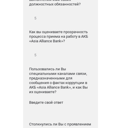
должностных обязанностей?
Как вы оцениваете прозрачность
процесса приема на работу в АКБ
«Asia Alliance Bank»?
Пользовались ли Вы
специальными каналами связи,
предназначенными для
сообщения о фактах коррупции в
АКБ «Asia Alliance Bank», и как Вы
их оцениваете?
Введите свой ответ
Столкнулись ли Вы с проявлением