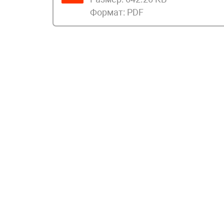
Формат:
PDF