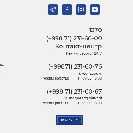
1270
(+998 71) 231-60-00
Контакт-центр
Режим работы: 24/7
са
(+99871) 231-60-76
Телефон доверия
в
Режим работы: ПН-ПТ 09:00-18:00
(+998 71) 231-60-67
Защита прав потребителей
Режим работы: ПН-ПТ 09:00-18:00