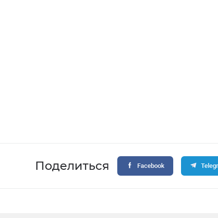
Поделиться
Facebook
Teleg