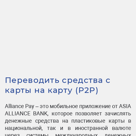
Переводить средства с
карты на карту (P2P)
Alliance Pay – это мобильное приложение от ASIA
ALLIANCE BANK, которое позволяет зачислять
денежные средства на пластиковые карты в
национальной, так и в иностранной валюте
через системы международных денежных