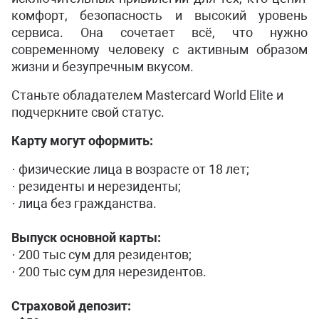
комфорт, безопасность и высокий уровень
сервиса. Она сочетает всё, что нужно
современному человеку с активным образом
жизни и безупречным вкусом.
Станьте обладателем Mastercard World Elite и
подчеркните свой статус.
Карту могут оформить:
· физические лица в возрасте от 18 лет;
· резиденты и нерезиденты;
· лица без гражданства.
Выпуск основной карты:
· 200 тыс сум для резидентов;
· 200 тыс сум для нерезидентов.
Страховой депозит: