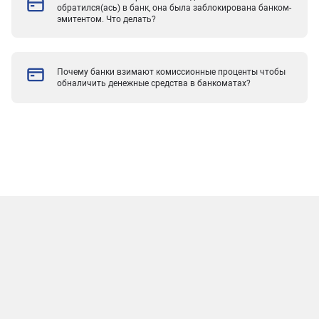
обратился(ась) в банк, она была заблокирована банком-
эмитентом. Что делать?
Почему банки взимают комиссионные проценты чтобы
обналичить денежные средства в банкоматах?