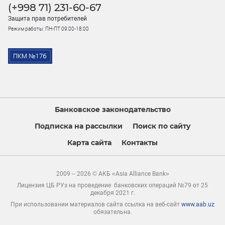
(+998 71) 231-60-67
Защита прав потребителей
Режим работы: ПН-ПТ 09:00-18:00
Банковское законодательство
Подписка на рассылки
Поиск по сайту
Карта сайта
Контакты
2009 – 2026 © АКБ «Asia Alliance Bank»
Лицензия ЦБ РУз на проведение банковских операций №79 от 25
декабря 2021 г.
При использовании материалов сайта ссылка на веб-сайт
www.aab.uz
обязательна.