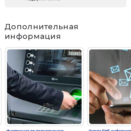
Дополнительная
информация
Инструкция по подключению
Услуга SMS информи