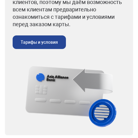
клиентов, поэтому мы даём возможность
всем клиентам предварительно
ознакомиться с тарифами и условиями
перед заказом карты.
Тарифы и условия