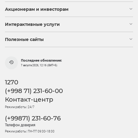
Акционерам и инвесторам
Интерактивные услуги
Полезные сайты
Последнее обновление:
7 августа 2026, 12:16 (GMT+5)
1270
(+998 71) 231-60-00
Контакт-центр
Режим работы: 24/7
(+99871) 231-60-76
Телефон доверия
Режим работы: ПН-ПТ 09:00-18:00