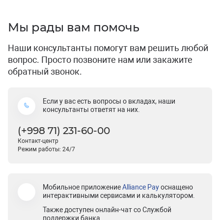
Мы рады вам помочь
Наши консультанты помогут вам решить любой
вопрос. Просто позвоните нам или закажите
обратный звонок.
Если у вас есть вопросы о вкладах, наши
консультанты ответят на них.
(+998 71) 231-60-00
Контакт-центр
Режим работы: 24/7
Мобильное приложение
Alliance Pay
оснащено
интерактивными сервисами и калькулятором.
Также доступен онлайн-чат со Службой
поддержки банка.