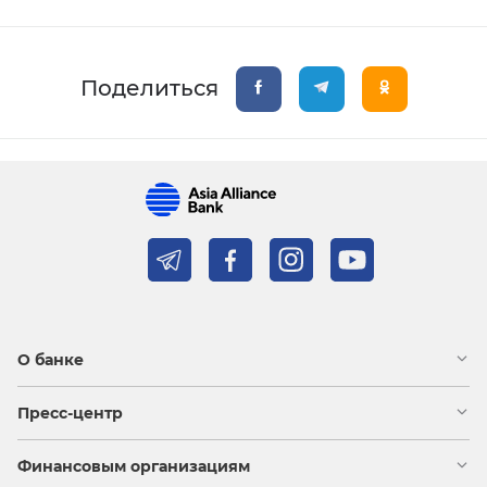
Поделиться
О банке
Пресс-центр
Финансовым организациям