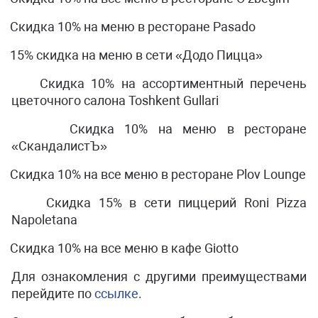
Скидка 10% на меню в ресторане
Pasado
15% скидка на меню в сети «Додо Пицца»
Скидка 10% на ассортиментный перечень
цветочного салона
Toshkent
Gullari
Скидка 10% на меню в ресторане
«СкандалистЪ»
Скидка 10% на все меню в ресторане
Plov
Lounge
Скидка 15% в сети пиццерий
Roni
Pizza
Napoletana
Скидка 10% на все меню в кафе
Giotto
Для ознакомления с другими преимуществами
перейдите по
ссылке
.