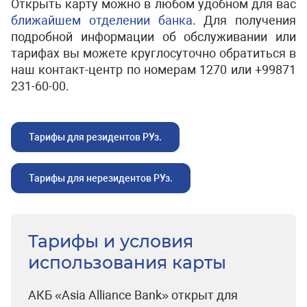
Открыть карту можно в любом удобном для вас
ближайшем отделении банка
. Для получения
подробной информации об обслуживании или
тарифах вы можете круглосуточно обратиться в
наш контакт-центр по номерам 1270 или +99871
231-60-00.
Тарифы для резидентов РУз.
Тарифы для нерезидентов РУз.
Тарифы и условия
использования карты
АКБ «Asia Alliance Bank» открыт для