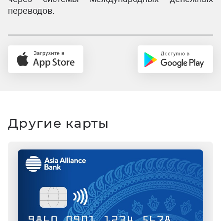
переводов.
Другие карты