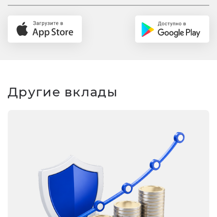
Другие вклады