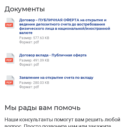
Документы
Договор – ПУБЛИЧНАЯ ОФЕРТА на открытие и
ведение депозитного счета до востребования
физического лица в национальной/иностранной
валюте
Размер: 577.63 KB
Формат: pdf
Договор вклада - Публичная оферта
Размер: 491.09 KB
Формат: pdf
Заявление на открытие счета по вкладу
Размер: 280.03 KB
Формат: pdf
Мы рады вам помочь
Наши консультанты помогут вам решить любой
вопрос. Просто позвоните нам или закажите