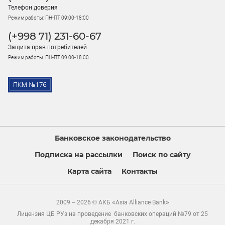
Телефон доверия
Режим работы: ПН-ПТ 09:00-18:00
(+998 71) 231-60-67
Защита прав потребителей
Режим работы: ПН-ПТ 09:00-18:00
Банковское законодательство
Подписка на рассылки
Поиск по сайту
Карта сайта
Контакты
2009 – 2026 © АКБ «Asia Alliance Bank»
Лицензия ЦБ РУз на проведение банковских операций №79 от 25
декабря 2021 г.