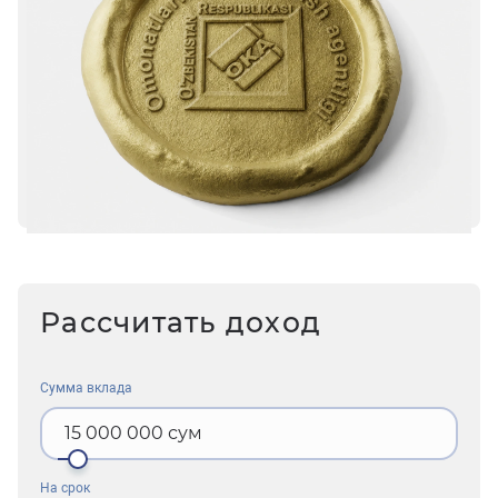
Рассчитать доход
Сумма вклада
15 000 000
сум
На срок