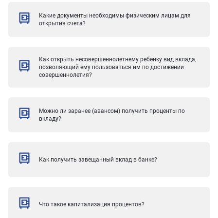
Какие документы необходимы физическим лицам для
открытия счета?
Как открыть несовершеннолетнему ребенку вид вклада,
позволяющий ему пользоваться им по достижении
совершеннолетия?
Можно ли заранее (авансом) получить проценты по
вкладу?
Как получить завещанный вклад в банке?
Что такое капитализация процентов?