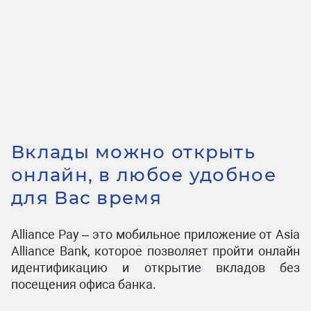
Вклады можно открыть
онлайн, в любое удобное
для Вас время
Alliance Pay – это мобильное приложение от Asia
Alliance Bank, которое позволяет пройти онлайн
идентификацию и открытие вкладов без
посещения офиса банка.