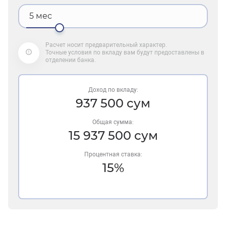
5
мес
Расчет носит предварительный характер.
Точные условия по вкладу вам будут предоставлены в
отделении банка.
Доход по вкладу:
937 500
сум
Общая сумма:
15 937 500
сум
Процентная ставка:
15%