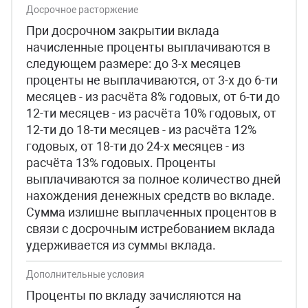
Досрочное расторжение
При досрочном закрытии вклада
начисленные проценты выплачиваются в
следующем размере: до 3-х месяцев
проценты не выплачиваются, от 3-х до 6-ти
месяцев - из расчёта 8% годовых, от 6-ти до
12-ти месяцев - из расчёта 10% годовых, от
12-ти до 18-ти месяцев - из расчёта 12%
годовых, от 18-ти до 24-х месяцев - из
расчёта 13% годовых. Проценты
выплачиваются за полное количество дней
нахождения денежных средств во вкладе.
Сумма излишне выплаченных процентов в
связи с досрочным истребованием вклада
удерживается из суммы вклада.
Дополнительные условия
Проценты по вкладу зачисляются на