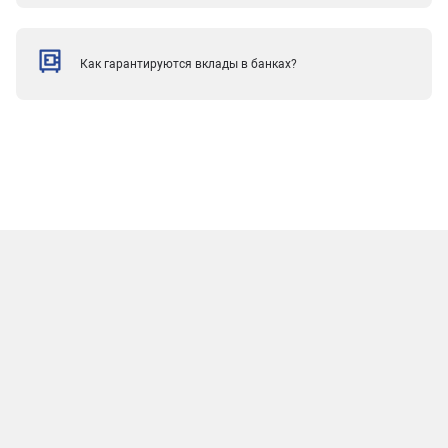
Как гарантируются вклады в банках?