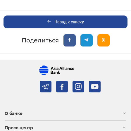
Назад к списку
Поделиться
О банке
Пресс-центр