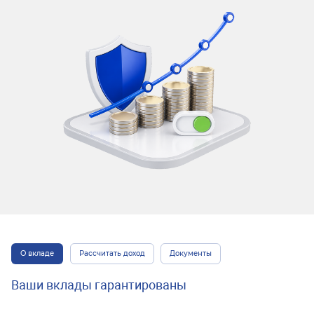
О вкладе
Рассчитать доход
Документы
Ваши вклады гарантированы