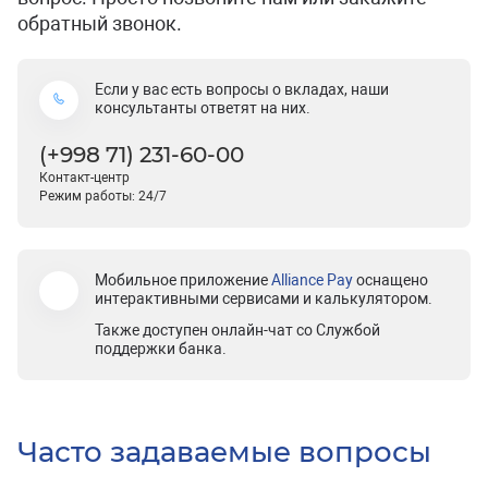
обратный звонок.
Если у вас есть вопросы о вкладах, наши
консультанты ответят на них.
(+998 71) 231-60-00
Контакт-центр
Режим работы: 24/7
Мобильное приложение
Alliance Pay
оснащено
интерактивными сервисами и калькулятором.
Также доступен онлайн-чат со Службой
поддержки банка.
Часто задаваемые вопросы