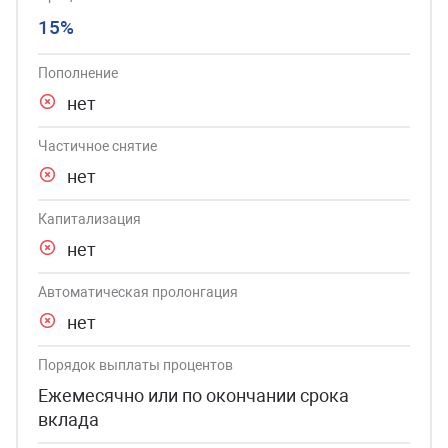
15%
Пополнение
нет
Частичное снятие
нет
Капитализация
нет
Автоматическая пролонгация
нет
Порядок выплаты процентов
Ежемесячно или по окончании срока
вклада