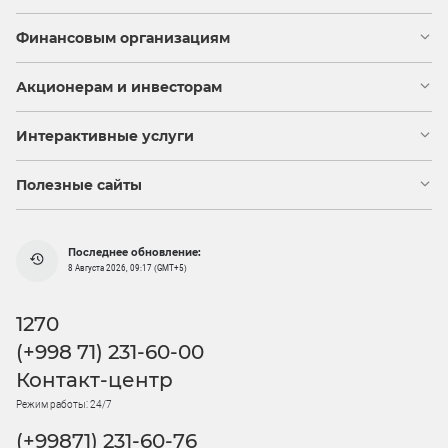
Финансовым организациям
Акционерам и инвесторам
Интерактивные услуги
Полезные сайты
Последнее обновление:
8 Августа 2026, 09:17 (GMT+5)
1270
(+998 71) 231-60-00
Контакт-центр
Режим работы: 24/7
(+99871) 231-60-76