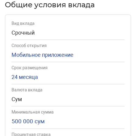
Общие условия вклада
Вид вклада
Срочный
Способ открытия
Мобильное приложение
Срок размещения
24 месяца
Валюта вклада
Сум
Минимальная сумма
500 000 сум
Процентная ставка