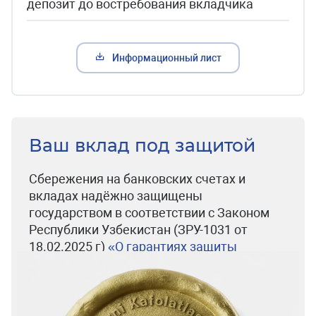
депозит до востребования вкладчика
Информационный лист
Ваш вклад под защитой
Сбережения на банковских счетах и
вкладах надёжно защищены
государством в соответствии с Законом
Республики Узбекистан (ЗРУ-1031 от
18.02.2025 г)
«О гарантиях защиты
вкладов в банках»
.