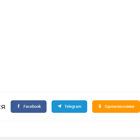
ся
Facebook
Telegram
Одноклассники