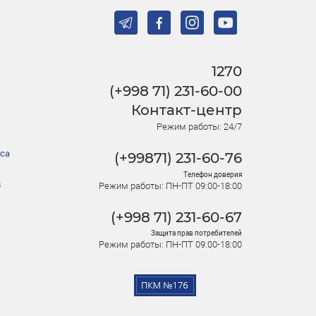
1270
(+998 71) 231-60-00
Контакт-центр
Режим работы: 24/7
са
(+99871) 231-60-76
Телефон доверия
в
Режим работы: ПН-ПТ 09:00-18:00
(+998 71) 231-60-67
Защита прав потребителей
Режим работы: ПН-ПТ 09:00-18:00