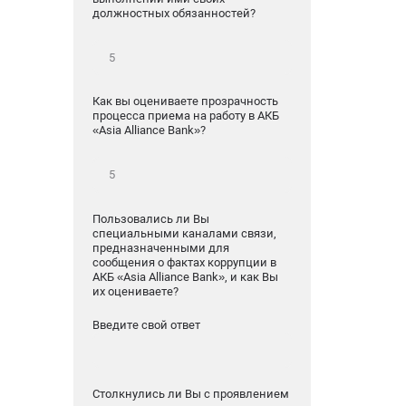
должностных обязанностей?
Как вы оцениваете прозрачность
процесса приема на работу в АКБ
«Asia Alliance Bank»?
Пользовались ли Вы
специальными каналами связи,
предназначенными для
сообщения о фактах коррупции в
АКБ «Asia Alliance Bank», и как Вы
их оцениваете?
Введите свой ответ
Столкнулись ли Вы с проявлением