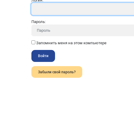
Логин:
Пароль:
Запомнить меня на этом компьютере
Забыли свой пароль?