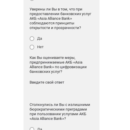
Уверены ли Вы в том, что при
предоставлении банковских услуг
АКБ «Asia Alliance Bank»
соблюдаются принципы
открытости и прозрачности?
Да
Нет
Как Вы оцениваете меры,
предпринимаемые АКБ «Asia
Alliance Bank» по цифровизации
банковских услуг?
Введите свой ответ
Столкнулись ли Вы с излишними
бюрократическими преградами
при пользовании услугами АКБ
«Asia Alliance Bank»?
Да