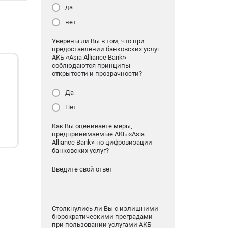
да
нет
Уверены ли Вы в том, что при
предоставлении банковских услуг
АКБ «Asia Alliance Bank»
соблюдаются принципы
открытости и прозрачности?
Да
Нет
Как Вы оцениваете меры,
предпринимаемые АКБ «Asia
Alliance Bank» по цифровизации
банковских услуг?
Введите свой ответ
Столкнулись ли Вы с излишними
бюрократическими преградами
при пользовании услугами АКБ