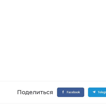
Поделиться
Facebook
Teleg