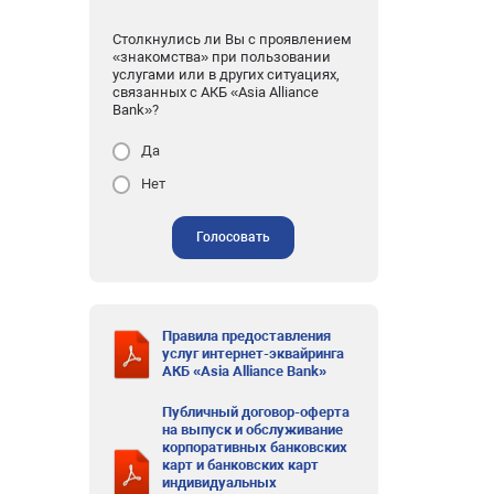
Столкнулись ли Вы с проявлением
«знакомства» при пользовании
услугами или в других ситуациях,
связанных с АКБ «Asia Alliance
Bank»?
Да
Нет
Голосовать
Правила предоставления
услуг интернет-эквайринга
АКБ «Asia Alliance Bank»
Публичный договор-оферта
на выпуск и обслуживание
корпоративных банковских
карт и банковских карт
индивидуальных