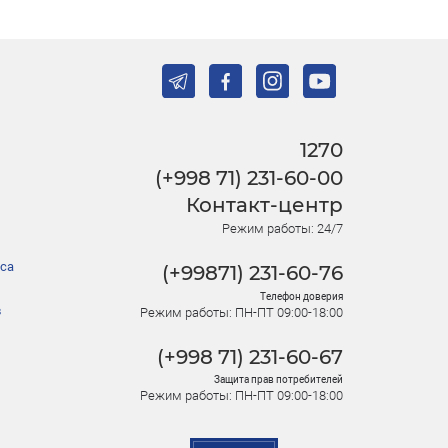
1270
(+998 71) 231-60-00
Контакт-центр
Режим работы: 24/7
са
(+99871) 231-60-76
Телефон доверия
в
Режим работы: ПН-ПТ 09:00-18:00
(+998 71) 231-60-67
Защита прав потребителей
Режим работы: ПН-ПТ 09:00-18:00