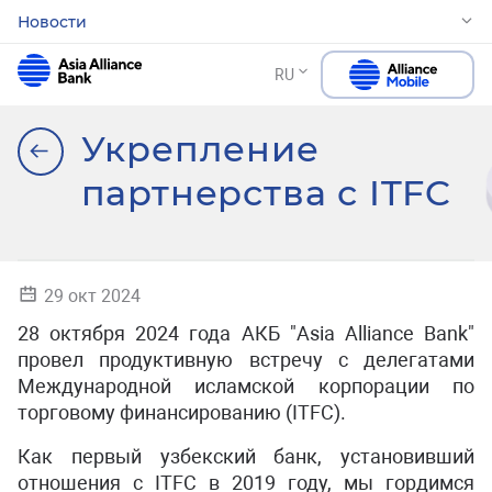
Новости
RU
Укрепление
партнерства с ITFC
29 окт 2024
28 октября 2024 года АКБ "Asia Alliance Bank"
провел продуктивную встречу с делегатами
Международной исламской корпорации по
торговому финансированию (ITFC).
Как первый узбекский банк, установивший
отношения с ITFC в 2019 году, мы гордимся