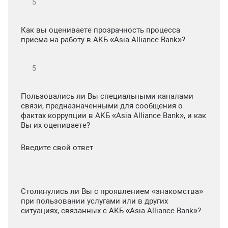
Как вы оцениваете прозрачность процесса
приема на работу в АКБ «Asia Alliance Bank»?
Пользовались ли Вы специальными каналами
связи, предназначенными для сообщения о
фактах коррупции в АКБ «Asia Alliance Bank», и как
Вы их оцениваете?
Введите свой ответ
Столкнулись ли Вы с проявлением «знакомства»
при пользовании услугами или в других
ситуациях, связанных с АКБ «Asia Alliance Bank»?