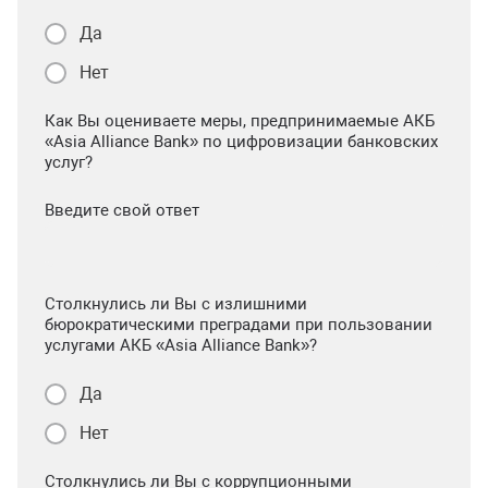
Да
Нет
Как Вы оцениваете меры, предпринимаемые АКБ
«Asia Alliance Bank» по цифровизации банковских
услуг?
Введите свой ответ
Столкнулись ли Вы с излишними
бюрократическими преградами при пользовании
услугами АКБ «Asia Alliance Bank»?
Да
Нет
Столкнулись ли Вы с коррупционными