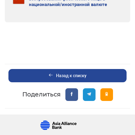
национальной/иностранной валюте
Назад к списку
Поделиться