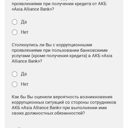
проявлениями при получении кредита от АКБ
«Asia Alliance Bank»?
Да
Нет
Столкнулись ли Вы с коррупционными
проявлениями при пользовании банковскими
услугами (кроме получения кредита) в АКБ «Asia
Alliance Bank»?
Да
Нет
Как бы Вы оценили вероятность возникновения
коррупционных ситуаций со стороны сотрудников
АКБ «Asia Alliance Bank» при выполнении ими
своих должностных обязанностей?