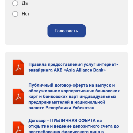
Да
Нет
Голосовать
Правила предоставления услуг интернет-
эквайринга АКБ «Asia Alliance Bank»
Публичный договор-оферта на выпуск и
обслуживание корпоративных банковских
карт и банковских карт индивидуальных
предпринимателей в национальной
валюте Республики Узбекстан
Договор – ПУБЛИЧНАЯ ОФЕРТА на
открытие и ведение депозитного счета до
востребования физического лица в