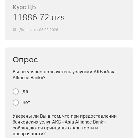
Курс ЦБ
11886.72 uzs
Данные от 06.08.2026
Опрос
Вы регулярно пользуетесь услугами АКБ «Asia
Alliance Bank»?
да
нет
Уверены ли Вы в том, что при предоставлении
банковских услуг АКБ «Asia Alliance Bank»
соблюдаются принципы открытости и
прозрачности?