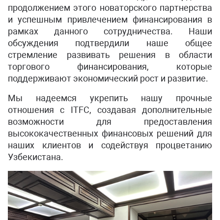
продолжением этого новаторского партнерства
и успешным привлечением финансирования в
рамках данного сотрудничества. Наши
обсуждения подтвердили наше общее
стремление развивать решения в области
торгового финансирования, которые
поддерживают экономический рост и развитие.
Мы надеемся укрепить нашу прочные
отношения с ITFC, создавая дополнительные
возможности для предоставления
высококачественных финансовых решений для
наших клиентов и содействуя процветанию
Узбекистана.