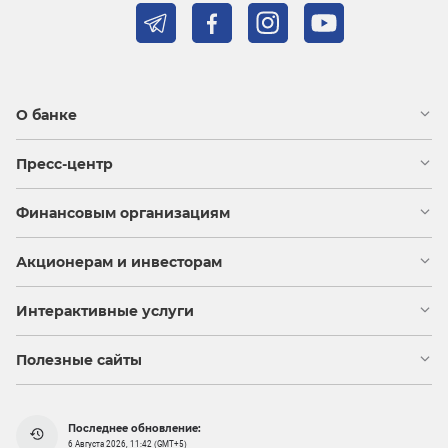
О банке
Пресс-центр
Финансовым организациям
Акционерам и инвесторам
Интерактивные услуги
Полезные сайты
Последнее обновление:
6 Августа 2026, 11:42 (GMT+5)