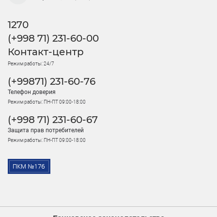
1270
(+998 71) 231-60-00
Контакт-центр
Режим работы: 24/7
(+99871) 231-60-76
Телефон доверия
Режим работы: ПН-ПТ 09:00-18:00
(+998 71) 231-60-67
Защита прав потребителей
Режим работы: ПН-ПТ 09:00-18:00