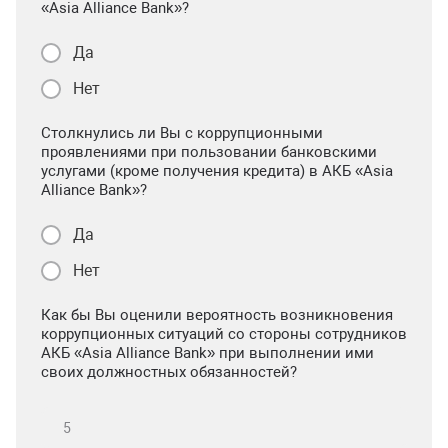
«Asia Alliance Bank»?
Да
Нет
Столкнулись ли Вы с коррупционными
проявлениями при пользовании банковскими
услугами (кроме получения кредита) в АКБ «Asia
Alliance Bank»?
Да
Нет
Как бы Вы оценили вероятность возникновения
коррупционных ситуаций со стороны сотрудников
АКБ «Asia Alliance Bank» при выполнении ими
своих должностных обязанностей?