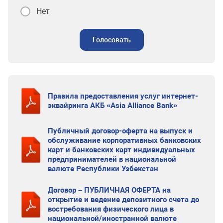
Нет
Голосовать
Правила предоставления услуг интернет-
эквайринга АКБ «Asia Alliance Bank»
Публичный договор-оферта на выпуск и
обслуживание корпоративных банковских
карт и банковских карт индивидуальных
предпринимателей в национальной
валюте Республики Узбекстан
Договор – ПУБЛИЧНАЯ ОФЕРТА на
открытие и ведение депозитного счета до
востребования физического лица в
национальной/иностранной валюте