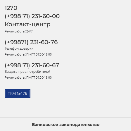
1270
(+998 71) 231-60-00
Контакт-центр
Режим работы: 24/7
(+99871) 231-60-76
Телефон доверия
Режим работы: ПН-ПТ 09:00-18:00
(+998 71) 231-60-67
Защита прав потребителей
Режим работы: ПН-ПТ 09:00-18:00
Банковское законодательство