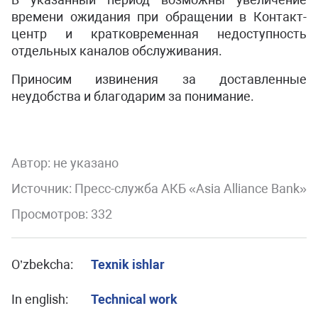
времени ожидания при обращении в Контакт-
центр и кратковременная недоступность
отдельных каналов обслуживания.
Приносим извинения за доставленные
неудобства и благодарим за понимание.
Автор:
не указано
Источник: Пресс-служба АКБ «Asia Alliance Bank»
Просмотров: 332
O’zbekcha:
Texnik ishlar
In english:
Technical work