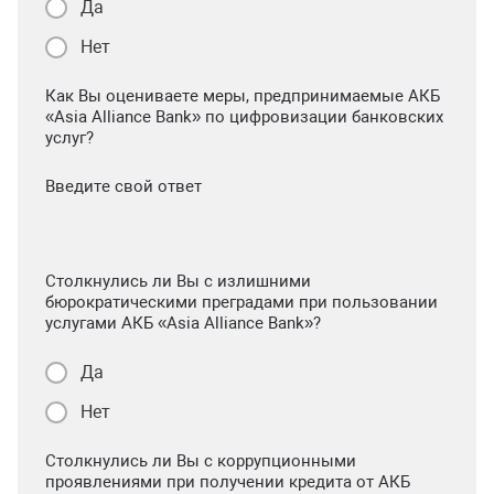
Да
Нет
Как Вы оцениваете меры, предпринимаемые АКБ
«Asia Alliance Bank» по цифровизации банковских
услуг?
Введите свой ответ
Столкнулись ли Вы с излишними
бюрократическими преградами при пользовании
услугами АКБ «Asia Alliance Bank»?
Да
Нет
Столкнулись ли Вы с коррупционными
проявлениями при получении кредита от АКБ