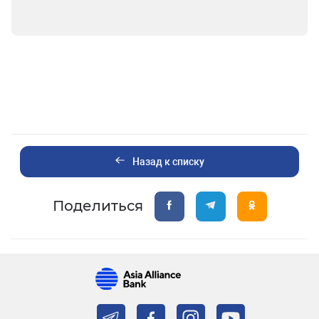
Назад к списку
Поделиться