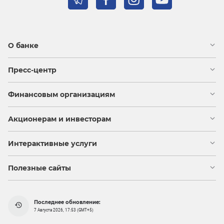
О банке
Пресс-центр
Финансовым организациям
Акционерам и инвесторам
Интерактивные услуги
Полезные сайты
Последнее обновление:
7 Августа 2026, 17:53 (GMT+5)