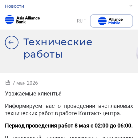
Новости
RU
Технические
работы
7 мая 2026
Уважаемые клиенты!
Информируем вас о проведении внеплановых
технических работ в работе Контакт-центра.
Период проведения работ 8 мая с 02:00 до 06:00.
В указанный период возможны увеличение