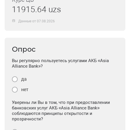
11915.64 uzs
Данные от 07.08.2026
Опрос
Вы регулярно пользуетесь услугами АКБ «Asia
Alliance Bank»?
да
нет
Уверены ли Вы в том, что при предоставлении
банковских услуг АКБ «Asia Alliance Bank»
соблюдаются принципы открытости и
прозрачности?