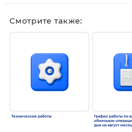
Смотрите также:
Технические работы
График работы по 
обменным операци
дни на август меся