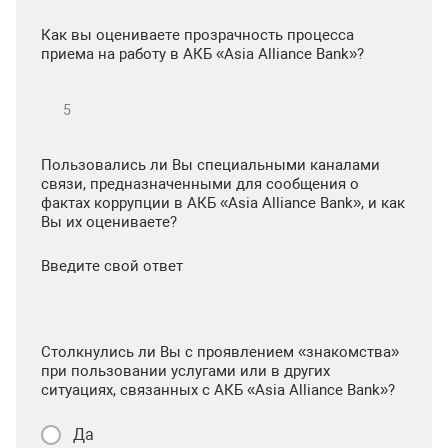
Как вы оцениваете прозрачность процесса
приема на работу в АКБ «Asia Alliance Bank»?
Пользовались ли Вы специальными каналами
связи, предназначенными для сообщения о
фактах коррупции в АКБ «Asia Alliance Bank», и как
Вы их оцениваете?
Введите свой ответ
Столкнулись ли Вы с проявлением «знакомства»
при пользовании услугами или в других
ситуациях, связанных с АКБ «Asia Alliance Bank»?
Да