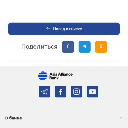
Назад к списку
Поделиться
О банке