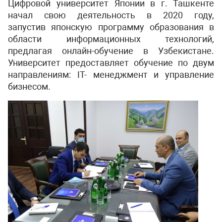
Цифровой университет Японии в г. Ташкенте
начал свою деятельность в 2020 году,
запустив японскую программу образования в
области информационных технологий,
предлагая онлайн-обучение в Узбекистане.
Университет предоставляет обучение по двум
направлениям: IT- менеджмент и управление
бизнесом.