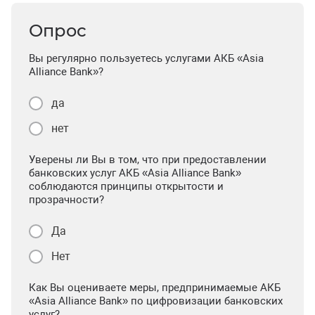
Опрос
Вы регулярно пользуетесь услугами АКБ «Asia
Alliance Bank»?
да
нет
Уверены ли Вы в том, что при предоставлении
банковских услуг АКБ «Asia Alliance Bank»
соблюдаются принципы открытости и
прозрачности?
Да
Нет
Как Вы оцениваете меры, предпринимаемые АКБ
«Asia Alliance Bank» по цифровизации банковских
услуг?