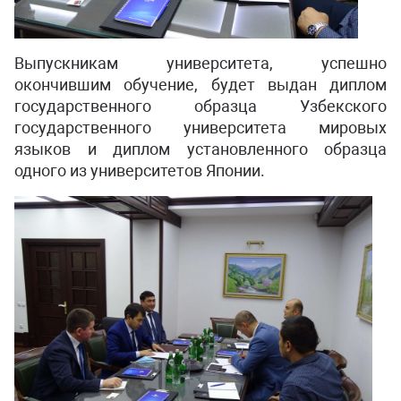
Выпускникам университета, успешно
окончившим обучение, будет выдан диплом
государственного образца Узбекского
государственного университета мировых
языков и диплом установленного образца
одного из университетов Японии.