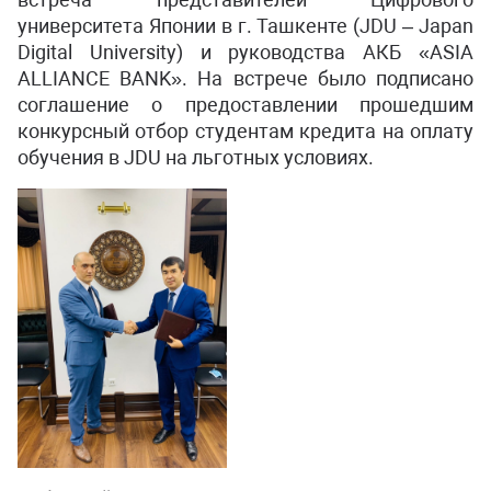
университета Японии в г. Ташкенте (JDU – Japan
Digital University) и руководства АКБ «ASIA
ALLIANCE BANK». На встрече было подписано
соглашение о предоставлении прошедшим
конкурсный отбор студентам кредита на оплату
обучения в JDU на льготных условиях.