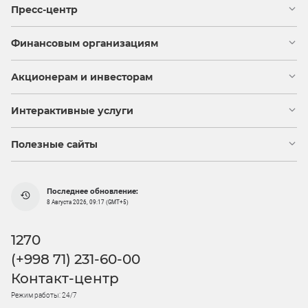
Пресс-центр
Финансовым организациям
Акционерам и инвесторам
Интерактивные услуги
Полезные сайты
Последнее обновление:
8 Августа 2026, 09:17 (GMT+5)
1270
(+998 71) 231-60-00
Контакт-центр
Режим работы: 24/7