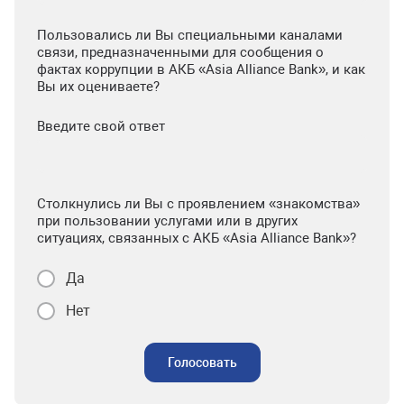
Пользовались ли Вы специальными каналами
связи, предназначенными для сообщения о
фактах коррупции в АКБ «Asia Alliance Bank», и как
Вы их оцениваете?
Введите свой ответ
Столкнулись ли Вы с проявлением «знакомства»
при пользовании услугами или в других
ситуациях, связанных с АКБ «Asia Alliance Bank»?
Да
Нет
Голосовать