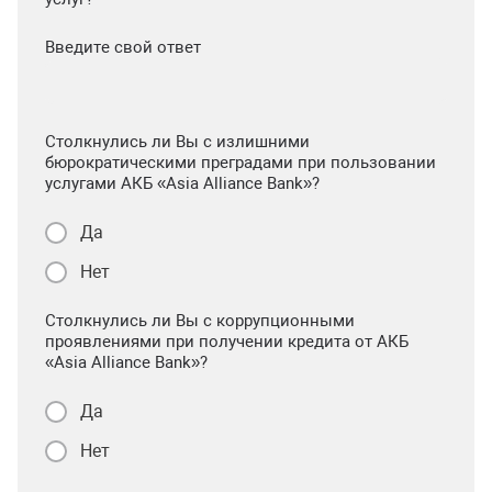
Введите свой ответ
Столкнулись ли Вы с излишними
бюрократическими преградами при пользовании
услугами АКБ «Asia Alliance Bank»?
Да
Нет
Столкнулись ли Вы с коррупционными
проявлениями при получении кредита от АКБ
«Asia Alliance Bank»?
Да
Нет