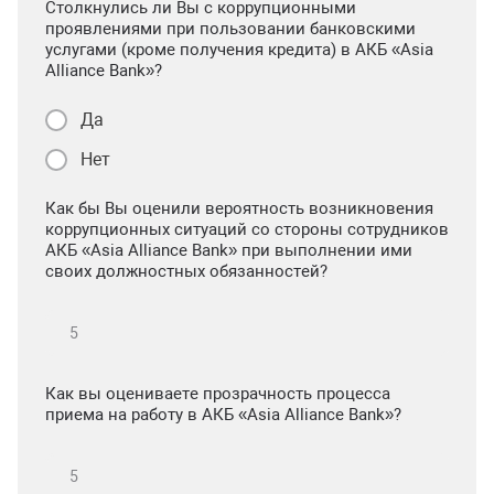
Столкнулись ли Вы с коррупционными
проявлениями при пользовании банковскими
услугами (кроме получения кредита) в АКБ «Asia
Alliance Bank»?
Да
Нет
Как бы Вы оценили вероятность возникновения
коррупционных ситуаций со стороны сотрудников
АКБ «Asia Alliance Bank» при выполнении ими
своих должностных обязанностей?
Как вы оцениваете прозрачность процесса
приема на работу в АКБ «Asia Alliance Bank»?