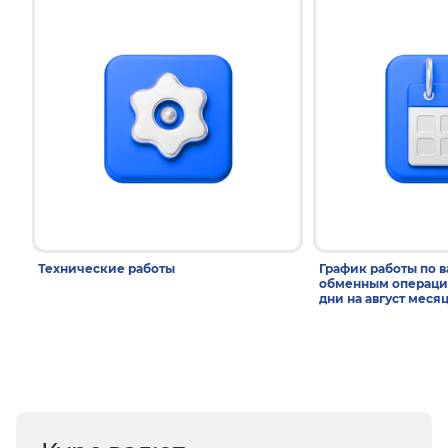
Технические работы
График работы по 
обменным операци
дни на август меся