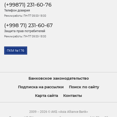
(+99871) 231-60-76
Телефон доверия
Режим работы: ПН-ПТ 09:00-18:00
(+998 71) 231-60-67
Защита прав потребителей
Режим работы: ПН-ПТ 09:00-18:00
Банковское законодательство
Подписка на рассылки
Поиск по сайту
Карта сайта
Контакты
2009 – 2026 © АКБ «Asia Alliance Bank»