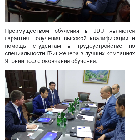
Преимуществом обучения в JDU являются
гарантия получения высокой квалификации и
помощь студентам в трудоустройстве по
специальности IT-инженера в лучших компаниях
Японии после окончания обучения.