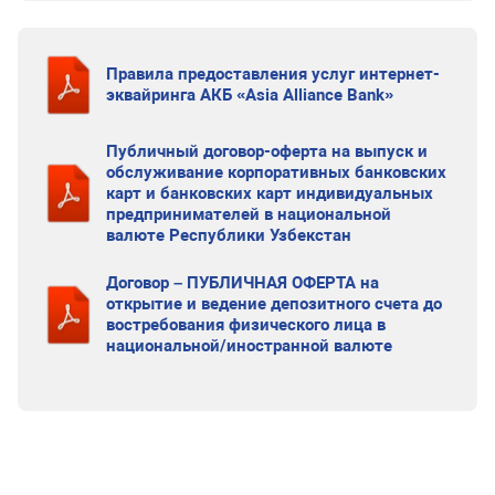
Правила предоставления услуг интернет-
эквайринга АКБ «Asia Alliance Bank»
Публичный договор-оферта на выпуск и
обслуживание корпоративных банковских
карт и банковских карт индивидуальных
предпринимателей в национальной
валюте Республики Узбекстан
Договор – ПУБЛИЧНАЯ ОФЕРТА на
открытие и ведение депозитного счета до
востребования физического лица в
национальной/иностранной валюте