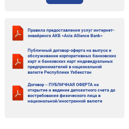
Правила предоставления услуг интернет-
эквайринга АКБ «Asia Alliance Bank»
Публичный договор-оферта на выпуск и
обслуживание корпоративных банковских
карт и банковских карт индивидуальных
предпринимателей в национальной
валюте Республики Узбекстан
Договор – ПУБЛИЧНАЯ ОФЕРТА на
открытие и ведение депозитного счета до
востребования физического лица в
национальной/иностранной валюте