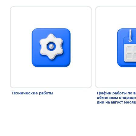
Технические работы
График работы по 
обменным операци
дни на август меся