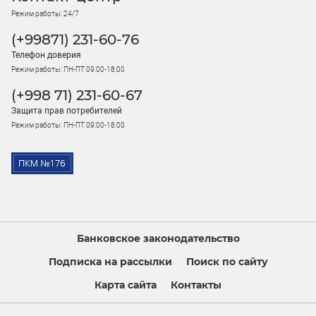
Режим работы: 24/7
(+99871) 231-60-76
Телефон доверия
Режим работы: ПН-ПТ 09:00-18:00
(+998 71) 231-60-67
Защита прав потребителей
Режим работы: ПН-ПТ 09:00-18:00
Банковское законодательство
Подписка на рассылки
Поиск по сайту
Карта сайта
Контакты