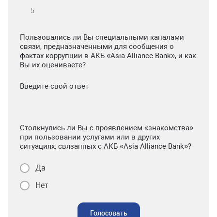
Пользовались ли Вы специальными каналами
связи, предназначенными для сообщения о
фактах коррупции в АКБ «Asia Alliance Bank», и как
Вы их оцениваете?
Введите свой ответ
Столкнулись ли Вы с проявлением «знакомства»
при пользовании услугами или в других
ситуациях, связанных с АКБ «Asia Alliance Bank»?
Да
Нет
Голосовать