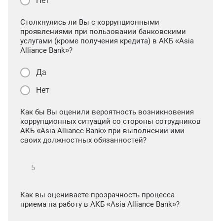
Нет
Столкнулись ли Вы с коррупционными
проявлениями при пользовании банковскими
услугами (кроме получения кредита) в АКБ «Asia
Alliance Bank»?
Да
Нет
Как бы Вы оценили вероятность возникновения
коррупционных ситуаций со стороны сотрудников
АКБ «Asia Alliance Bank» при выполнении ими
своих должностных обязанностей?
Как вы оцениваете прозрачность процесса
приема на работу в АКБ «Asia Alliance Bank»?