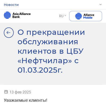
Новости
RU
О прекращении
обслуживания
клиентов в ЦБУ
«Нефтчилар» с
01.03.2025г.
13 фев 2025
Уважаемые клиенты!