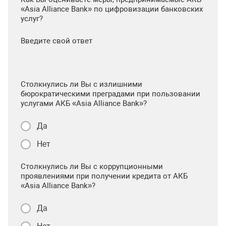
«Asia Alliance Bank» по цифровизации банковских
услуг?
Введите свой ответ
Столкнулись ли Вы с излишними
бюрократическими преградами при пользовании
услугами АКБ «Asia Alliance Bank»?
Да
Нет
Столкнулись ли Вы с коррупционными
проявлениями при получении кредита от АКБ
«Asia Alliance Bank»?
Да