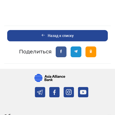
Назад к списку
Поделиться