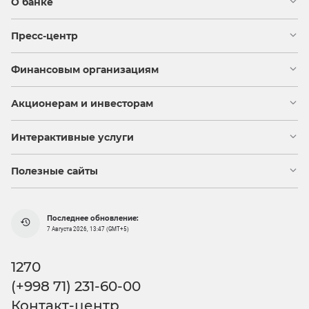
О банке
Пресс-центр
Финансовым организациям
Акционерам и инвесторам
Интерактивные услуги
Полезные сайты
Последнее обновление:
7 Августа 2026, 13:47 (GMT+5)
1270
(+998 71) 231-60-00
Контакт-центр