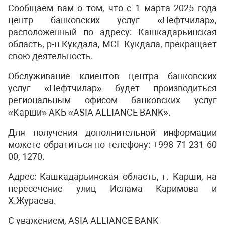
Сообщаем вам о том, что с 1 марта 2025 года
центр банковских услуг «Нефтчилар»,
расположенный по адресу: Кашкадарьинская
область, р-н Кукдала, МСГ Кукдала, прекращает
свою деятельность.
Обслуживание клиентов центра банковских
услуг «Нефтчилар» будет производиться
региональным офисом банковских услуг
«Карши» АКБ «ASIA ALLIANCE BANK».
Для получения дополнительной информации
можете обратиться по телефону: +998 71 231 60
00, 1270.
Адрес: Кашкадарьинская область, г. Карши, на
пересечение улиц Ислама Каримова и
Х.Жураева.
С уважением, ASIA ALLIANCE BANK