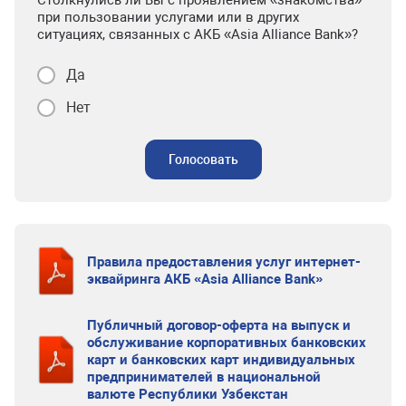
Столкнулись ли Вы с проявлением «знакомства»
при пользовании услугами или в других
ситуациях, связанных с АКБ «Asia Alliance Bank»?
Да
Нет
Голосовать
Правила предоставления услуг интернет-
эквайринга АКБ «Asia Alliance Bank»
Публичный договор-оферта на выпуск и
обслуживание корпоративных банковских
карт и банковских карт индивидуальных
предпринимателей в национальной
валюте Республики Узбекстан