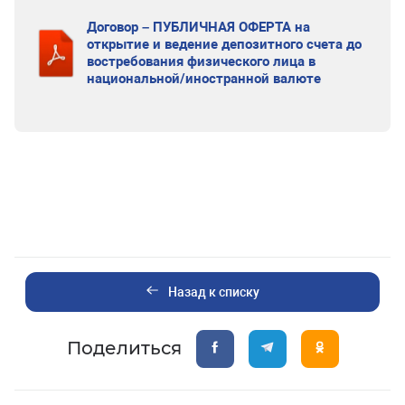
Договор – ПУБЛИЧНАЯ ОФЕРТА на
открытие и ведение депозитного счета до
востребования физического лица в
национальной/иностранной валюте
Назад к списку
Поделиться