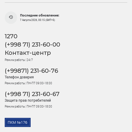
Последнее обновление:
7 Августа 2026, 00:15 (GMT+5)
1270
(+998 71) 231-60-00
Контакт-центр
Режим работы: 24/7
(+99871) 231-60-76
Телефон доверия
Режим работы: ПН-ПТ 09:00-18:00
(+998 71) 231-60-67
Защита прав потребителей
Режим работы: ПН-ПТ 09:00-18:00