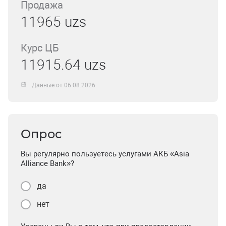
Продажа
11965 uzs
Курс ЦБ
11915.64 uzs
Данные от 06.08.2026
Опрос
Вы регулярно пользуетесь услугами АКБ «Asia
Alliance Bank»?
да
нет