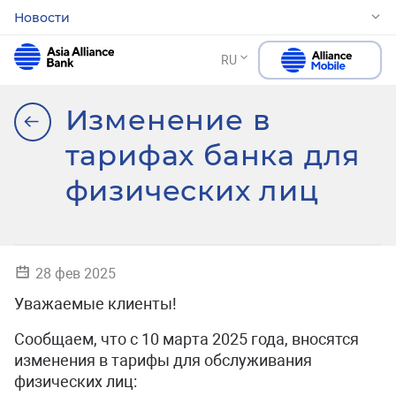
Новости
RU
Изменение в
тарифах банка для
физических лиц
28 фев 2025
Уважаемые клиенты!
Сообщаем, что с 10 марта 2025 года, вносятся
изменения в тарифы для обслуживания
физических лиц: