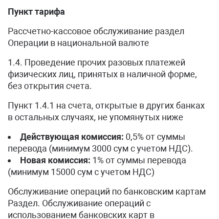
Пункт тарифа
Рассчетно-кассовое обслуживание раздел
Операции в национальной валюте
1.4. Проведение прочих разовых платежей
физических лиц, принятых в наличной форме,
без открытия счета.
Пункт 1.4.1 на счета, открытые в других банках
в остальных случаях, не упомянутых ниже
Действующая комиссия:
0,5% от суммы
перевода (минимум 3000 сум с учетом НДС).
Новая комиссия:
1% от суммы перевода
(минимум 15000 сум с учетом НДС)
Обслуживание операций по банковским картам
Раздел. Обслуживание операций с
использованием банковских карт в