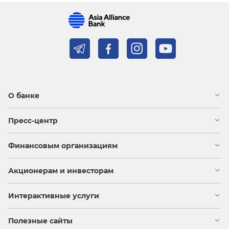
О банке
Пресс-центр
Финансовым организациям
Акционерам и инвесторам
Интерактивные услуги
Полезные сайты