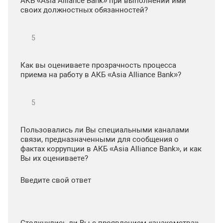
АКБ «Asia Alliance Bank» при выполнении ими
своих должностных обязанностей?
Как вы оцениваете прозрачность процесса
приема на работу в АКБ «Asia Alliance Bank»?
Пользовались ли Вы специальными каналами
связи, предназначенными для сообщения о
фактах коррупции в АКБ «Asia Alliance Bank», и как
Вы их оцениваете?
Введите свой ответ