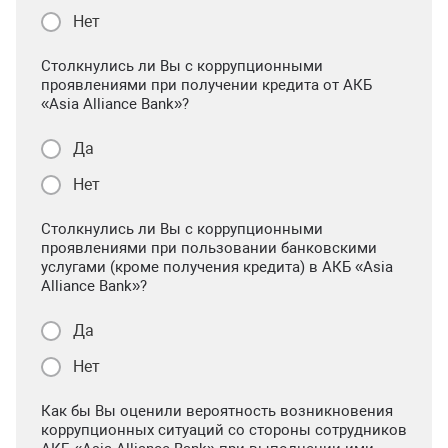
Нет
Столкнулись ли Вы с коррупционными
проявлениями при получении кредита от АКБ
«Asia Alliance Bank»?
Да
Нет
Столкнулись ли Вы с коррупционными
проявлениями при пользовании банковскими
услугами (кроме получения кредита) в АКБ «Asia
Alliance Bank»?
Да
Нет
Как бы Вы оценили вероятность возникновения
коррупционных ситуаций со стороны сотрудников