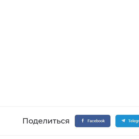
Поделиться
Facebook
Teleg