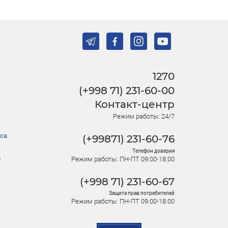
1270
(+998 71) 231-60-00
Контакт-центр
Режим работы: 24/7
са
(+99871) 231-60-76
Телефон доверия
в
Режим работы: ПН-ПТ 09:00-18:00
(+998 71) 231-60-67
Защита прав потребителей
Режим работы: ПН-ПТ 09:00-18:00