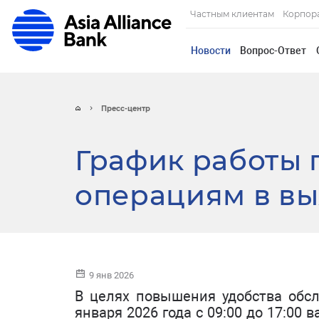
Частным клиентам
Корпор
Новости
Вопрос-Ответ
Пресс-центр
График работы
операциям в вы
9 янв 2026
В целях повышения удобства обслу
января 2026 года с 09:00 до 17:00