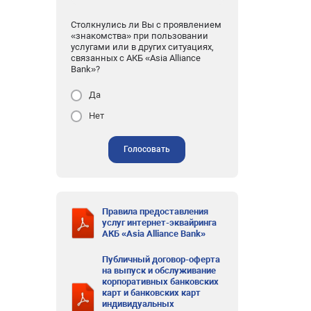
Столкнулись ли Вы с проявлением
«знакомства» при пользовании
услугами или в других ситуациях,
связанных с АКБ «Asia Alliance
Bank»?
Да
Нет
Голосовать
Правила предоставления
услуг интернет-эквайринга
АКБ «Asia Alliance Bank»
Публичный договор-оферта
на выпуск и обслуживание
корпоративных банковских
карт и банковских карт
индивидуальных