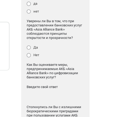
да
нет
Уверены ли Вы в том, что при
предоставлении банковских услуг
АКБ «Asia Alliance Bank»
соблюдаются принципы
открытости и прозрачности?
Да
Нет
Как Вы оцениваете меры,
предпринимаемые АКБ «Asia
Alliance Bank» по цифровизации
банковских услуг?
Введите свой ответ
Столкнулись ли Вы с излишними
бюрократическими преградами
при пользовании услугами АКБ