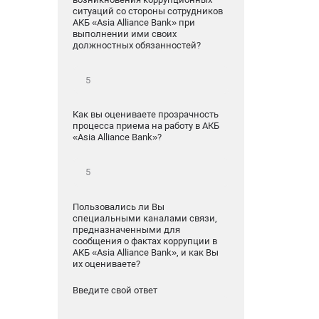
ситуаций со стороны сотрудников
АКБ «Asia Alliance Bank» при
выполнении ими своих
должностных обязанностей?
Как вы оцениваете прозрачность
процесса приема на работу в АКБ
«Asia Alliance Bank»?
Пользовались ли Вы
специальными каналами связи,
предназначенными для
сообщения о фактах коррупции в
АКБ «Asia Alliance Bank», и как Вы
их оцениваете?
Введите свой ответ