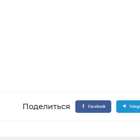
Поделиться
Facebook
Teleg