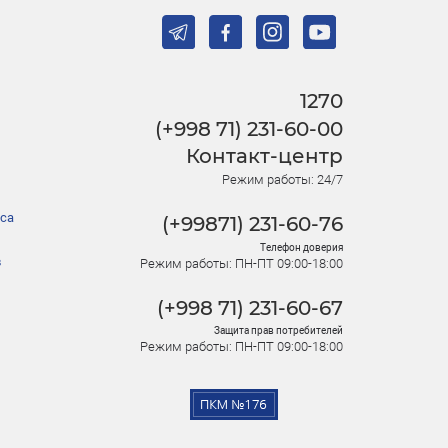
1270
(+998 71) 231-60-00
Контакт-центр
Режим работы: 24/7
са
(+99871) 231-60-76
Телефон доверия
в
Режим работы: ПН-ПТ 09:00-18:00
(+998 71) 231-60-67
Защита прав потребителей
Режим работы: ПН-ПТ 09:00-18:00