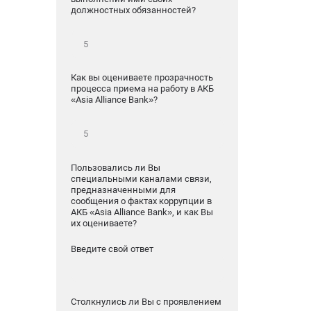
должностных обязанностей?
Как вы оцениваете прозрачность
процесса приема на работу в АКБ
«Asia Alliance Bank»?
Пользовались ли Вы
специальными каналами связи,
предназначенными для
сообщения о фактах коррупции в
АКБ «Asia Alliance Bank», и как Вы
их оцениваете?
Введите свой ответ
Столкнулись ли Вы с проявлением