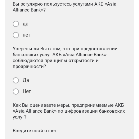
Вы регулярно пользуетесь услугами АКБ «Asia
Alliance Bank»?
да
нет
Уверены ли Вы в том, что при предоставлении
банковских услуг АКБ «Asia Alliance Bank»
соблюдаются принципы открытости и
прозрачности?
Да
Нет
Как Вы оцениваете меры, предпринимаемые АКБ
«Asia Alliance Bank» по цифровизации банковских
услуг?
Введите свой ответ