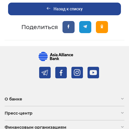
Назад к списку
Поделиться
О банке
Пресс-центр
Финансовым организациям