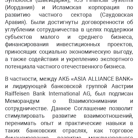
(Иордания) и Исламская корпорация по
развитию частного сектора (Саудовская
Аравия). Были достигнуты договоренности об
углублении сотрудничества в целях поддержки
субъектов малого и среднего бизнеса,
финансирования инвестиционных проектов,
приносящих социально экономическую выгоду,
а также содействия и укреплению экспортного
потенциала частного отечественного бизнеса.
В частности, между АКБ «ASIA ALLIANCE BANK»
и лидирующей банковской группой Австрии
Raiffeisen Bank International AG, был подписан
Меморандум о Взаимопонимании и
сотрудничестве. Данное Соглашение позволит
стимулировать развитие взаимоотношений,
перенимать опыт и практические навыки в
таких банковских отраслях, как торговое
финансирование, развитие международного