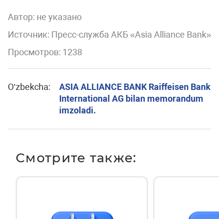
Автор:
не указано
Источник: Пресс-служба АКБ «Asia Alliance Bank»
Просмотров: 1238
O’zbekcha:
ASIA ALLIANCE BANK Raiffeisen Bank
International AG bilan memorandum
imzoladi.
Смотрите также: