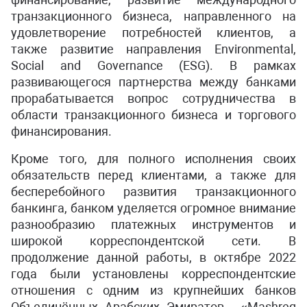
транзакционного бизнеса, направленного на
удовлетворение потребностей клиентов, а
также развитие направления Environmental,
Social and Governance (ESG). В рамках
развивающегося партнерства между банками
прорабатывается вопрос сотрудничества в
области транзакционного бизнеса и торгового
финансирования.
Кроме того, для полного исполнения своих
обязательств перед клиентами, а также для
бесперебойного развития транзакционного
банкинга, банком уделяется огромное внимание
разнообразию платежных инструментов и
широкой корреспондентской сети. В
продолжение данной работы, в октябре 2022
года были установлены корреспондентские
отношения с одним из крупнейших банков
Объединённых Арабских Эмиратов - «Mashreq