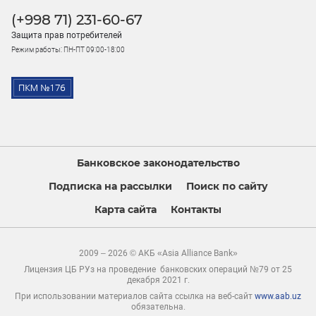
(+998 71) 231-60-67
Защита прав потребителей
Режим работы: ПН-ПТ 09:00-18:00
Банковское законодательство
Подписка на рассылки
Поиск по сайту
Карта сайта
Контакты
2009 – 2026 © АКБ «Asia Alliance Bank»
Лицензия ЦБ РУз на проведение банковских операций №79 от 25
декабря 2021 г.
При использовании материалов сайта ссылка на веб-сайт
www.aab.uz
обязательна.