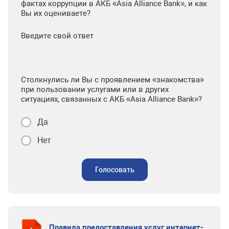
фактах коррупции в АКБ «Asia Alliance Bank», и как
Вы их оцениваете?
Введите свой ответ
Столкнулись ли Вы с проявлением «знакомства»
при пользовании услугами или в других
ситуациях, связанных с АКБ «Asia Alliance Bank»?
Да
Нет
Голосовать
Правила предоставления услуг интернет-