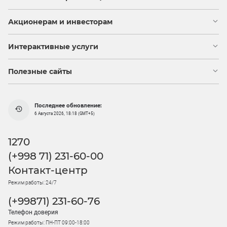
Акционерам и инвесторам
Интерактивные услуги
Полезные сайты
Последнее обновление:
6 Августа 2026, 18:18 (GMT+5)
1270
(+998 71) 231-60-00
Контакт-центр
Режим работы: 24/7
(+99871) 231-60-76
Телефон доверия
Режим работы: ПН-ПТ 09:00-18:00