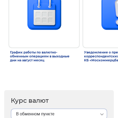
График работы по валютно-
Уведомление о пр
обменным операциям в выходные
корреспондентски
дни на август месяц
КБ «Москоммерцба
Курс валют
В обменном пункте