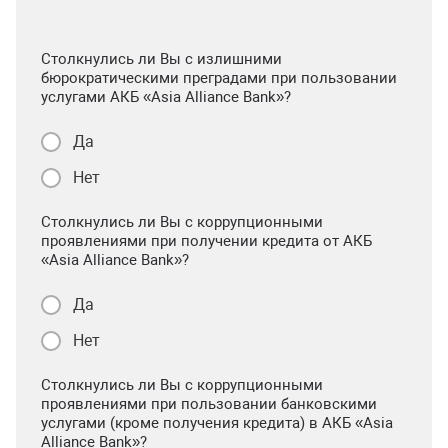
Столкнулись ли Вы с излишними
бюрократическими преградами при пользовании
услугами АКБ «Asia Alliance Bank»?
Да
Нет
Столкнулись ли Вы с коррупционными
проявлениями при получении кредита от АКБ
«Asia Alliance Bank»?
Да
Нет
Столкнулись ли Вы с коррупционными
проявлениями при пользовании банковскими
услугами (кроме получения кредита) в АКБ «Asia
Alliance Bank»?