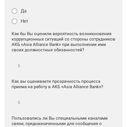
Да
Нет
Как бы Вы оценили вероятность возникновения
коррупционных ситуаций со стороны сотрудников
АКБ «Asia Alliance Bank» при выполнении ими
своих должностных обязанностей?
Как вы оцениваете прозрачность процесса
приема на работу в АКБ «Asia Alliance Bank»?
Пользовались ли Вы специальными каналами
связи, предназначенными для сообщения о