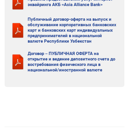
эквайринга АКБ «Asia Alliance Bank»
Публичный договор-оферта на выпуск и
обслуживание корпоративных банковских
карт и банковских карт индивидуальных
предпринимателей в национальной
валюте Республики Узбекстан
Договор – ПУБЛИЧНАЯ ОФЕРТА на
открытие и ведение депозитного счета до
востребования физического лица в
национальной/иностранной валюте