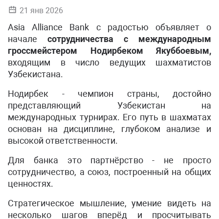
21 янв 2026
Asia Alliance Bank с радостью объявляет о
начале
сотрудничества с международным
гроссмейстером Нодирбеком Якуббоевым,
входящим в число ведущих шахматистов
Узбекистана.
Нодирбек - чемпион страны, достойно
представляющий Узбекистан на
международных турнирах. Его путь в шахматах
основан на дисциплине, глубоком анализе и
высокой ответственности.
Для банка это партнёрство - не просто
сотрудничество, а союз, построенный на общих
ценностях.
Стратегическое мышление, умение видеть на
несколько шагов вперёд и просчитывать