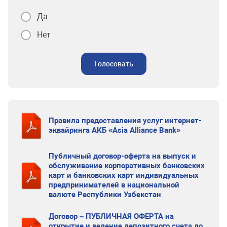
Да
Нет
Голосовать
Правила предоставления услуг интернет-
эквайринга АКБ «Asia Alliance Bank»
Публичный договор-оферта на выпуск и
обслуживание корпоративных банковских
карт и банковских карт индивидуальных
предпринимателей в национальной
валюте Республики Узбекстан
Договор – ПУБЛИЧНАЯ ОФЕРТА на
открытие и ведение депозитного счета до