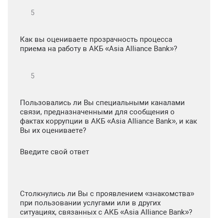
Как вы оцениваете прозрачность процесса
приема на работу в АКБ «Asia Alliance Bank»?
Пользовались ли Вы специальными каналами
связи, предназначенными для сообщения о
фактах коррупции в АКБ «Asia Alliance Bank», и как
Вы их оцениваете?
Введите свой ответ
Столкнулись ли Вы с проявлением «знакомства»
при пользовании услугами или в других
ситуациях, связанных с АКБ «Asia Alliance Bank»?