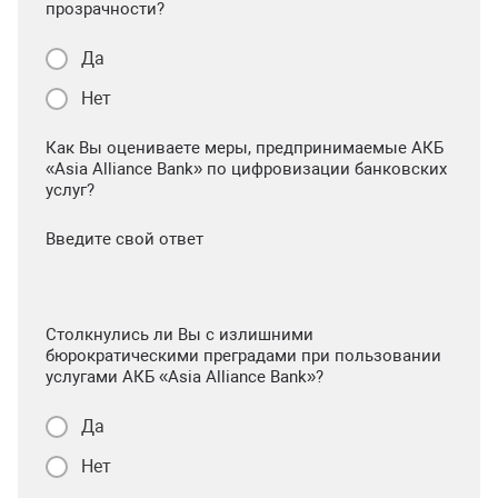
прозрачности?
Да
Нет
Как Вы оцениваете меры, предпринимаемые АКБ
«Asia Alliance Bank» по цифровизации банковских
услуг?
Введите свой ответ
Столкнулись ли Вы с излишними
бюрократическими преградами при пользовании
услугами АКБ «Asia Alliance Bank»?
Да
Нет