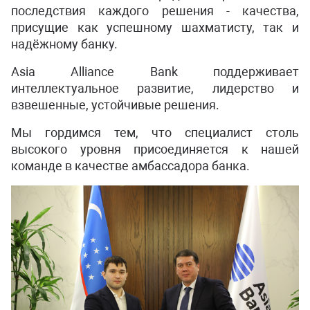
последствия каждого решения - качества,
присущие как успешному шахматисту, так и
надёжному банку.
Asia Alliance Bank поддерживает
интеллектуальное развитие, лидерство и
взвешенные, устойчивые решения.
Мы гордимся тем, что специалист столь
высокого уровня присоединяется к нашей
команде в качестве амбассадора банка.