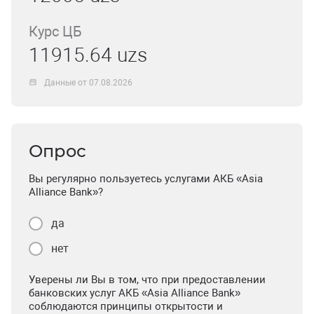
Курс ЦБ
11915.64 uzs
Данные от 07.08.2026
Опрос
Вы регулярно пользуетесь услугами АКБ «Asia
Alliance Bank»?
да
нет
Уверены ли Вы в том, что при предоставлении
банковских услуг АКБ «Asia Alliance Bank»
соблюдаются принципы открытости и