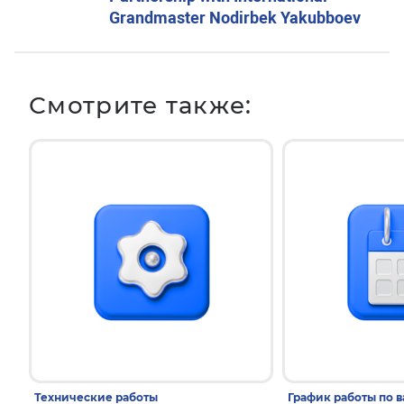
Grandmaster Nodirbek Yakubboev
Смотрите также:
Технические работы
График работы по 