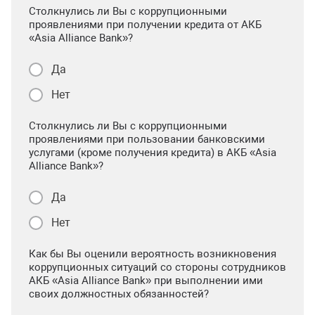
Столкнулись ли Вы с коррупционными
проявлениями при получении кредита от АКБ
«Asia Alliance Bank»?
Да
Нет
Столкнулись ли Вы с коррупционными
проявлениями при пользовании банковскими
услугами (кроме получения кредита) в АКБ «Asia
Alliance Bank»?
Да
Нет
Как бы Вы оценили вероятность возникновения
коррупционных ситуаций со стороны сотрудников
АКБ «Asia Alliance Bank» при выполнении ими
своих должностных обязанностей?