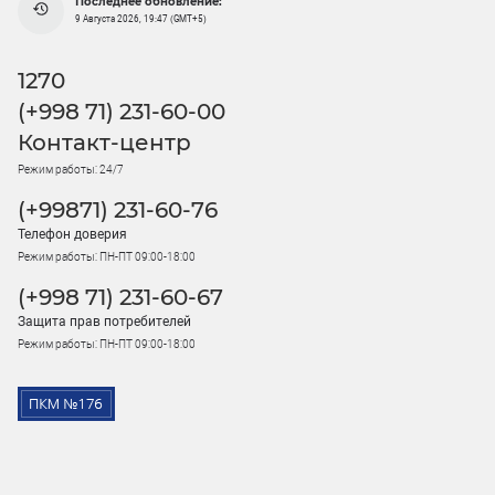
Последнее обновление:
9 Августа 2026, 19:47 (GMT+5)
1270
(+998 71) 231-60-00
Контакт-центр
Режим работы: 24/7
(+99871) 231-60-76
Телефон доверия
Режим работы: ПН-ПТ 09:00-18:00
(+998 71) 231-60-67
Защита прав потребителей
Режим работы: ПН-ПТ 09:00-18:00