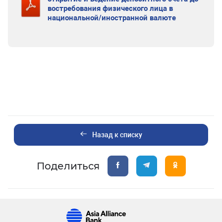
востребования физического лица в
национальной/иностранной валюте
Назад к списку
Поделиться