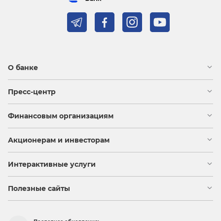
О банке
Пресс-центр
Финансовым организациям
Акционерам и инвесторам
Интерактивные услуги
Полезные сайты