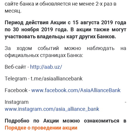
сайте банка и обновляется не менее 2-х раз в
месяц.
Период действия Акции с 15 августа 2019 года
по 30 ноября 2019 года. В акции также могут
участвовать владельцы карт других Банков.
За ходом событий можно наблюдать на
официальных страницах Банка:
Веб-сайт -
http://aab.uz/
Telegram - t.me/asiaalliancebank
Facebook -
www.facebook.com/AsiaAllianceBank
Instagram -
www.instagram.com/asia_alliance_bank
Подробно по Акции можно ознакомиться в
Порядке о проведении акции