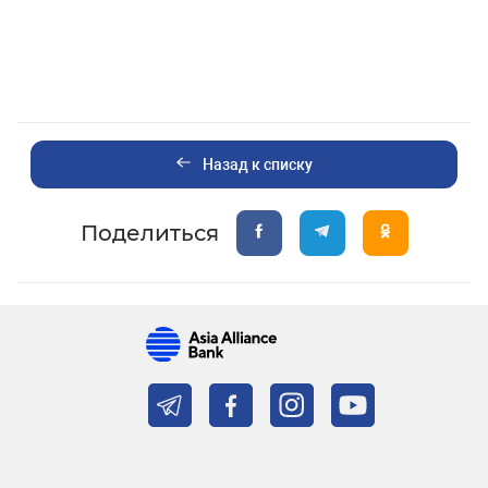
Назад к списку
Поделиться