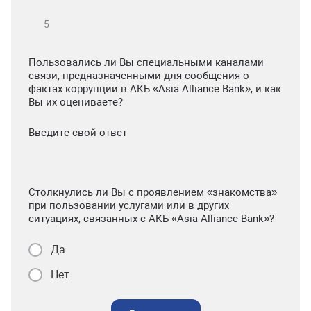
Пользовались ли Вы специальными каналами
связи, предназначенными для сообщения о
фактах коррупции в АКБ «Asia Alliance Bank», и как
Вы их оцениваете?
Введите свой ответ
Столкнулись ли Вы с проявлением «знакомства»
при пользовании услугами или в других
ситуациях, связанных с АКБ «Asia Alliance Bank»?
Да
Нет