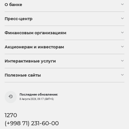
О банке
Пресс-центр
Финансовым организациям
Акционерам и инвесторам
Интерактивные услуги
Полезные сайты
Последнее обновление:
8 Августа 2026, 09:17 (GMT+5)
1270
(+998 71) 231-60-00