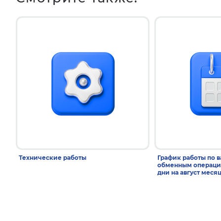
Технические работы
График работы по 
обменным операци
дни на август меся