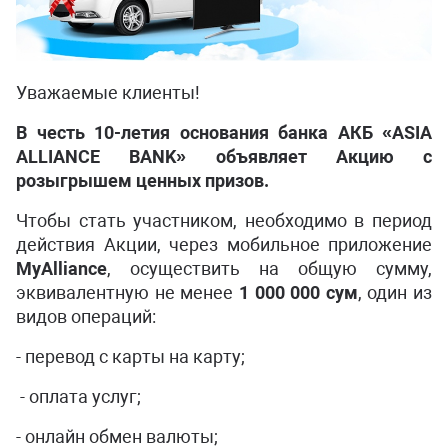
Уважаемые клиенты!
В честь 10-летия основания банка АКБ «ASIA
ALLIANCE BANK» объявляет Акцию с
розыгрышем ценных призов.
Чтобы стать участником, необходимо в период
действия Акции, через мобильное приложение
MyAlliance
, осуществить на общую сумму,
эквивалентную не менее
1 000 000 сум
, один из
видов операций:
- перевод с карты на карту;
- оплата услуг;
- онлайн обмен валюты;