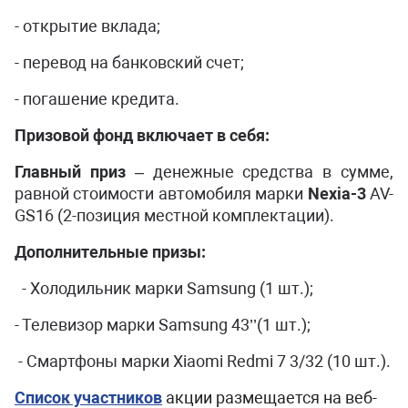
- открытие вклада;
- перевод на банковский счет;
- погашение кредита.
Призовой фонд включает в себя:
Главный приз
– денежные средства в сумме,
равной стоимости автомобиля марки
Nexia-3
AV-
GS16 (2-позиция местной комплектации).
Дополнительные призы:
- Холодильник марки Samsung (1 шт.);
- Телевизор марки Samsung 43’’(1 шт.);
- Смартфоны марки Xiaomi Redmi 7 3/32 (10 шт.).
Список участников
aкции размещается на веб-