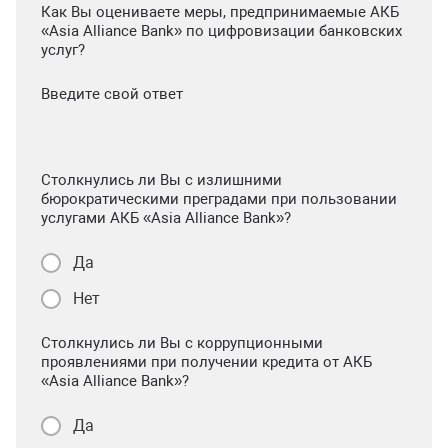
Как Вы оцениваете меры, предпринимаемые АКБ
«Asia Alliance Bank» по цифровизации банковских
услуг?
Введите свой ответ
Столкнулись ли Вы с излишними
бюрократическими преградами при пользовании
услугами АКБ «Asia Alliance Bank»?
Да
Нет
Столкнулись ли Вы с коррупционными
проявлениями при получении кредита от АКБ
«Asia Alliance Bank»?
Да