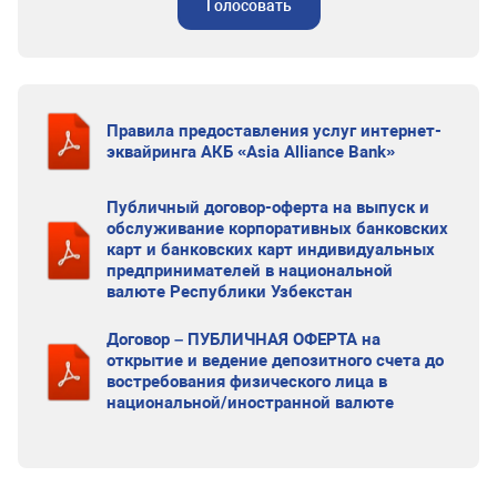
Голосовать
Правила предоставления услуг интернет-
эквайринга АКБ «Asia Alliance Bank»
Публичный договор-оферта на выпуск и
обслуживание корпоративных банковских
карт и банковских карт индивидуальных
предпринимателей в национальной
валюте Республики Узбекстан
Договор – ПУБЛИЧНАЯ ОФЕРТА на
открытие и ведение депозитного счета до
востребования физического лица в
национальной/иностранной валюте