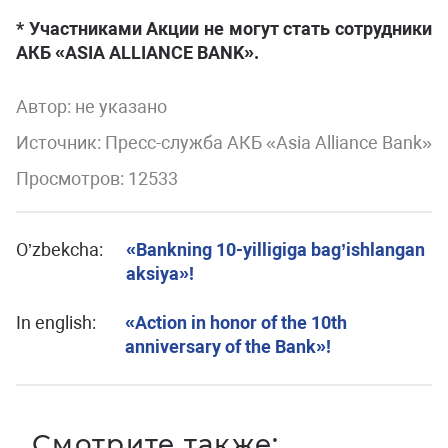
* Участниками Акции не могут стать сотрудники
АКБ «ASIA ALLIANCE BANK».
Автор:
не указано
Источник: Пресс-служба АКБ «Asia Alliance Bank»
Просмотров: 12533
O’zbekcha:
«Bankning 10-yilligiga bag’ishlangan
aksiya»!
In english:
«Action in honor of the 10th
anniversary of the Bank»!
Смотрите также: