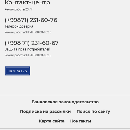
Контакт-центр
Режим работы: 24/7
(+99871) 231-60-76
Телефон доверия
Режим работы: ПН-ПТ 09:00-18:00
(+998 71) 231-60-67
Защита прав потребителей
Режим работы: ПН-ПТ 09:00-18:00
Банковское законодательство
Подписка на рассылки
Поиск по сайту
Карта сайта
Контакты