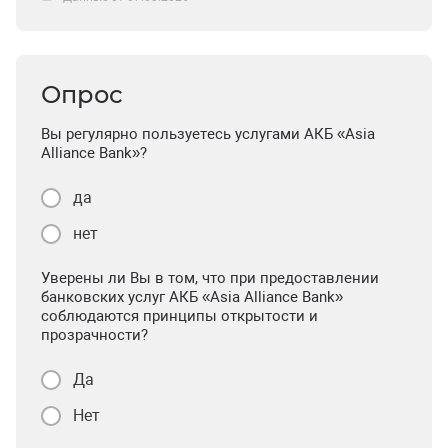
Опрос
Вы регулярно пользуетесь услугами АКБ «Asia
Alliance Bank»?
да
нет
Уверены ли Вы в том, что при предоставлении
банковских услуг АКБ «Asia Alliance Bank»
соблюдаются принципы открытости и
прозрачности?
Да
Нет