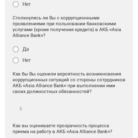
Нет
Столкнулись ли Вы с коррупционными
проявлениями при пользовании банковскими
услугами (кроме получения кредита) в АКБ «Asia
Alliance Bank»?
Да
Нет
Как бы Вы оценили вероятность возникновения
коррупционных ситуаций со стороны сотрудников
АКБ «Asia Alliance Bank» при выполнении ими
своих должностных обязанностей?
Как вы оцениваете прозрачность процесса
приема на работу в АКБ «Asia Alliance Bank»?