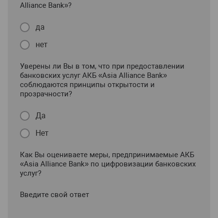
Alliance Bank»?
да
нет
Уверены ли Вы в том, что при предоставлении
банковских услуг АКБ «Asia Alliance Bank»
соблюдаются принципы открытости и
прозрачности?
Да
Нет
Как Вы оцениваете меры, предпринимаемые АКБ
«Asia Alliance Bank» по цифровизации банковских
услуг?
Введите свой ответ