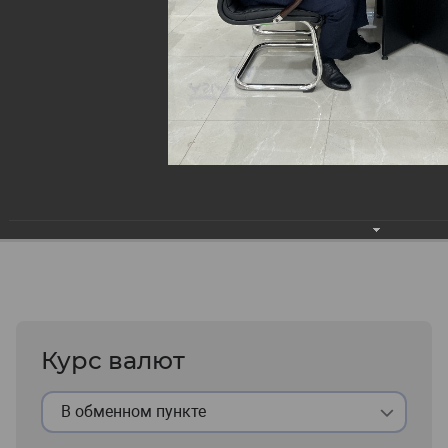
Курс валют
В обменном пункте