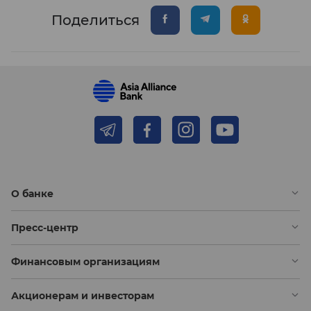
Поделиться
О банке
Пресс-центр
Финансовым организациям
Акционерам и инвесторам