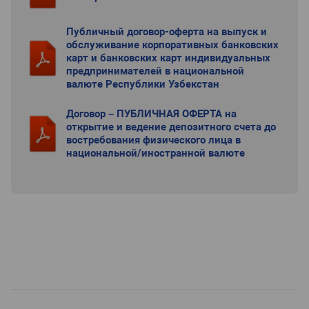
Публичный договор-оферта на выпуск и
обслуживание корпоративных банковских
карт и банковских карт индивидуальных
предпринимателей в национальной
валюте Республики Узбекстан
Договор – ПУБЛИЧНАЯ ОФЕРТА на
открытие и ведение депозитного счета до
востребования физического лица в
национальной/иностранной валюте