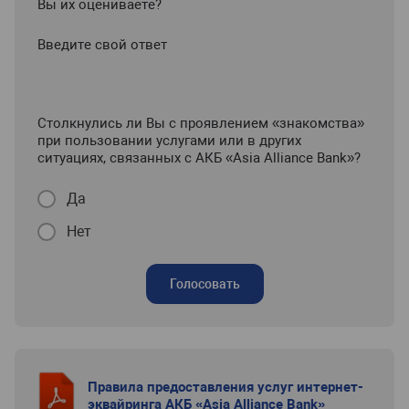
Вы их оцениваете?
Введите свой ответ
Столкнулись ли Вы с проявлением «знакомства»
при пользовании услугами или в других
ситуациях, связанных с АКБ «Asia Alliance Bank»?
Да
Нет
Голосовать
Правила предоставления услуг интернет-
эквайринга АКБ «Asia Alliance Bank»