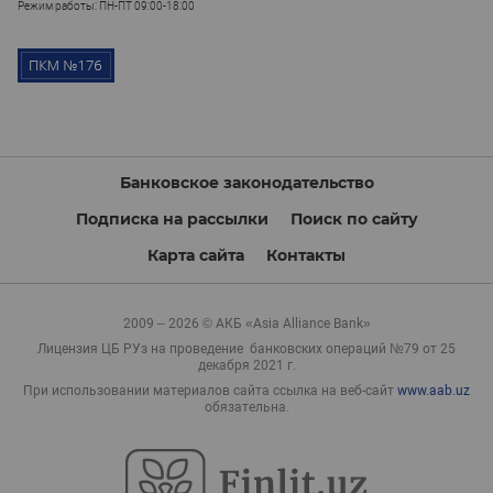
Режим работы: ПН-ПТ 09:00-18:00
Банковское законодательство
Подписка на рассылки
Поиск по сайту
Карта сайта
Контакты
2009 – 2026 © АКБ «Asia Alliance Bank»
Лицензия ЦБ РУз на проведение банковских операций №79 от 25
декабря 2021 г.
При использовании материалов сайта ссылка на веб-сайт
www.aab.uz
обязательна.