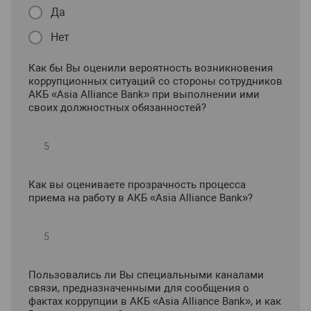
Да
Нет
Как бы Вы оценили вероятность возникновения
коррупционных ситуаций со стороны сотрудников
АКБ «Asia Alliance Bank» при выполнении ими
своих должностных обязанностей?
Как вы оцениваете прозрачность процесса
приема на работу в АКБ «Asia Alliance Bank»?
Пользовались ли Вы специальными каналами
связи, предназначенными для сообщения о
фактах коррупции в АКБ «Asia Alliance Bank», и как