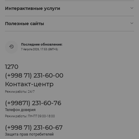
Интерактивные услуги
Полезные сайты
Последнее обновление:
7 Августа 2026, 17:53 (GMT+5)
1270
(+998 71) 231-60-00
Контакт-центр
Режим работы: 24/7
(+99871) 231-60-76
Телефон доверия
Режим работы: ПН-ПТ 09:00-18:00
(+998 71) 231-60-67
Защита прав потребителей