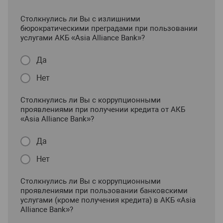
Столкнулись ли Вы с излишними
бюрократическими преградами при пользовании
услугами АКБ «Asia Alliance Bank»?
Да
Нет
Столкнулись ли Вы с коррупционными
проявлениями при получении кредита от АКБ
«Asia Alliance Bank»?
Да
Нет
Столкнулись ли Вы с коррупционными
проявлениями при пользовании банковскими
услугами (кроме получения кредита) в АКБ «Asia
Alliance Bank»?