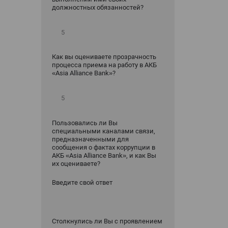
должностных обязанностей?
Как вы оцениваете прозрачность
процесса приема на работу в АКБ
«Asia Alliance Bank»?
Пользовались ли Вы
специальными каналами связи,
предназначенными для
сообщения о фактах коррупции в
АКБ «Asia Alliance Bank», и как Вы
их оцениваете?
Введите свой ответ
Столкнулись ли Вы с проявлением