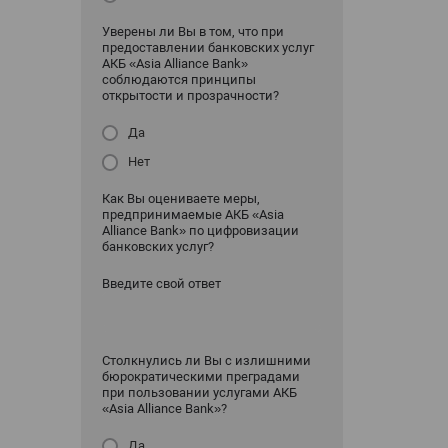
Уверены ли Вы в том, что при
предоставлении банковских услуг
АКБ «Asia Alliance Bank»
соблюдаются принципы
открытости и прозрачности?
Да
Нет
Как Вы оцениваете меры,
предпринимаемые АКБ «Asia
Alliance Bank» по цифровизации
банковских услуг?
Введите свой ответ
Столкнулись ли Вы с излишними
бюрократическими преградами
при пользовании услугами АКБ
«Asia Alliance Bank»?
Да