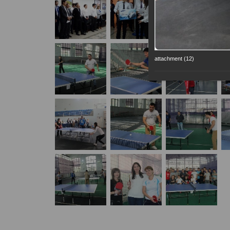
attachment (12)