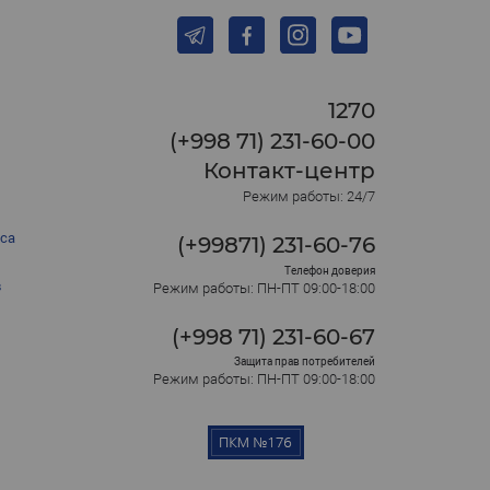
1270
(+998 71) 231-60-00
Контакт-центр
Режим работы: 24/7
са
(+99871) 231-60-76
Телефон доверия
в
Режим работы: ПН-ПТ 09:00-18:00
(+998 71) 231-60-67
Защита прав потребителей
Режим работы: ПН-ПТ 09:00-18:00