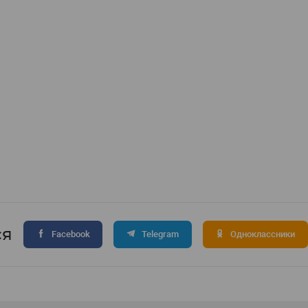
ся
Facebook
Telegram
Одноклассники